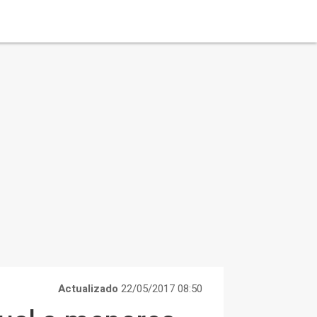
Actualizado
22/05/2017 08:50