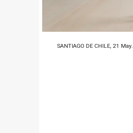
SANTIAGO DE CHILE, 21 May. (