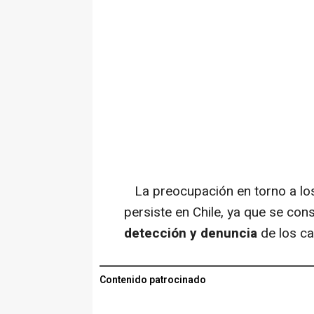
La preocupación en torno a lo
persiste en Chile, ya que se co
detección y denuncia
de los ca
Contenido patrocinado