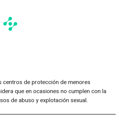
s centros de protección de menores
nsidera que en ocasiones no cumplen con la
sos de abuso y explotación sexual.