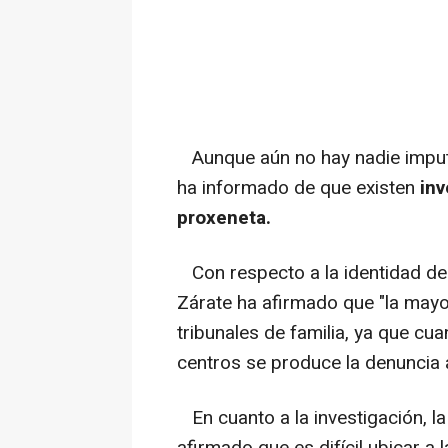
Aunque aún no hay nadie imputa
ha informado de que existen
inv
proxeneta.
Con respecto a la identidad de
Zárate ha afirmado que "la may
tribunales de familia, ya que c
centros se produce la denuncia 
En cuanto a la investigación, l