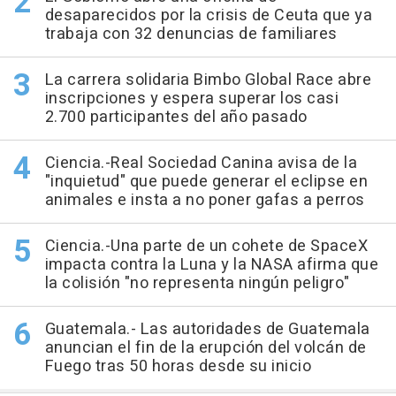
desaparecidos por la crisis de Ceuta que ya
trabaja con 32 denuncias de familiares
La carrera solidaria Bimbo Global Race abre
inscripciones y espera superar los casi
2.700 participantes del año pasado
Ciencia.-Real Sociedad Canina avisa de la
"inquietud" que puede generar el eclipse en
animales e insta a no poner gafas a perros
Ciencia.-Una parte de un cohete de SpaceX
impacta contra la Luna y la NASA afirma que
la colisión "no representa ningún peligro"
Guatemala.- Las autoridades de Guatemala
anuncian el fin de la erupción del volcán de
Fuego tras 50 horas desde su inicio