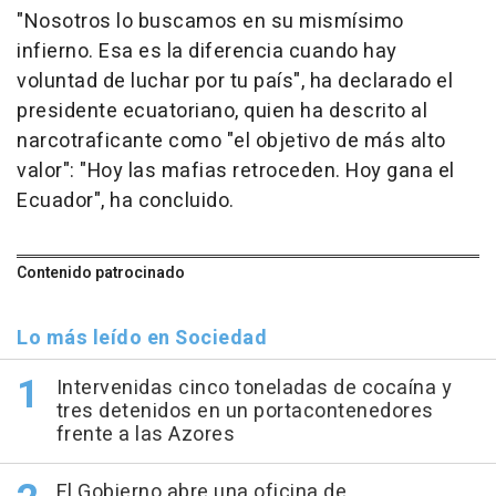
"Nosotros lo buscamos en su mismísimo
infierno. Esa es la diferencia cuando hay
voluntad de luchar por tu país", ha declarado el
presidente ecuatoriano, quien ha descrito al
narcotraficante como "el objetivo de más alto
valor": "Hoy las mafias retroceden. Hoy gana el
Ecuador", ha concluido.
Contenido patrocinado
Lo más leído en Sociedad
Intervenidas cinco toneladas de cocaína y
tres detenidos en un portacontenedores
frente a las Azores
El Gobierno abre una oficina de