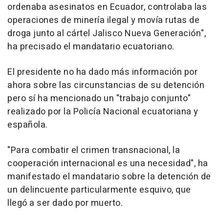
ordenaba asesinatos en Ecuador, controlaba las
operaciones de minería ilegal y movía rutas de
droga junto al cártel Jalisco Nueva Generación",
ha precisado el mandatario ecuatoriano.
El presidente no ha dado más información por
ahora sobre las circunstancias de su detención
pero sí ha mencionado un "trabajo conjunto"
realizado por la Policía Nacional ecuatoriana y
española.
"Para combatir el crimen transnacional, la
cooperación internacional es una necesidad", ha
manifestado el mandatario sobre la detención de
un delincuente particularmente esquivo, que
llegó a ser dado por muerto.