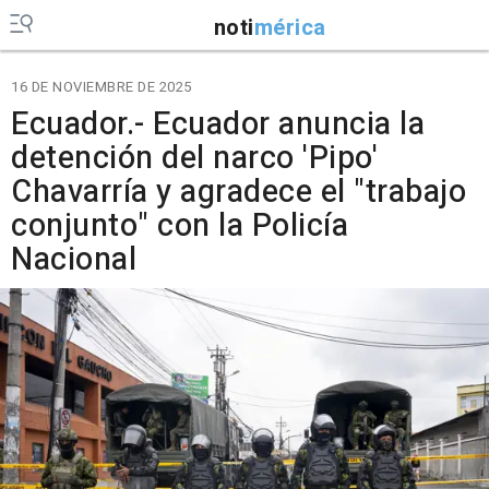
noti
mérica
16 DE NOVIEMBRE DE 2025
Ecuador.- Ecuador anuncia la
detención del narco 'Pipo'
Chavarría y agradece el "trabajo
conjunto" con la Policía
Nacional