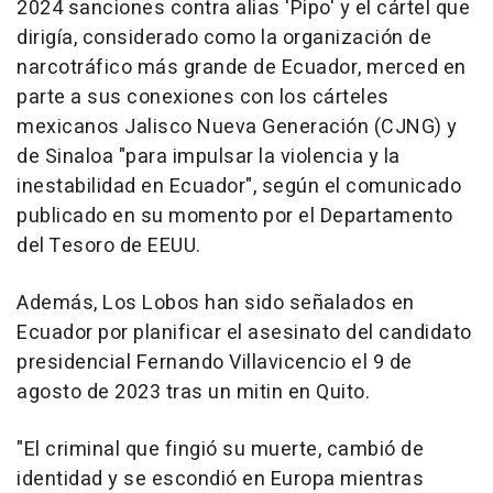
2024 sanciones contra alias 'Pipo' y el cártel que
dirigía, considerado como la organización de
narcotráfico más grande de Ecuador, merced en
parte a sus conexiones con los cárteles
mexicanos Jalisco Nueva Generación (CJNG) y
de Sinaloa "para impulsar la violencia y la
inestabilidad en Ecuador", según el comunicado
publicado en su momento por el Departamento
del Tesoro de EEUU.
Además, Los Lobos han sido señalados en
Ecuador por planificar el asesinato del candidato
presidencial Fernando Villavicencio el 9 de
agosto de 2023 tras un mitin en Quito.
"El criminal que fingió su muerte, cambió de
identidad y se escondió en Europa mientras