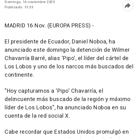
Domingo, 16 noviembre 2025
Publicado: 13:33
Abri
MADRID 16 Nov. (EUROPA PRESS) -
El presidente de Ecuador, Daniel Noboa, ha
anunciado este domingo la detención de Wilmer
Chavarría Barré, alias 'Pipo', el líder del cártel de
Los Lobos y uno de los narcos más buscados del
continente.
"Hoy capturamos a 'Pipo' Chavarría, el
delincuente más buscado de la región y máximo
líder de Los Lobos", ha anunciado Noboa en su
cuenta de la red social X.
Cabe recordar que Estados Unidos promulgó en