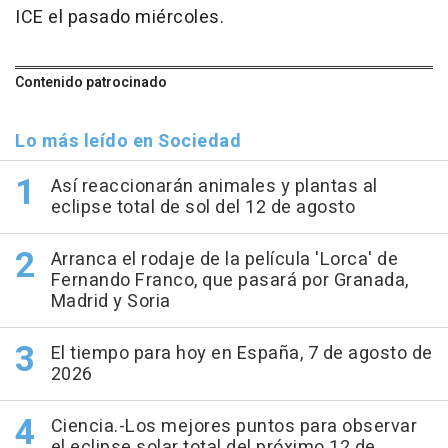
ICE el pasado miércoles.
Contenido patrocinado
Lo más leído en Sociedad
Así reaccionarán animales y plantas al
eclipse total de sol del 12 de agosto
Arranca el rodaje de la película 'Lorca' de
Fernando Franco, que pasará por Granada,
Madrid y Soria
El tiempo para hoy en España, 7 de agosto de
2026
Ciencia.-Los mejores puntos para observar
el eclipse solar total del próximo 12 de