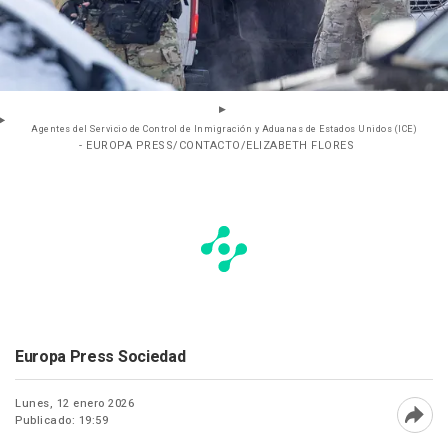
Agentes del Servicio de Control de Inmigración y Aduanas de Estados Unidos (ICE)
- EUROPA PRESS/CONTACTO/ELIZABETH FLORES
Europa Press Sociedad
Lunes, 12 enero 2026
Publicado: 19:59
Abri