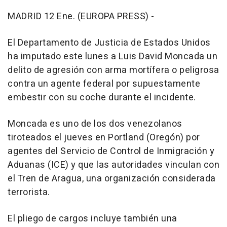
MADRID 12 Ene. (EUROPA PRESS) -
El Departamento de Justicia de Estados Unidos
ha imputado este lunes a Luis David Moncada un
delito de agresión con arma mortífera o peligrosa
contra un agente federal por supuestamente
embestir con su coche durante el incidente.
Moncada es uno de los dos venezolanos
tiroteados el jueves en Portland (Oregón) por
agentes del Servicio de Control de Inmigración y
Aduanas (ICE) y que las autoridades vinculan con
el Tren de Aragua, una organización considerada
terrorista.
El pliego de cargos incluye también una