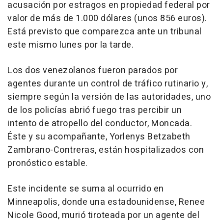
acusación por estragos en propiedad federal por
valor de más de 1.000 dólares (unos 856 euros).
Está previsto que comparezca ante un tribunal
este mismo lunes por la tarde.
Los dos venezolanos fueron parados por
agentes durante un control de tráfico rutinario y,
siempre según la versión de las autoridades, uno
de los policías abrió fuego tras percibir un
intento de atropello del conductor, Moncada.
Éste y su acompañante, Yorlenys Betzabeth
Zambrano-Contreras, están hospitalizados con
pronóstico estable.
Este incidente se suma al ocurrido en
Minneapolis, donde una estadounidense, Renee
Nicole Good, murió tiroteada por un agente del