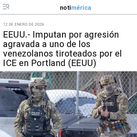
noti
mérica
12 DE ENERO DE 2026
EEUU.- Imputan por agresión
agravada a uno de los
venezolanos tiroteados por el
ICE en Portland (EEUU)