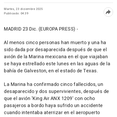
Martes, 23 diciembre 2025
Publicado: 04:39
Abri
MADRID 23 Dic. (EUROPA PRESS) -
Al menos cinco personas han muerto y una ha
sido dada por desaparecida después de que el
avión de la Marina mexicana en el que viajaban
se haya estrellado este lunes en las aguas de la
bahía de Galveston, en el estado de Texas.
La Marina ha confirmado cinco fallecidos, un
desaparecido y dos supervivientes, después de
que el avión 'King Air ANX 1209' con ocho
pasajeros a bordo haya sufrido un accidente
cuando intentaba aterrizar en el aeropuerto