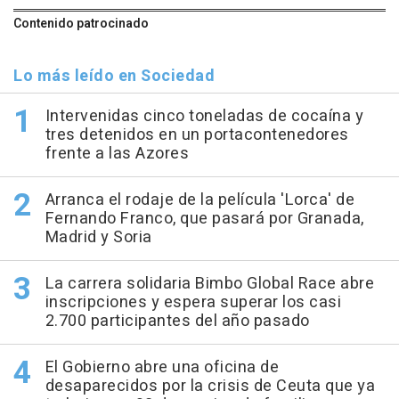
Contenido patrocinado
Lo más leído en Sociedad
Intervenidas cinco toneladas de cocaína y
tres detenidos en un portacontenedores
frente a las Azores
Arranca el rodaje de la película 'Lorca' de
Fernando Franco, que pasará por Granada,
Madrid y Soria
La carrera solidaria Bimbo Global Race abre
inscripciones y espera superar los casi
2.700 participantes del año pasado
El Gobierno abre una oficina de
desaparecidos por la crisis de Ceuta que ya