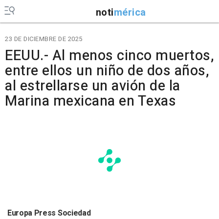
noti
mérica
23 DE DICIEMBRE DE 2025
EEUU.- Al menos cinco muertos,
entre ellos un niño de dos años,
al estrellarse un avión de la
Marina mexicana en Texas
Europa Press Sociedad