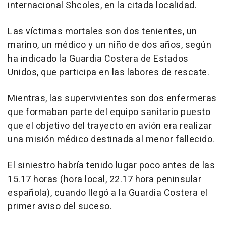
internacional Shcoles, en la citada localidad.
Las víctimas mortales son dos tenientes, un
marino, un médico y un niño de dos años, según
ha indicado la Guardia Costera de Estados
Unidos, que participa en las labores de rescate.
Mientras, las supervivientes son dos enfermeras
que formaban parte del equipo sanitario puesto
que el objetivo del trayecto en avión era realizar
una misión médico destinada al menor fallecido.
El siniestro habría tenido lugar poco antes de las
15.17 horas (hora local, 22.17 hora peninsular
española), cuando llegó a la Guardia Costera el
primer aviso del suceso.