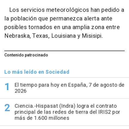
Los servicios meteorológicos han pedido a
la población que permanezca alerta ante
posibles tornados en una amplia zona entre
Nebraska, Texas, Louisiana y Misisipi.
Contenido patrocinado
Lo más leído en Sociedad
El tiempo para hoy en España, 7 de agosto de
2026
Ciencia.-Hispasat (Indra) logra el contrato
principal de las redes de tierra del IRIS2 por
más de 1.600 millones