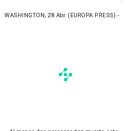
WASHINGTON, 28 Abr. (EUROPA PRESS) -