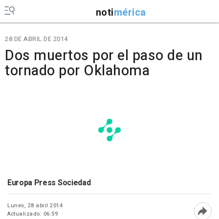
noti
mérica
28 DE ABRIL DE 2014
Dos muertos por el paso de un
tornado por Oklahoma
Europa Press Sociedad
Lunes, 28 abril 2014
Actualizado: 06:59
Abri