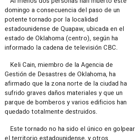
Al menos dos personas han muerto este
domingo a consecuencia del paso de un
potente tornado por la localidad
estadounidense de Quapaw, ubicada en el
estado de Oklahoma (centro), según ha
informado la cadena de televisión CBC.
Keli Cain, miembro de la Agencia de
Gestión de Desastres de Oklahoma, ha
afirmado que la zona norte de la ciudad ha
sufrido graves daños materiales y que un
parque de bomberos y varios edificios han
quedado totalmente destruidos.
Este tornado no ha sido el único en golpear
el territorio estadounidense, y otros