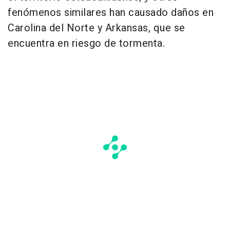
fenómenos similares han causado daños en
Carolina del Norte y Arkansas, que se
encuentra en riesgo de tormenta.