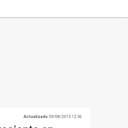
Actualizado
09/08/2015 12:56