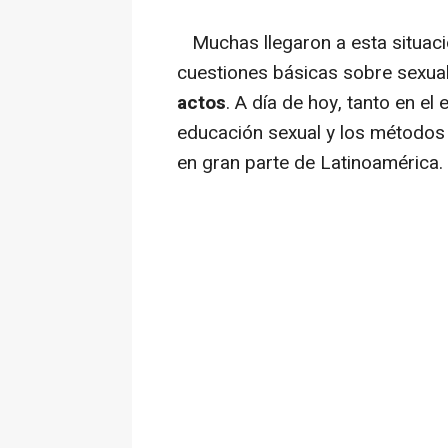
Muchas llegaron a esta situaci
cuestiones básicas sobre sexual
actos
. A día de hoy, tanto en el
educación sexual y los métodos
en gran parte de Latinoamérica.