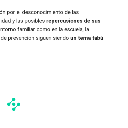
ón por el desconocimiento de las
idad y las posibles
repercusiones de sus
 entorno familiar como en la escuela, la
 de prevención siguen siendo
un tema tabú