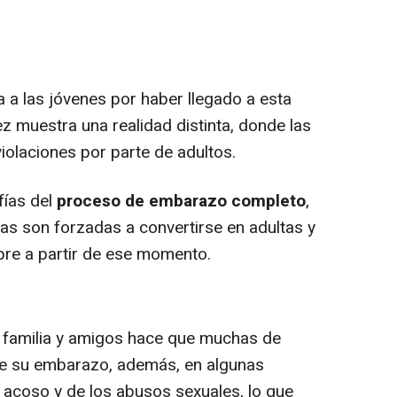
a las jóvenes por haber llegado a esta
z muestra una realidad distinta, donde las
iolaciones por parte de adultos.
fías del
proceso de embarazo completo
,
s son forzadas a convertirse en adultas y
re a partir de ese momento.
 familia y amigos hace que muchas de
e su embarazo, además, en algunas
l acoso y de los abusos sexuales, lo que