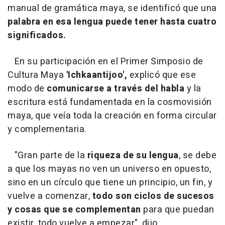
manual de gramática maya, se identificó que una
palabra en esa lengua puede tener hasta cuatro
significados.
En su participación en el Primer Simposio de
Cultura Maya
'Ichkaantijoo',
explicó que ese
modo de
comunicarse a través del habla
y la
escritura está fundamentada en la cosmovisión
maya, que veía toda la creación en forma circular
y complementaria.
"Gran parte de la
riqueza de su lengua
, se debe
a que los mayas no ven un universo en opuesto,
sino en un círculo que tiene un principio, un fin, y
vuelve a comenzar,
todo son ciclos de sucesos
y cosas que se complementan
para que puedan
existir, todo vuelve a empezar", dijo.