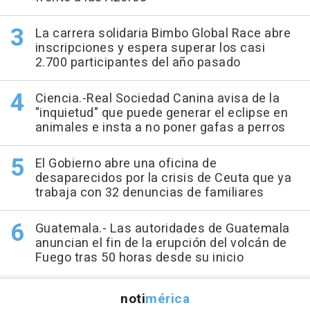
La carrera solidaria Bimbo Global Race abre
inscripciones y espera superar los casi
2.700 participantes del año pasado
Ciencia.-Real Sociedad Canina avisa de la
"inquietud" que puede generar el eclipse en
animales e insta a no poner gafas a perros
El Gobierno abre una oficina de
desaparecidos por la crisis de Ceuta que ya
trabaja con 32 denuncias de familiares
Guatemala.- Las autoridades de Guatemala
anuncian el fin de la erupción del volcán de
Fuego tras 50 horas desde su inicio
noti
mérica