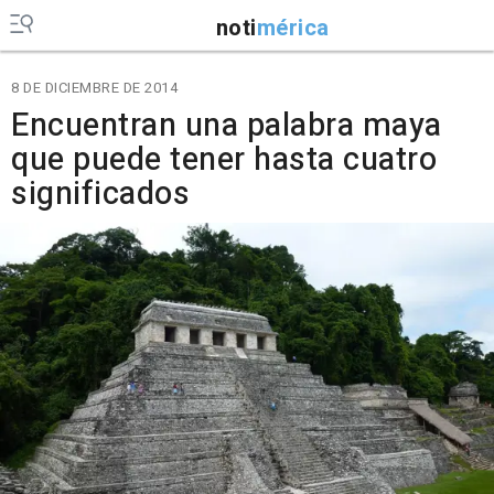
noti
mérica
8 DE DICIEMBRE DE 2014
Encuentran una palabra maya
que puede tener hasta cuatro
significados