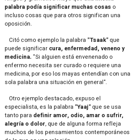
palabra podía significar muchas cosas
o
incluso cosas que para otros significan una
oposición.
Citó como ejemplo la palabra
"Tsaak"
que
puede significar
cura, enfermedad, veneno y
medicina.
"Si alguien está envenenado o
enfermo necesita ser curado o requiere una
medicina, por eso los mayas entendían con una
sola palabra una situación en general".
Otro ejemplo destacado, expuso el
especialista, es la palabra
"Yaaj"
que se usa
tanto para
definir amor, odio, amar o sufrir,
alegría o dolor
, que de alguna forma refleja
muchos de los pensamientos contemporáneos