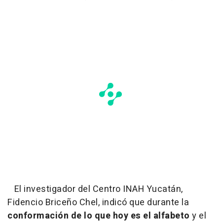
El investigador del Centro INAH Yucatán,
Fidencio Briceño Chel, indicó que durante la
conformación de lo que hoy es el alfabeto
y el