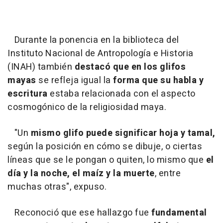
Durante la ponencia en la biblioteca del
Instituto Nacional de Antropología e Historia
(INAH) también
destacó que en los glifos
mayas
se refleja igual la
forma que su habla y
escritura
estaba relacionada con el aspecto
cosmogónico de la religiosidad maya.
"Un
mismo glifo puede significar hoja y tamal,
según la posición en cómo se dibuje, o ciertas
líneas que se le pongan o quiten, lo mismo que
el
día y la noche, el maíz y la muerte
, entre
muchas otras", expuso.
Reconoció que ese hallazgo fue
fundamental