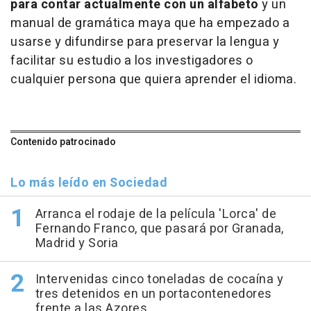
para contar actualmente con un alfabeto
y un
manual de gramática maya que ha empezado a
usarse y difundirse para preservar la lengua y
facilitar su estudio a los investigadores o
cualquier persona que quiera aprender el idioma.
Contenido patrocinado
Lo más leído en Sociedad
Arranca el rodaje de la película 'Lorca' de
Fernando Franco, que pasará por Granada,
Madrid y Soria
Intervenidas cinco toneladas de cocaína y
tres detenidos en un portacontenedores
frente a las Azores