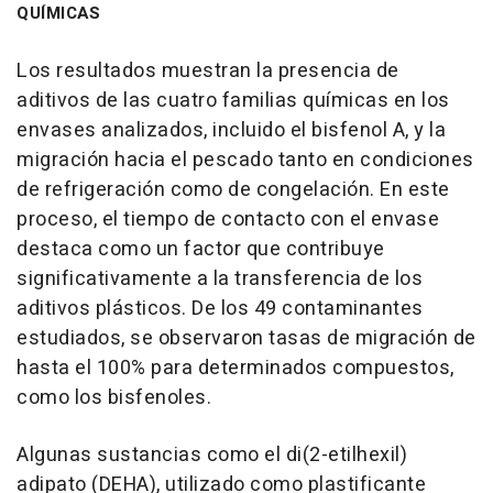
QUÍMICAS
Los resultados muestran la presencia de
aditivos de las cuatro familias químicas en los
envases analizados, incluido el bisfenol A, y la
migración hacia el pescado tanto en condiciones
de refrigeración como de congelación. En este
proceso, el tiempo de contacto con el envase
destaca como un factor que contribuye
significativamente a la transferencia de los
aditivos plásticos. De los 49 contaminantes
estudiados, se observaron tasas de migración de
hasta el 100% para determinados compuestos,
como los bisfenoles.
Algunas sustancias como el di(2-etilhexil)
adipato (DEHA), utilizado como plastificante