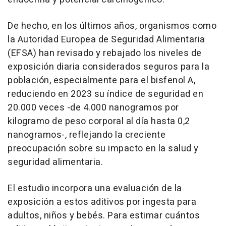
De hecho, en los últimos años, organismos como
la Autoridad Europea de Seguridad Alimentaria
(EFSA) han revisado y rebajado los niveles de
exposición diaria considerados seguros para la
población, especialmente para el bisfenol A,
reduciendo en 2023 su índice de seguridad en
20.000 veces -de 4.000 nanogramos por
kilogramo de peso corporal al día hasta 0,2
nanogramos-, reflejando la creciente
preocupación sobre su impacto en la salud y
seguridad alimentaria.
El estudio incorpora una evaluación de la
exposición a estos aditivos por ingesta para
adultos, niños y bebés. Para estimar cuántos