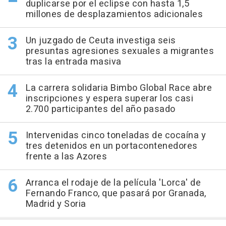
duplicarse por el eclipse con hasta 1,5
millones de desplazamientos adicionales
Un juzgado de Ceuta investiga seis
presuntas agresiones sexuales a migrantes
tras la entrada masiva
La carrera solidaria Bimbo Global Race abre
inscripciones y espera superar los casi
2.700 participantes del año pasado
Intervenidas cinco toneladas de cocaína y
tres detenidos en un portacontenedores
frente a las Azores
Arranca el rodaje de la película 'Lorca' de
Fernando Franco, que pasará por Granada,
Madrid y Soria