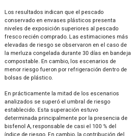
Los resultados indican que el pescado
conservado en envases plásticos presenta
niveles de exposición superiores al pescado
fresco recién comprado. Las estimaciones más
elevadas de riesgo se observaron en el caso de
la merluza congelada durante 30 días en bandeja
compostable. En cambio, los escenarios de
menor riesgo fueron por refrigeración dentro de
bolsas de plástico.
En prácticamente la mitad de los escenarios
analizados se superó el umbral de riesgo
establecido. Esta superación estuvo
determinada principalmente por la presencia de
bisfenol A, responsable de casi el 100 % del
índice de riesgo. En cambio, la contribución del