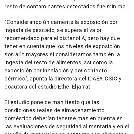
resto de contaminantes detectados fue mínima.
"Considerando únicamente la exposición por
ingesta de pescado, se supera el valor
recomendado para el bisfenol A, pero hay que
tener en cuenta que los niveles de exposición
son aún mayores si consideramos también la
ingesta del resto de alimentos, así como la
exposición por inhalación y por contacto
dérmico", apunta la directora del IDAEA-CSIC y
coautora del estudio Ethel Eljarrat.
El estudio pone de manifiesto que las
condiciones reales de almacenamiento
doméstico deberían tenerse más en cuenta en
las evaluaciones de seguridad alimentaria y en el