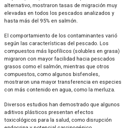
alternativo, mostraron tasas de migración muy
elevadas en todos los pescados analizados y
hasta más del 95% en salmón.
El comportamiento de los contaminantes varió
según las características del pescado. Los
compuestos más lipofílicos (solubles en grasa)
migraron con mayor facilidad hacia pescados
grasos como el salmón, mientras que otros
compuestos, como algunos bisfenoles,
mostraron una mayor transferencia en especies
con más contenido en agua, como la merluza.
Diversos estudios han demostrado que algunos
aditivos plásticos presentan efectos
toxicológicos para la salud, como disrupción
endocrina y potencial carcinogénico.