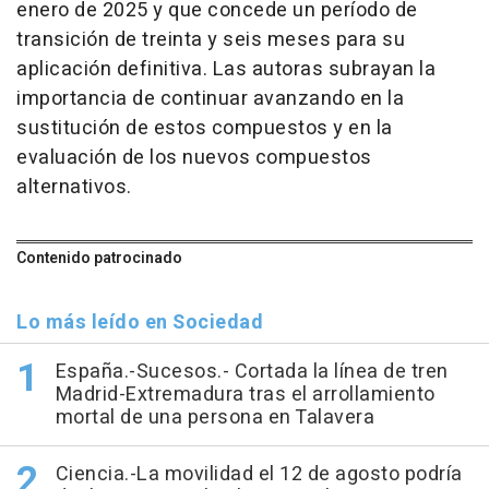
enero de 2025 y que concede un período de
transición de treinta y seis meses para su
aplicación definitiva. Las autoras subrayan la
importancia de continuar avanzando en la
sustitución de estos compuestos y en la
evaluación de los nuevos compuestos
alternativos.
Contenido patrocinado
Lo más leído en Sociedad
España.-Sucesos.- Cortada la línea de tren
Madrid-Extremadura tras el arrollamiento
mortal de una persona en Talavera
Ciencia.-La movilidad el 12 de agosto podría