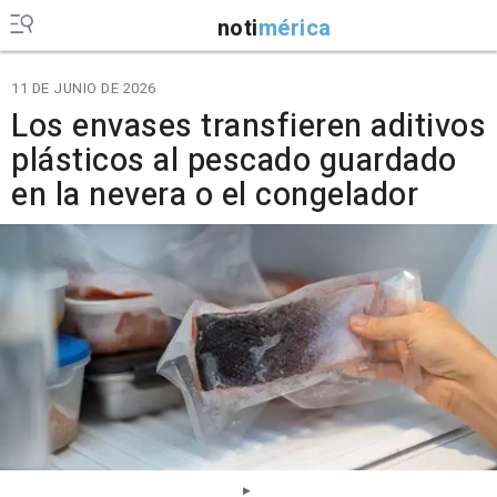
noti
mérica
11 DE JUNIO DE 2026
Los envases transfieren aditivos
plásticos al pescado guardado
en la nevera o el congelador