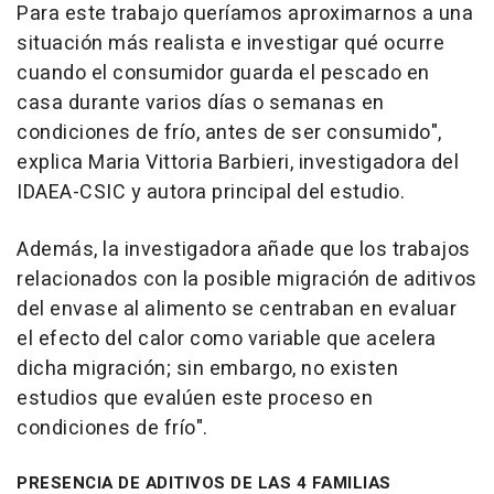
Para este trabajo queríamos aproximarnos a una
situación más realista e investigar qué ocurre
cuando el consumidor guarda el pescado en
casa durante varios días o semanas en
condiciones de frío, antes de ser consumido",
explica Maria Vittoria Barbieri, investigadora del
IDAEA-CSIC y autora principal del estudio.
Además, la investigadora añade que los trabajos
relacionados con la posible migración de aditivos
del envase al alimento se centraban en evaluar
el efecto del calor como variable que acelera
dicha migración; sin embargo, no existen
estudios que evalúen este proceso en
condiciones de frío".
PRESENCIA DE ADITIVOS DE LAS 4 FAMILIAS