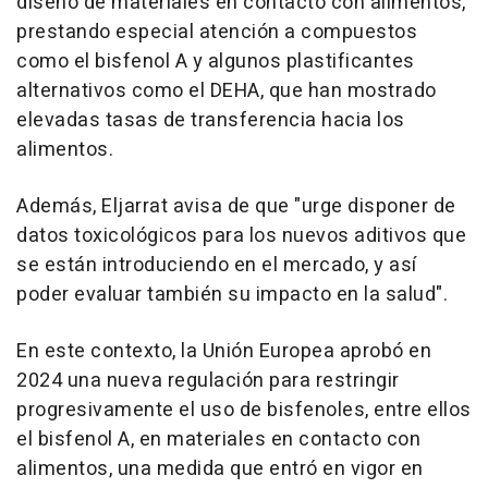
diseño de materiales en contacto con alimentos,
prestando especial atención a compuestos
como el bisfenol A y algunos plastificantes
alternativos como el DEHA, que han mostrado
elevadas tasas de transferencia hacia los
alimentos.
Además, Eljarrat avisa de que "urge disponer de
datos toxicológicos para los nuevos aditivos que
se están introduciendo en el mercado, y así
poder evaluar también su impacto en la salud".
En este contexto, la Unión Europea aprobó en
2024 una nueva regulación para restringir
progresivamente el uso de bisfenoles, entre ellos
el bisfenol A, en materiales en contacto con
alimentos, una medida que entró en vigor en