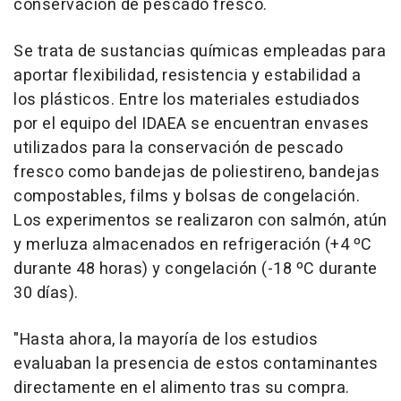
conservación de pescado fresco.
Se trata de sustancias químicas empleadas para
aportar flexibilidad, resistencia y estabilidad a
los plásticos. Entre los materiales estudiados
por el equipo del IDAEA se encuentran envases
utilizados para la conservación de pescado
fresco como bandejas de poliestireno, bandejas
compostables, films y bolsas de congelación.
Los experimentos se realizaron con salmón, atún
y merluza almacenados en refrigeración (+4 ºC
durante 48 horas) y congelación (-18 ºC durante
30 días).
"Hasta ahora, la mayoría de los estudios
evaluaban la presencia de estos contaminantes
directamente en el alimento tras su compra.