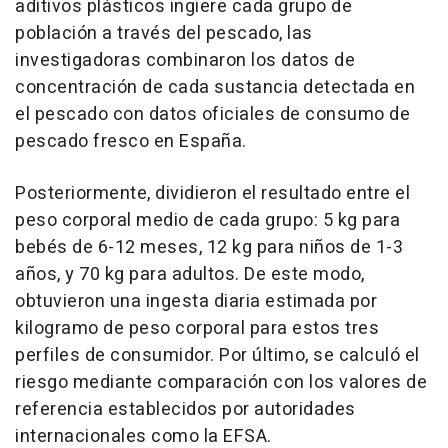
aditivos plásticos ingiere cada grupo de
población a través del pescado, las
investigadoras combinaron los datos de
concentración de cada sustancia detectada en
el pescado con datos oficiales de consumo de
pescado fresco en España.
Posteriormente, dividieron el resultado entre el
peso corporal medio de cada grupo: 5 kg para
bebés de 6-12 meses, 12 kg para niños de 1-3
años, y 70 kg para adultos. De este modo,
obtuvieron una ingesta diaria estimada por
kilogramo de peso corporal para estos tres
perfiles de consumidor. Por último, se calculó el
riesgo mediante comparación con los valores de
referencia establecidos por autoridades
internacionales como la EFSA.