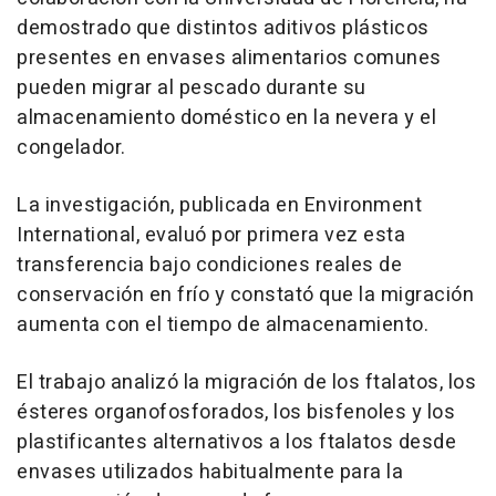
demostrado que distintos aditivos plásticos
presentes en envases alimentarios comunes
pueden migrar al pescado durante su
almacenamiento doméstico en la nevera y el
congelador.
La investigación, publicada en Environment
International, evaluó por primera vez esta
transferencia bajo condiciones reales de
conservación en frío y constató que la migración
aumenta con el tiempo de almacenamiento.
El trabajo analizó la migración de los ftalatos, los
ésteres organofosforados, los bisfenoles y los
plastificantes alternativos a los ftalatos desde
envases utilizados habitualmente para la