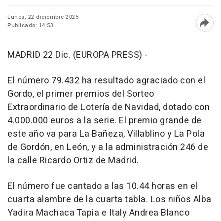
Lunes, 22 diciembre 2025
Publicado: 14:53
Abri
MADRID 22 Dic. (EUROPA PRESS) -
El número 79.432 ha resultado agraciado con el
Gordo, el primer premios del Sorteo
Extraordinario de Lotería de Navidad, dotado con
4.000.000 euros a la serie. El premio grande de
este año va para La Bañeza, Villablino y La Pola
de Gordón, en León, y a la administración 246 de
la calle Ricardo Ortiz de Madrid.
El número fue cantado a las 10.44 horas en el
cuarta alambre de la cuarta tabla. Los niños Alba
Yadira Machaca Tapia e Italy Andrea Blanco