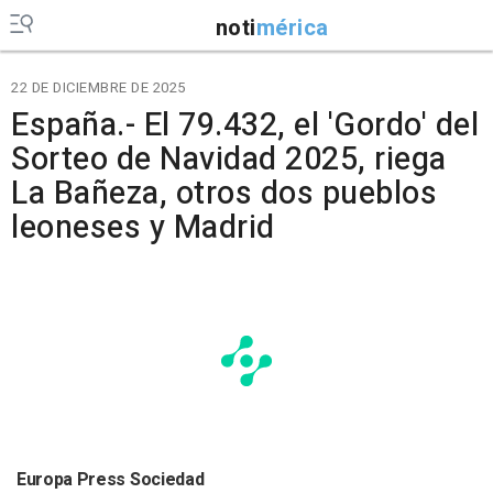
noti
mérica
22 DE DICIEMBRE DE 2025
España.- El 79.432, el 'Gordo' del
Sorteo de Navidad 2025, riega
La Bañeza, otros dos pueblos
leoneses y Madrid
Europa Press Sociedad