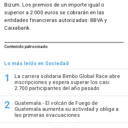
Bizum. Los premios de un importe igual o
superior a 2.000 euros se cobrarán en las
entidades financieras autorizadas: BBVA y
Caixabank.
Contenido patrocinado
Lo más leído en Sociedad
La carrera solidaria Bimbo Global Race abre
inscripciones y espera superar los casi
2.700 participantes del año pasado
Guatemala.- El volcán de Fuego de
Guatemala aumenta su actividad y obliga a
las primeras evacuaciones