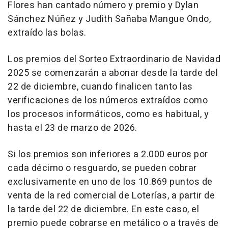
Flores han cantado número y premio y Dylan
Sánchez Núñez y Judith Sañaba Mangue Ondo,
extraído las bolas.
Los premios del Sorteo Extraordinario de Navidad
2025 se comenzarán a abonar desde la tarde del
22 de diciembre, cuando finalicen tanto las
verificaciones de los números extraídos como
los procesos informáticos, como es habitual, y
hasta el 23 de marzo de 2026.
Si los premios son inferiores a 2.000 euros por
cada décimo o resguardo, se pueden cobrar
exclusivamente en uno de los 10.869 puntos de
venta de la red comercial de Loterías, a partir de
la tarde del 22 de diciembre. En este caso, el
premio puede cobrarse en metálico o a través de