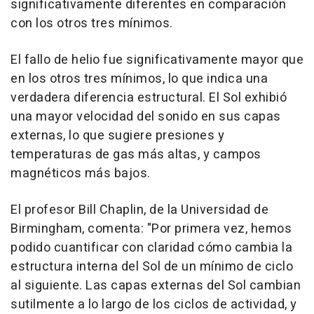
significativamente diferentes en comparación
con los otros tres mínimos.
El fallo de helio fue significativamente mayor que
en los otros tres mínimos, lo que indica una
verdadera diferencia estructural. El Sol exhibió
una mayor velocidad del sonido en sus capas
externas, lo que sugiere presiones y
temperaturas de gas más altas, y campos
magnéticos más bajos.
El profesor Bill Chaplin, de la Universidad de
Birmingham, comenta: "Por primera vez, hemos
podido cuantificar con claridad cómo cambia la
estructura interna del Sol de un mínimo de ciclo
al siguiente. Las capas externas del Sol cambian
sutilmente a lo largo de los ciclos de actividad, y