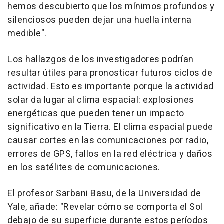
hemos descubierto que los mínimos profundos y
silenciosos pueden dejar una huella interna
medible".
Los hallazgos de los investigadores podrían
resultar útiles para pronosticar futuros ciclos de
actividad. Esto es importante porque la actividad
solar da lugar al clima espacial: explosiones
energéticas que pueden tener un impacto
significativo en la Tierra. El clima espacial puede
causar cortes en las comunicaciones por radio,
errores de GPS, fallos en la red eléctrica y daños
en los satélites de comunicaciones.
El profesor Sarbani Basu, de la Universidad de
Yale, añade: "Revelar cómo se comporta el Sol
debajo de su superficie durante estos períodos