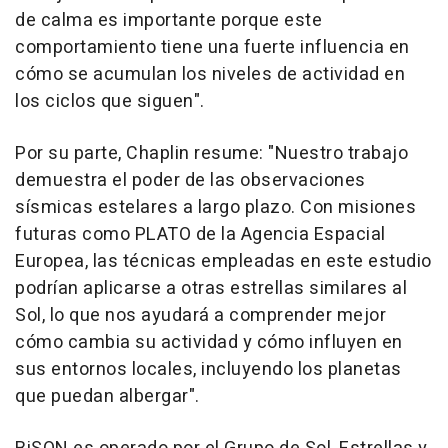
de calma es importante porque este
comportamiento tiene una fuerte influencia en
cómo se acumulan los niveles de actividad en
los ciclos que siguen".
Por su parte, Chaplin resume: "Nuestro trabajo
demuestra el poder de las observaciones
sísmicas estelares a largo plazo. Con misiones
futuras como PLATO de la Agencia Espacial
Europea, las técnicas empleadas en este estudio
podrían aplicarse a otras estrellas similares al
Sol, lo que nos ayudará a comprender mejor
cómo cambia su actividad y cómo influyen en
sus entornos locales, incluyendo los planetas
que puedan albergar".