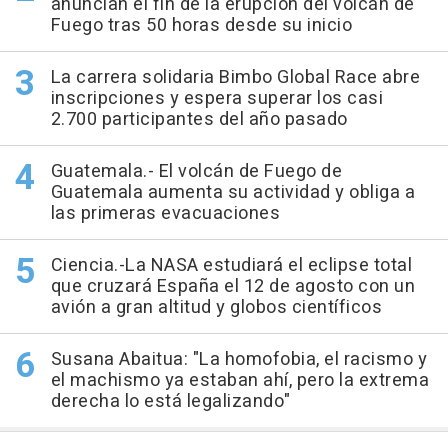
anuncian el fin de la erupción del volcán de
Fuego tras 50 horas desde su inicio
La carrera solidaria Bimbo Global Race abre
inscripciones y espera superar los casi
2.700 participantes del año pasado
Guatemala.- El volcán de Fuego de
Guatemala aumenta su actividad y obliga a
las primeras evacuaciones
Ciencia.-La NASA estudiará el eclipse total
que cruzará España el 12 de agosto con un
avión a gran altitud y globos científicos
Susana Abaitua: "La homofobia, el racismo y
el machismo ya estaban ahí, pero la extrema
derecha lo está legalizando"