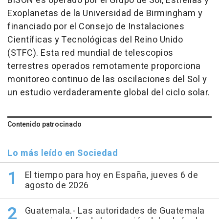
BiSON es operado por el Grupo de Sol, Estrellas y
Exoplanetas de la Universidad de Birmingham y
financiado por el Consejo de Instalaciones
Científicas y Tecnológicas del Reino Unido
(STFC). Esta red mundial de telescopios
terrestres operados remotamente proporciona
monitoreo continuo de las oscilaciones del Sol y
un estudio verdaderamente global del ciclo solar.
Contenido patrocinado
Lo más leído en Sociedad
El tiempo para hoy en España, jueves 6 de
agosto de 2026
Guatemala.- Las autoridades de Guatemala