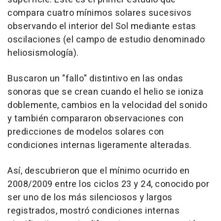
compara cuatro mínimos solares sucesivos
observando el interior del Sol mediante estas
oscilaciones (el campo de estudio denominado
heliosismología).
Buscaron un "fallo" distintivo en las ondas
sonoras que se crean cuando el helio se ioniza
doblemente, cambios en la velocidad del sonido
y también compararon observaciones con
predicciones de modelos solares con
condiciones internas ligeramente alteradas.
Así, descubrieron que el mínimo ocurrido en
2008/2009 entre los ciclos 23 y 24, conocido por
ser uno de los más silenciosos y largos
registrados, mostró condiciones internas