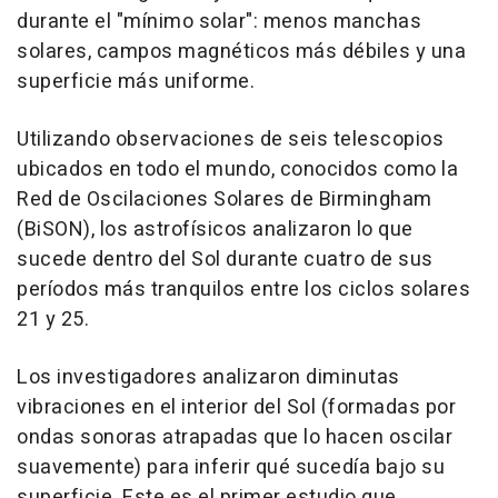
durante el "mínimo solar": menos manchas
solares, campos magnéticos más débiles y una
superficie más uniforme.
Utilizando observaciones de seis telescopios
ubicados en todo el mundo, conocidos como la
Red de Oscilaciones Solares de Birmingham
(BiSON), los astrofísicos analizaron lo que
sucede dentro del Sol durante cuatro de sus
períodos más tranquilos entre los ciclos solares
21 y 25.
Los investigadores analizaron diminutas
vibraciones en el interior del Sol (formadas por
ondas sonoras atrapadas que lo hacen oscilar
suavemente) para inferir qué sucedía bajo su
superficie. Este es el primer estudio que