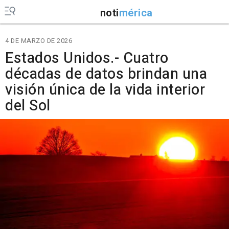
noti
mérica
4 DE MARZO DE 2026
Estados Unidos.- Cuatro
décadas de datos brindan una
visión única de la vida interior
del Sol