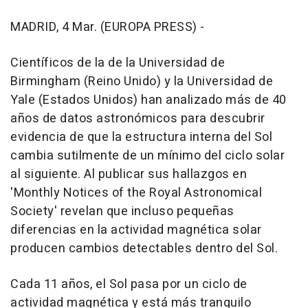
MADRID, 4 Mar. (EUROPA PRESS) -
Científicos de la de la Universidad de
Birmingham (Reino Unido) y la Universidad de
Yale (Estados Unidos) han analizado más de 40
años de datos astronómicos para descubrir
evidencia de que la estructura interna del Sol
cambia sutilmente de un mínimo del ciclo solar
al siguiente. Al publicar sus hallazgos en
'Monthly Notices of the Royal Astronomical
Society' revelan que incluso pequeñas
diferencias en la actividad magnética solar
producen cambios detectables dentro del Sol.
Cada 11 años, el Sol pasa por un ciclo de
actividad magnética y está más tranquilo