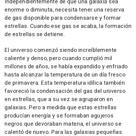
Independientemente de que una galaxia sea
enorme o diminuta, necesita tener una reserva
de gas disponible para condensarse y formar
estrellas. Cuando ese gas se acaba, la formación
de estrellas se detiene.
El universo comenzó siendo increíblemente
caliente y denso, pero cuando cumplió mil
millones de años, se había expandido y enfriado
hasta alcanzar la temperatura de un día fresco
de primavera. Esta temperatura idílica también
favoreció la condensación del gas del universo
en estrellas, que a su vez se agruparon en
galaxias. Pero a medida que estas estrellas
producían energía y se formaban agujeros
negros que devoraban materia, el universo se
calentó de nuevo. Para las galaxias pequeñas