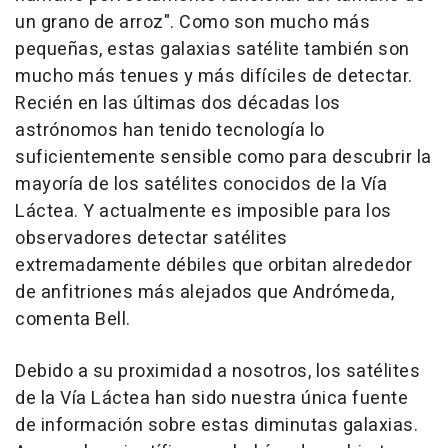
un grano de arroz". Como son mucho más
pequeñas, estas galaxias satélite también son
mucho más tenues y más difíciles de detectar.
Recién en las últimas dos décadas los
astrónomos han tenido tecnología lo
suficientemente sensible como para descubrir la
mayoría de los satélites conocidos de la Vía
Láctea. Y actualmente es imposible para los
observadores detectar satélites
extremadamente débiles que orbitan alrededor
de anfitriones más alejados que Andrómeda,
comenta Bell.
Debido a su proximidad a nosotros, los satélites
de la Vía Láctea han sido nuestra única fuente
de información sobre estas diminutas galaxias.