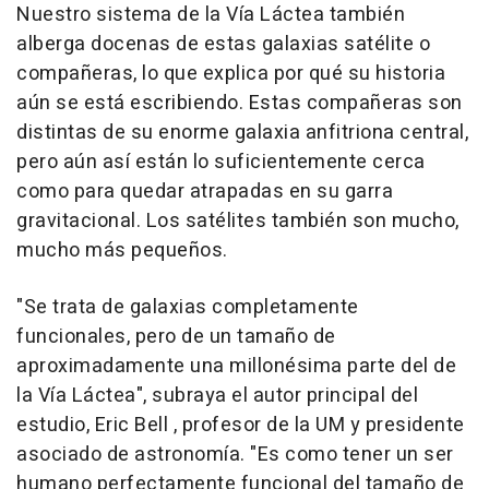
Nuestro sistema de la Vía Láctea también
alberga docenas de estas galaxias satélite o
compañeras, lo que explica por qué su historia
aún se está escribiendo. Estas compañeras son
distintas de su enorme galaxia anfitriona central,
pero aún así están lo suficientemente cerca
como para quedar atrapadas en su garra
gravitacional. Los satélites también son mucho,
mucho más pequeños.
"Se trata de galaxias completamente
funcionales, pero de un tamaño de
aproximadamente una millonésima parte del de
la Vía Láctea", subraya el autor principal del
estudio, Eric Bell , profesor de la UM y presidente
asociado de astronomía. "Es como tener un ser
humano perfectamente funcional del tamaño de