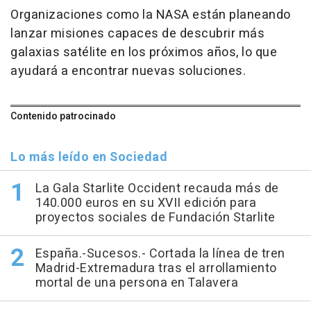
Organizaciones como la NASA están planeando
lanzar misiones capaces de descubrir más
galaxias satélite en los próximos años, lo que
ayudará a encontrar nuevas soluciones.
Contenido patrocinado
Lo más leído en Sociedad
La Gala Starlite Occident recauda más de
140.000 euros en su XVII edición para
proyectos sociales de Fundación Starlite
España.-Sucesos.- Cortada la línea de tren
Madrid-Extremadura tras el arrollamiento
mortal de una persona en Talavera