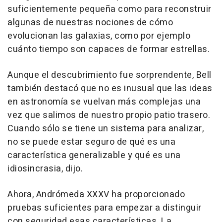
suficientemente pequeña como para reconstruir
algunas de nuestras nociones de cómo
evolucionan las galaxias, como por ejemplo
cuánto tiempo son capaces de formar estrellas.
Aunque el descubrimiento fue sorprendente, Bell
también destacó que no es inusual que las ideas
en astronomía se vuelvan más complejas una
vez que salimos de nuestro propio patio trasero.
Cuando sólo se tiene un sistema para analizar,
no se puede estar seguro de qué es una
característica generalizable y qué es una
idiosincrasia, dijo.
Ahora, Andrómeda XXXV ha proporcionado
pruebas suficientes para empezar a distinguir
con seguridad esas características. La