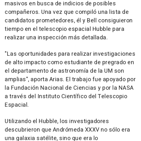
masivos en busca de indicios de posibles
compañeros. Una vez que compiló una lista de
candidatos prometedores, él y Bell consiguieron
tiempo en el telescopio espacial Hubble para
realizar una inspección más detallada.
"Las oportunidades para realizar investigaciones
de alto impacto como estudiante de pregrado en
el departamento de astronomía de la UM son
amplias", aporta Arias. El trabajo fue apoyado por
la Fundación Nacional de Ciencias y por la NASA
a través del Instituto Científico del Telescopio
Espacial.
Utilizando el Hubble, los investigadores
descubrieron que Andrómeda XXXV no sólo era
una galaxia satélite, sino que era lo