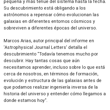
pequeña y más tenue del sistema hasta la fecha.
Su descubrimiento está obligando a los
astrónomos a repensar cómo evolucionan las
galaxias en diferentes entornos cósmicos y
sobreviven a diferentes épocas del universo.
Marcos Arias, autor principal del informe en
'Astrophysical Journal Letters' detalla el
descubrimiento "Todavía tenemos mucho por
descubrir. Hay tantas cosas que aún
necesitamos aprender, incluso sobre lo que está
cerca de nosotros, en términos de formación,
evolución y estructura de las galaxias antes de
que podamos realizar ingeniería inversa de la
historia del universo y entender cómo llegamos a
donde estamos hoy".