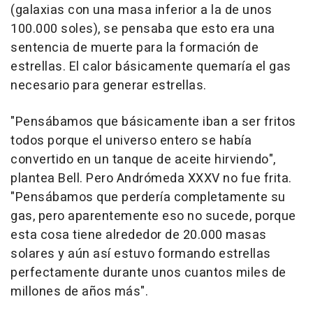
(galaxias con una masa inferior a la de unos
100.000 soles), se pensaba que esto era una
sentencia de muerte para la formación de
estrellas. El calor básicamente quemaría el gas
necesario para generar estrellas.
"Pensábamos que básicamente iban a ser fritos
todos porque el universo entero se había
convertido en un tanque de aceite hirviendo",
plantea Bell. Pero Andrómeda XXXV no fue frita.
"Pensábamos que perdería completamente su
gas, pero aparentemente eso no sucede, porque
esta cosa tiene alrededor de 20.000 masas
solares y aún así estuvo formando estrellas
perfectamente durante unos cuantos miles de
millones de años más".