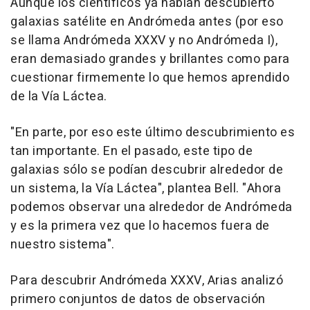
Aunque los científicos ya habían descubierto
galaxias satélite en Andrómeda antes (por eso
se llama Andrómeda XXXV y no Andrómeda I),
eran demasiado grandes y brillantes como para
cuestionar firmemente lo que hemos aprendido
de la Vía Láctea.
"En parte, por eso este último descubrimiento es
tan importante. En el pasado, este tipo de
galaxias sólo se podían descubrir alrededor de
un sistema, la Vía Láctea", plantea Bell. "Ahora
podemos observar una alrededor de Andrómeda
y es la primera vez que lo hacemos fuera de
nuestro sistema".
Para descubrir Andrómeda XXXV, Arias analizó
primero conjuntos de datos de observación