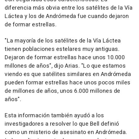
diferencia más obvia entre los satélites de la Vía
Láctea y los de Andrómeda fue cuando dejaron
de formar estrellas.
"La mayoría de los satélites de la Vía Láctea
tienen poblaciones estelares muy antiguas.
Dejaron de formar estrellas hace unos 10.000
millones de años", dijo Arias. "Lo que estamos
viendo es que satélites similares en Andrómeda
pueden formar estrellas hace unos pocos miles
de millones de años, unos 6.000 millones de
años".
Esta información también ayudó a los
investigadores a resolver lo que Bell definió
como un misterio de asesinato en Andrómeda.