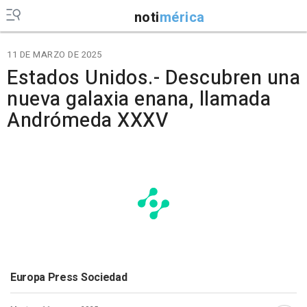
noti
mérica
11 DE MARZO DE 2025
Estados Unidos.- Descubren una
nueva galaxia enana, llamada
Andrómeda XXXV
Europa Press Sociedad