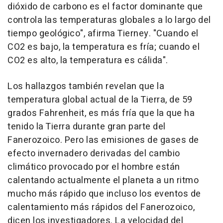
dióxido de carbono es el factor dominante que
controla las temperaturas globales a lo largo del
tiempo geológico", afirma Tierney. "Cuando el
CO2 es bajo, la temperatura es fría; cuando el
CO2 es alto, la temperatura es cálida".
Los hallazgos también revelan que la
temperatura global actual de la Tierra, de 59
grados Fahrenheit, es más fría que la que ha
tenido la Tierra durante gran parte del
Fanerozoico. Pero las emisiones de gases de
efecto invernadero derivadas del cambio
climático provocado por el hombre están
calentando actualmente el planeta a un ritmo
mucho más rápido que incluso los eventos de
calentamiento más rápidos del Fanerozoico,
dicen los investigadores. La velocidad del