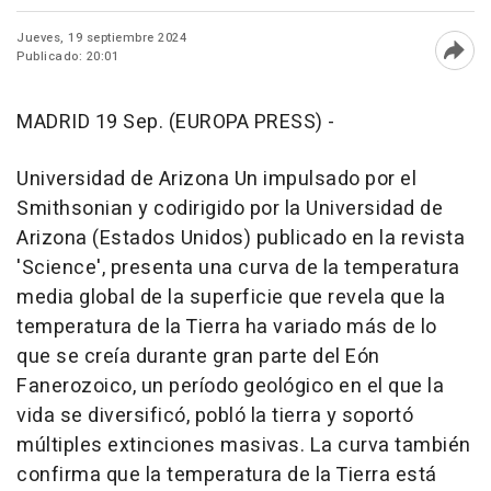
Jueves, 19 septiembre 2024
Publicado: 20:01
Abri
MADRID 19 Sep. (EUROPA PRESS) -
Universidad de Arizona Un impulsado por el
Smithsonian y codirigido por la Universidad de
Arizona (Estados Unidos) publicado en la revista
'Science', presenta una curva de la temperatura
media global de la superficie que revela que la
temperatura de la Tierra ha variado más de lo
que se creía durante gran parte del Eón
Fanerozoico, un período geológico en el que la
vida se diversificó, pobló la tierra y soportó
múltiples extinciones masivas. La curva también
confirma que la temperatura de la Tierra está