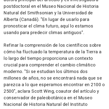
postdoctoral en el Museo Nacional de Historia
Natural del Smithsonian y la Universidad de
Alberta (Canadá). "En lugar de usarlo para
pronosticar el clima futuro, aquí lo estamos
usando para predecir climas antiguos".
Refinar la comprensión de los científicos sobre
cómo ha fluctuado la temperatura de la Tierra a
lo largo del tiempo proporciona un contexto
crucial para comprender el cambio climático
moderno. "Si se estudian los últimos dos
millones de años, no se encontrará nada que se
parezca a lo que esperamos encontrar en 2100 o
2500", aclara Scott Wing, coautor del artículo y
conservador de paleobotánica en el Museo
Nacional de Historia Natural del Instituto