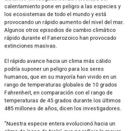
calentamiento pone en peligro a las especies y
los ecosistemas de todo el mundo y está
provocando un rápido aumento del nivel del mar.
Algunos otros episodios de cambio climático
rápido durante el Fanerozoico han provocado
extinciones masivas.
El rápido avance hacia un clima más cálido
podría suponer un peligro para los seres
humanos, que en su mayoría han vivido en un
rango de temperaturas globales de 10 grados
Fahrenheit, en comparación con el rango de
temperaturas de 45 grados durante los últimos
485 millones de años, dicen los investigadores.
"Nuestra especie entera evolucionó hacia un