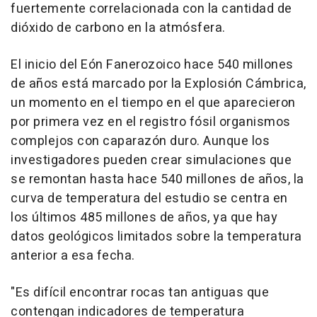
fuertemente correlacionada con la cantidad de
dióxido de carbono en la atmósfera.
El inicio del Eón Fanerozoico hace 540 millones
de años está marcado por la Explosión Cámbrica,
un momento en el tiempo en el que aparecieron
por primera vez en el registro fósil organismos
complejos con caparazón duro. Aunque los
investigadores pueden crear simulaciones que
se remontan hasta hace 540 millones de años, la
curva de temperatura del estudio se centra en
los últimos 485 millones de años, ya que hay
datos geológicos limitados sobre la temperatura
anterior a esa fecha.
"Es difícil encontrar rocas tan antiguas que
contengan indicadores de temperatura