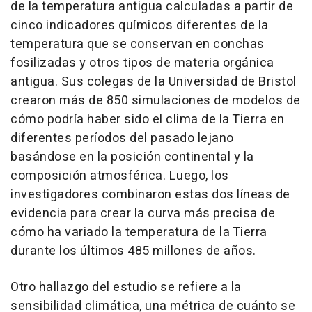
de la temperatura antigua calculadas a partir de
cinco indicadores químicos diferentes de la
temperatura que se conservan en conchas
fosilizadas y otros tipos de materia orgánica
antigua. Sus colegas de la Universidad de Bristol
crearon más de 850 simulaciones de modelos de
cómo podría haber sido el clima de la Tierra en
diferentes períodos del pasado lejano
basándose en la posición continental y la
composición atmosférica. Luego, los
investigadores combinaron estas dos líneas de
evidencia para crear la curva más precisa de
cómo ha variado la temperatura de la Tierra
durante los últimos 485 millones de años.
Otro hallazgo del estudio se refiere a la
sensibilidad climática, una métrica de cuánto se