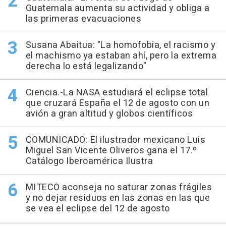
Guatemala aumenta su actividad y obliga a
las primeras evacuaciones
Susana Abaitua: "La homofobia, el racismo y
el machismo ya estaban ahí, pero la extrema
derecha lo está legalizando"
Ciencia.-La NASA estudiará el eclipse total
que cruzará España el 12 de agosto con un
avión a gran altitud y globos científicos
COMUNICADO: El ilustrador mexicano Luis
Miguel San Vicente Oliveros gana el 17.º
Catálogo Iberoamérica Ilustra
MITECO aconseja no saturar zonas frágiles
y no dejar residuos en las zonas en las que
se vea el eclipse del 12 de agosto