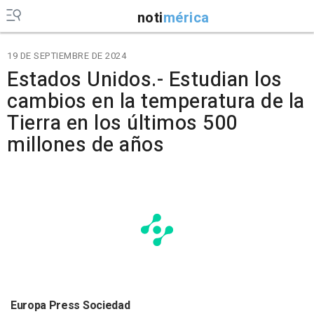
noti
mérica
19 DE SEPTIEMBRE DE 2024
Estados Unidos.- Estudian los
cambios en la temperatura de la
Tierra en los últimos 500
millones de años
Europa Press Sociedad