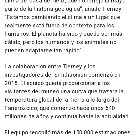
clima de 'casa de hielo', que no refleja la mayor
parte de la historia geológica", añade Tierney.
"Estamos cambiando el clima a un lugar que
realmente está fuera de contexto para los
humanos. El planeta ha sido y puede ser más
cálido, pero los humanos y los animales no
pueden adaptarse tan rápido".
La colaboración entre Tierney y los
investigadores del Smithsonian comenzó en
2018. El equipo quería proporcionar a los
visitantes del museo una curva que trazara la
temperatura global de la Tierra a lo largo del
Fanerozoico, que comenzó hace unos 540
millones de años y continúa hasta la actualidad.
El equipo recopiló más de 150.000 estimaciones