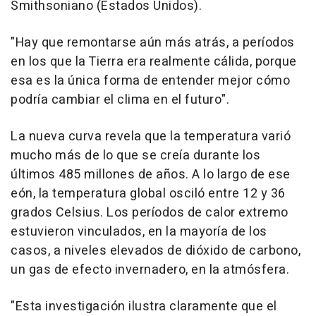
Smithsoniano (Estados Unidos).
"Hay que remontarse aún más atrás, a períodos
en los que la Tierra era realmente cálida, porque
esa es la única forma de entender mejor cómo
podría cambiar el clima en el futuro".
La nueva curva revela que la temperatura varió
mucho más de lo que se creía durante los
últimos 485 millones de años. A lo largo de ese
eón, la temperatura global osciló entre 12 y 36
grados Celsius. Los períodos de calor extremo
estuvieron vinculados, en la mayoría de los
casos, a niveles elevados de dióxido de carbono,
un gas de efecto invernadero, en la atmósfera.
"Esta investigación ilustra claramente que el