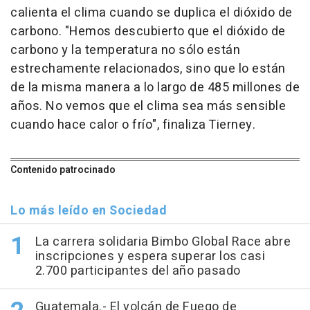
calienta el clima cuando se duplica el dióxido de
carbono. "Hemos descubierto que el dióxido de
carbono y la temperatura no sólo están
estrechamente relacionados, sino que lo están
de la misma manera a lo largo de 485 millones de
años. No vemos que el clima sea más sensible
cuando hace calor o frío", finaliza Tierney.
Contenido patrocinado
Lo más leído en Sociedad
La carrera solidaria Bimbo Global Race abre
inscripciones y espera superar los casi
2.700 participantes del año pasado
Guatemala.- El volcán de Fuego de