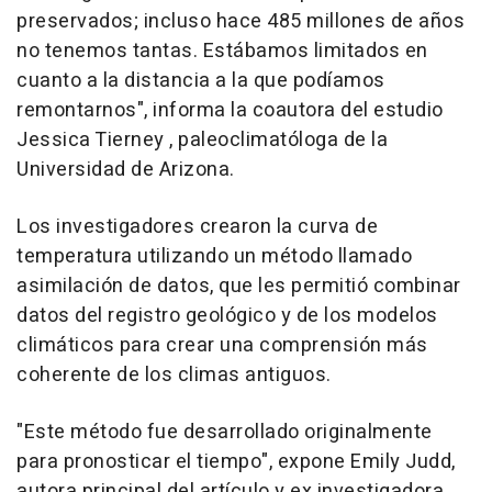
preservados; incluso hace 485 millones de años
no tenemos tantas. Estábamos limitados en
cuanto a la distancia a la que podíamos
remontarnos", informa la coautora del estudio
Jessica Tierney , paleoclimatóloga de la
Universidad de Arizona.
Los investigadores crearon la curva de
temperatura utilizando un método llamado
asimilación de datos, que les permitió combinar
datos del registro geológico y de los modelos
climáticos para crear una comprensión más
coherente de los climas antiguos.
"Este método fue desarrollado originalmente
para pronosticar el tiempo", expone Emily Judd,
autora principal del artículo y ex investigadora