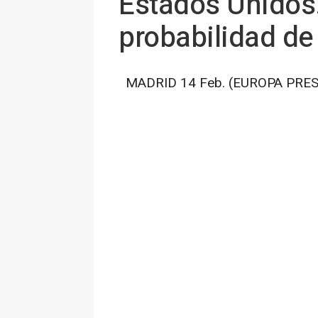
Estados Unidos.
probabilidad de
MADRID 14 Feb. (EUROPA PRES