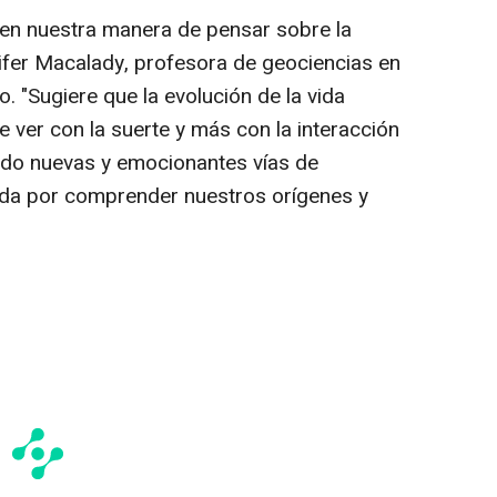
o en nuestra manera de pensar sobre la
nnifer Macalady, profesora de geociencias en
o. "Sugiere que la evolución de la vida
ver con la suerte y más con la interacción
endo nuevas y emocionantes vías de
eda por comprender nuestros orígenes y