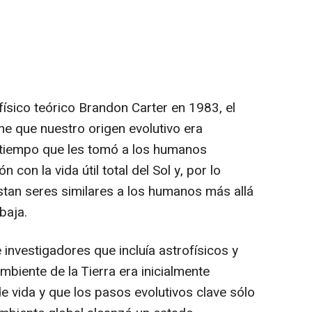
 físico teórico Brandon Carter en 1983, el
e que nuestro origen evolutivo era
 tiempo que les tomó a los humanos
n con la vida útil total del Sol y, por lo
istan seres similares a los humanos más allá
baja.
 investigadores que incluía astrofísicos y
biente de la Tierra era inicialmente
 vida y que los pasos evolutivos clave sólo