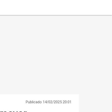
Publicado 14/02/2025 20:01