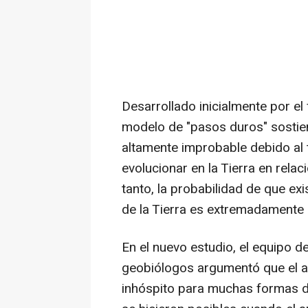
Desarrollado inicialmente por el
modelo de "pasos duros" sostien
altamente improbable debido al
evolucionar en la Tierra en relació
tanto, la probabilidad de que ex
de la Tierra es extremadamente 
En el nuevo estudio, el equipo de
geobiólogos argumentó que el am
inhóspito para muchas formas de