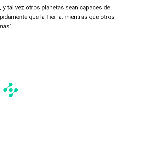
, y tal vez otros planetas sean capaces de
pidamente que la Tierra, mientras que otros
más".