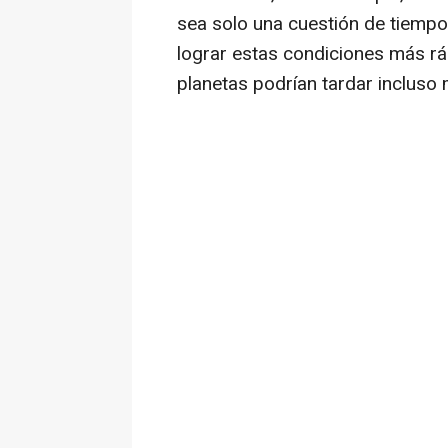
sea solo una cuestión de tiempo
lograr estas condiciones más rá
planetas podrían tardar incluso 