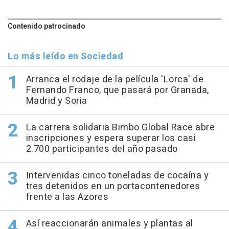
Contenido patrocinado
Lo más leído en Sociedad
Arranca el rodaje de la película 'Lorca' de
Fernando Franco, que pasará por Granada,
Madrid y Soria
La carrera solidaria Bimbo Global Race abre
inscripciones y espera superar los casi
2.700 participantes del año pasado
Intervenidas cinco toneladas de cocaína y
tres detenidos en un portacontenedores
frente a las Azores
Así reaccionarán animales y plantas al