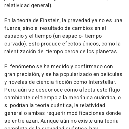
relatividad general).
En la teoría de Einstein, la gravedad ya no es una
fuerza, sino el resultado de cambios en el
espacio y el tiempo (un espacio- tiempo
curvado). Esto produce efectos únicos, como la
ralentización del tiempo cerca de los planetas.
El fenómeno se ha medido y confirmado con
gran precisión, y se ha popularizado en películas
y novelas de ciencia ficción como Interstellar.
Pero, aún se desconoce cómo afecta este flujo
cambiante del tiempo a la mecánica cuántica, o
si podrían la teoría cuántica, la relatividad
general o ambas requerir modificaciones donde
se entrelazan. Aunque aún no existe una teoría
completa de la gravedad cuántica, hay