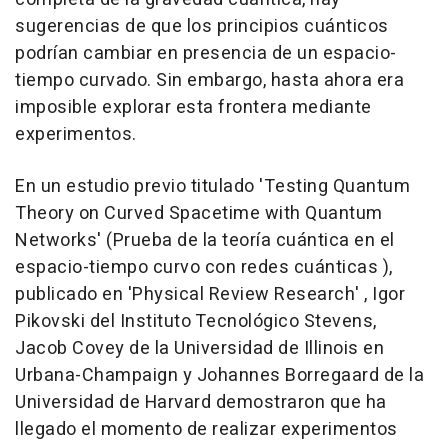
sugerencias de que los principios cuánticos
podrían cambiar en presencia de un espacio-
tiempo curvado. Sin embargo, hasta ahora era
imposible explorar esta frontera mediante
experimentos.
En un estudio previo titulado 'Testing Quantum
Theory on Curved Spacetime with Quantum
Networks' (Prueba de la teoría cuántica en el
espacio-tiempo curvo con redes cuánticas ),
publicado en 'Physical Review Research' , Igor
Pikovski del Instituto Tecnológico Stevens,
Jacob Covey de la Universidad de Illinois en
Urbana-Champaign y Johannes Borregaard de la
Universidad de Harvard demostraron que ha
llegado el momento de realizar experimentos