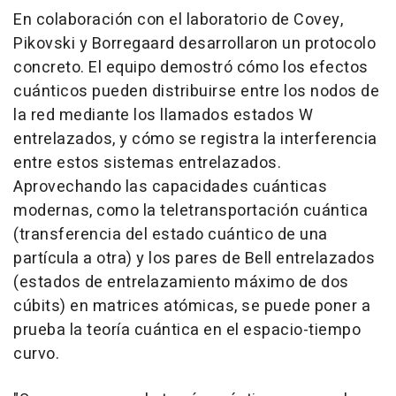
En colaboración con el laboratorio de Covey,
Pikovski y Borregaard desarrollaron un protocolo
concreto. El equipo demostró cómo los efectos
cuánticos pueden distribuirse entre los nodos de
la red mediante los llamados estados W
entrelazados, y cómo se registra la interferencia
entre estos sistemas entrelazados.
Aprovechando las capacidades cuánticas
modernas, como la teletransportación cuántica
(transferencia del estado cuántico de una
partícula a otra) y los pares de Bell entrelazados
(estados de entrelazamiento máximo de dos
cúbits) en matrices atómicas, se puede poner a
prueba la teoría cuántica en el espacio-tiempo
curvo.