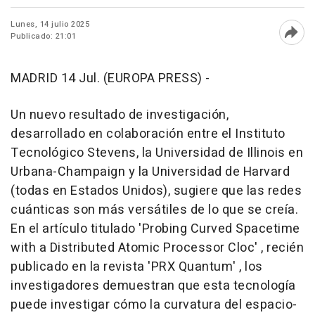
Lunes, 14 julio 2025
Publicado: 21:01
Abri
MADRID 14 Jul. (EUROPA PRESS) -
Un nuevo resultado de investigación,
desarrollado en colaboración entre el Instituto
Tecnológico Stevens, la Universidad de Illinois en
Urbana-Champaign y la Universidad de Harvard
(todas en Estados Unidos), sugiere que las redes
cuánticas son más versátiles de lo que se creía.
En el artículo titulado 'Probing Curved Spacetime
with a Distributed Atomic Processor Cloc' , recién
publicado en la revista 'PRX Quantum' , los
investigadores demuestran que esta tecnología
puede investigar cómo la curvatura del espacio-