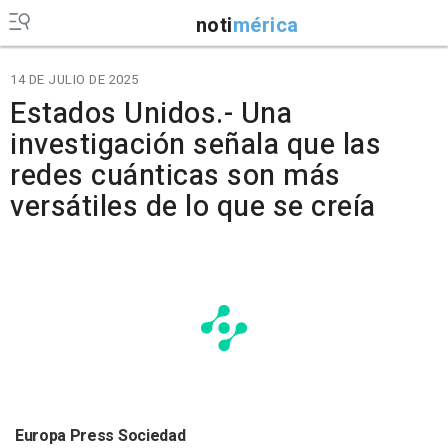
noti
mérica
14 DE JULIO DE 2025
Estados Unidos.- Una
investigación señala que las
redes cuánticas son más
versátiles de lo que se creía
Europa Press Sociedad