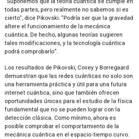
"Suponemos que la teoría cuántica se cumple en
todas partes, pero realmente no sabemos si es
cierto", dice Pikovski. "Podría ser que la gravedad
altere el funcionamiento de la mecánica
cuántica. De hecho, algunas teorías sugieren
tales modificaciones, y la tecnología cuántica
podrá comprobarlo".
Los resultados de Pikovski, Covey y Borregaard
demuestran que las redes cuánticas no solo son
una herramienta práctica y útil para una futura
internet cuántica, sino que también ofrecen
oportunidades únicas para el estudio de la física
fundamental que no se pueden lograr con la
detección clásica. Como mínimo, ahora es
posible comprobar el comportamiento de la
mecánica cuántica en el espacio-tiempo curvo.