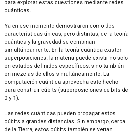
para explorar estas cuestiones mediante redes
cuánticas.
Ya en ese momento demostraron cómo dos
características únicas, pero distintas, de la teoría
cuántica y la gravedad se combinan
simultáneamente. En la teoría cuántica existen
superposiciones: la materia puede existir no solo
en estados definidos específicos, sino también
en mezclas de ellos simultáneamente. La
computación cuántica aprovecha este hecho
para construir cúbits (superposiciones de bits de
0 y 1).
Las redes cuánticas pueden propagar estos
cúbits a grandes distancias. Sin embargo, cerca
de la Tierra, estos cúbits también se verían