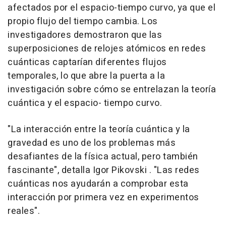
afectados por el espacio-tiempo curvo, ya que el
propio flujo del tiempo cambia. Los
investigadores demostraron que las
superposiciones de relojes atómicos en redes
cuánticas captarían diferentes flujos
temporales, lo que abre la puerta a la
investigación sobre cómo se entrelazan la teoría
cuántica y el espacio- tiempo curvo.
"La interacción entre la teoría cuántica y la
gravedad es uno de los problemas más
desafiantes de la física actual, pero también
fascinante", detalla Igor Pikovski . "Las redes
cuánticas nos ayudarán a comprobar esta
interacción por primera vez en experimentos
reales".