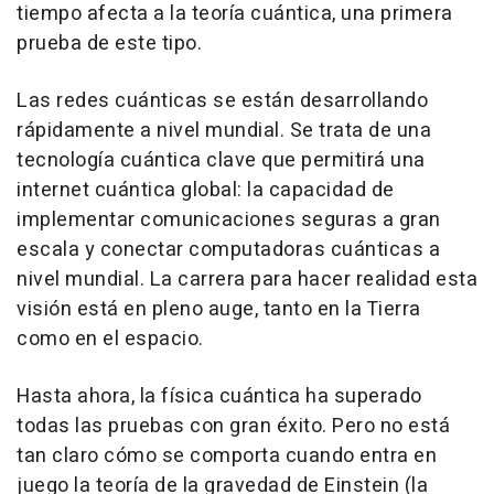
tiempo afecta a la teoría cuántica, una primera
prueba de este tipo.
Las redes cuánticas se están desarrollando
rápidamente a nivel mundial. Se trata de una
tecnología cuántica clave que permitirá una
internet cuántica global: la capacidad de
implementar comunicaciones seguras a gran
escala y conectar computadoras cuánticas a
nivel mundial. La carrera para hacer realidad esta
visión está en pleno auge, tanto en la Tierra
como en el espacio.
Hasta ahora, la física cuántica ha superado
todas las pruebas con gran éxito. Pero no está
tan claro cómo se comporta cuando entra en
juego la teoría de la gravedad de Einstein (la