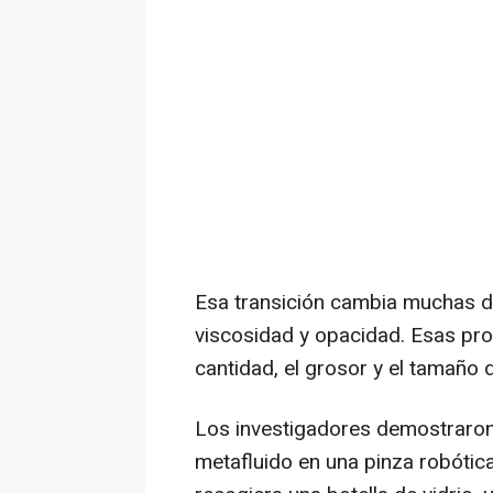
Esa transición cambia muchas de 
viscosidad y opacidad. Esas pr
cantidad, el grosor y el tamaño d
Los investigadores demostraron 
metafluido en una pinza robótica