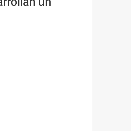
rrollan un