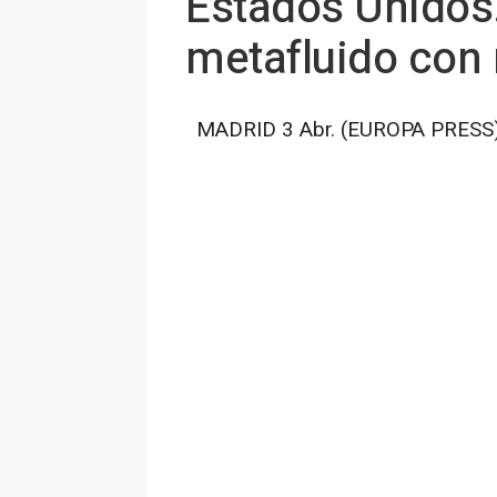
Estados Unidos.
metafluido con
MADRID 3 Abr. (EUROPA PRESS)