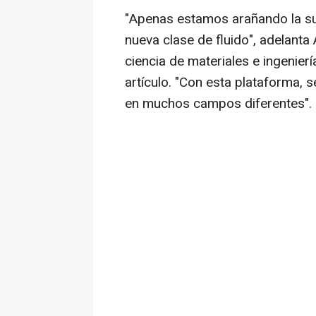
"Apenas estamos arañando la sup
nueva clase de fluido", adelanta 
ciencia de materiales e ingenier
artículo. "Con esta plataforma,
en muchos campos diferentes".