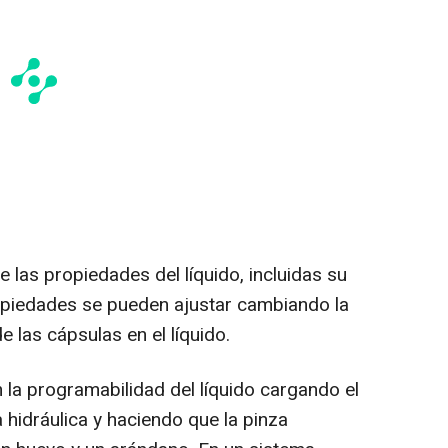
las propiedades del líquido, incluidas su
opiedades se pueden ajustar cambiando la
e las cápsulas en el líquido.
la programabilidad del líquido cargando el
 hidráulica y haciendo que la pinza