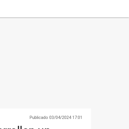
Publicado 03/04/2024 17:01