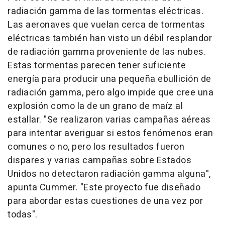
radiación gamma de las tormentas eléctricas.
Las aeronaves que vuelan cerca de tormentas
eléctricas también han visto un débil resplandor
de radiación gamma proveniente de las nubes.
Estas tormentas parecen tener suficiente
energía para producir una pequeña ebullición de
radiación gamma, pero algo impide que cree una
explosión como la de un grano de maíz al
estallar. "Se realizaron varias campañas aéreas
para intentar averiguar si estos fenómenos eran
comunes o no, pero los resultados fueron
dispares y varias campañas sobre Estados
Unidos no detectaron radiación gamma alguna",
apunta Cummer. "Este proyecto fue diseñado
para abordar estas cuestiones de una vez por
todas".