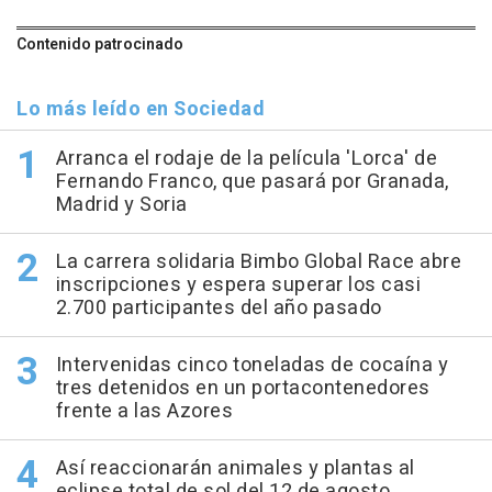
Contenido patrocinado
Lo más leído en Sociedad
Arranca el rodaje de la película 'Lorca' de
Fernando Franco, que pasará por Granada,
Madrid y Soria
La carrera solidaria Bimbo Global Race abre
inscripciones y espera superar los casi
2.700 participantes del año pasado
Intervenidas cinco toneladas de cocaína y
tres detenidos en un portacontenedores
frente a las Azores
Así reaccionarán animales y plantas al
eclipse total de sol del 12 de agosto