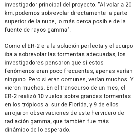
investigador principal del proyecto. "Al volar a 20
km, podemos sobrevolar directamente la parte
superior de la nube, lo más cerca posible de la
fuente de rayos gamma".
Como el ER-2 era la solución perfecta y el equipo
iba a sobrevolar las tormentas adecuadas, los
investigadores pensaron que si estos
fenómenos eran poco frecuentes, apenas verían
ninguno. Pero si eran comunes, verían muchos. Y
vieron muchos. En el transcurso de un mes, el
ER-2 realizó 10 vuelos sobre grandes tormentas
en los trópicos al sur de Florida, y 9 de ellos
arrojaron observaciones de este hervidero de
radiación gamma, que también fue más
dinámico de lo esperado.