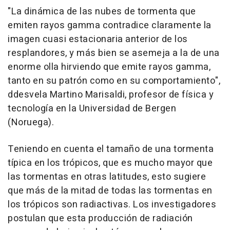
"La dinámica de las nubes de tormenta que
emiten rayos gamma contradice claramente la
imagen cuasi estacionaria anterior de los
resplandores, y más bien se asemeja a la de una
enorme olla hirviendo que emite rayos gamma,
tanto en su patrón como en su comportamiento",
ddesvela Martino Marisaldi, profesor de física y
tecnología en la Universidad de Bergen
(Noruega).
Teniendo en cuenta el tamaño de una tormenta
típica en los trópicos, que es mucho mayor que
las tormentas en otras latitudes, esto sugiere
que más de la mitad de todas las tormentas en
los trópicos son radiactivas. Los investigadores
postulan que esta producción de radiación