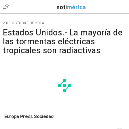
noti
mérica
2 DE OCTUBRE DE 2024
Estados Unidos.- La mayoría de
las tormentas eléctricas
tropicales son radiactivas
Europa Press Sociedad