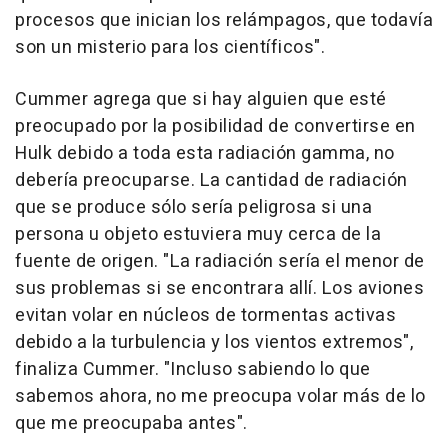
procesos que inician los relámpagos, que todavía
son un misterio para los científicos".
Cummer agrega que si hay alguien que esté
preocupado por la posibilidad de convertirse en
Hulk debido a toda esta radiación gamma, no
debería preocuparse. La cantidad de radiación
que se produce sólo sería peligrosa si una
persona u objeto estuviera muy cerca de la
fuente de origen. "La radiación sería el menor de
sus problemas si se encontrara allí. Los aviones
evitan volar en núcleos de tormentas activas
debido a la turbulencia y los vientos extremos",
finaliza Cummer. "Incluso sabiendo lo que
sabemos ahora, no me preocupa volar más de lo
que me preocupaba antes".