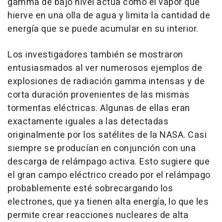
gamma de bajo nivel actúa como el vapor que
hierve en una olla de agua y limita la cantidad de
energía que se puede acumular en su interior.
Los investigadores también se mostraron
entusiasmados al ver numerosos ejemplos de
explosiones de radiación gamma intensas y de
corta duración provenientes de las mismas
tormentas eléctricas. Algunas de ellas eran
exactamente iguales a las detectadas
originalmente por los satélites de la NASA. Casi
siempre se producían en conjunción con una
descarga de relámpago activa. Esto sugiere que
el gran campo eléctrico creado por el relámpago
probablemente esté sobrecargando los
electrones, que ya tienen alta energía, lo que les
permite crear reacciones nucleares de alta