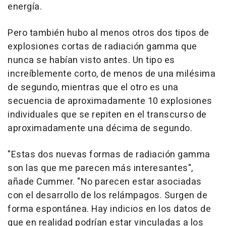
energía.
Pero también hubo al menos otros dos tipos de
explosiones cortas de radiación gamma que
nunca se habían visto antes. Un tipo es
increíblemente corto, de menos de una milésima
de segundo, mientras que el otro es una
secuencia de aproximadamente 10 explosiones
individuales que se repiten en el transcurso de
aproximadamente una décima de segundo.
"Estas dos nuevas formas de radiación gamma
son las que me parecen más interesantes",
añade Cummer. "No parecen estar asociadas
con el desarrollo de los relámpagos. Surgen de
forma espontánea. Hay indicios en los datos de
que en realidad podrían estar vinculadas a los