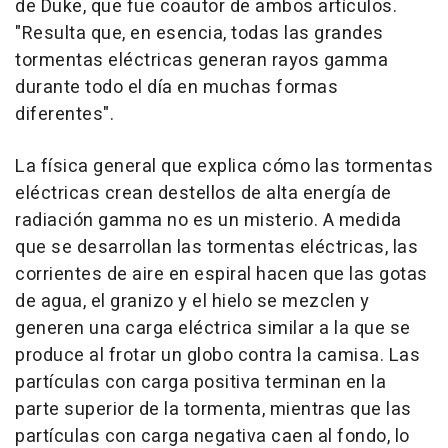
de Duke, que fue coautor de ambos artículos.
"Resulta que, en esencia, todas las grandes
tormentas eléctricas generan rayos gamma
durante todo el día en muchas formas
diferentes".
La física general que explica cómo las tormentas
eléctricas crean destellos de alta energía de
radiación gamma no es un misterio. A medida
que se desarrollan las tormentas eléctricas, las
corrientes de aire en espiral hacen que las gotas
de agua, el granizo y el hielo se mezclen y
generen una carga eléctrica similar a la que se
produce al frotar un globo contra la camisa. Las
partículas con carga positiva terminan en la
parte superior de la tormenta, mientras que las
partículas con carga negativa caen al fondo, lo