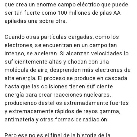
que crea un enorme campo eléctrico que puede
ser tan fuerte como 100 millones de pilas AA
apiladas una sobre otra.
Cuando otras partículas cargadas, como los
electrones, se encuentran en un campo tan
intenso, se aceleran. Si alcanzan velocidades lo
suficientemente altas y chocan con una
molécula de aire, desprenden más electrones de
alta energía. El proceso se produce en cascada
hasta que las colisiones tienen suficiente
energía para crear reacciones nucleares,
produciendo destellos extremadamente fuertes
y extremadamente rápidos de rayos gamma,
antimateria y otras formas de radiación.
Pero ese no es el final de la historia de la