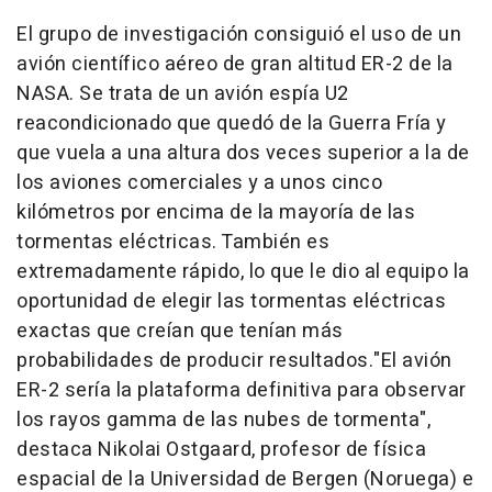
El grupo de investigación consiguió el uso de un
avión científico aéreo de gran altitud ER-2 de la
NASA. Se trata de un avión espía U2
reacondicionado que quedó de la Guerra Fría y
que vuela a una altura dos veces superior a la de
los aviones comerciales y a unos cinco
kilómetros por encima de la mayoría de las
tormentas eléctricas. También es
extremadamente rápido, lo que le dio al equipo la
oportunidad de elegir las tormentas eléctricas
exactas que creían que tenían más
probabilidades de producir resultados."El avión
ER-2 sería la plataforma definitiva para observar
los rayos gamma de las nubes de tormenta",
destaca Nikolai Ostgaard, profesor de física
espacial de la Universidad de Bergen (Noruega) e