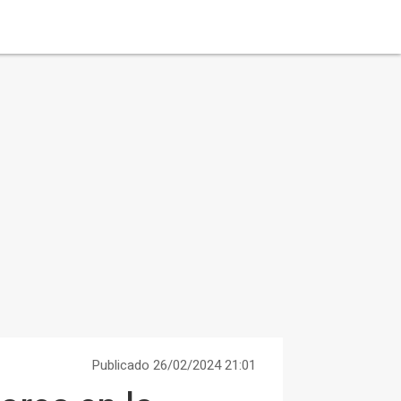
Publicado 26/02/2024 21:01