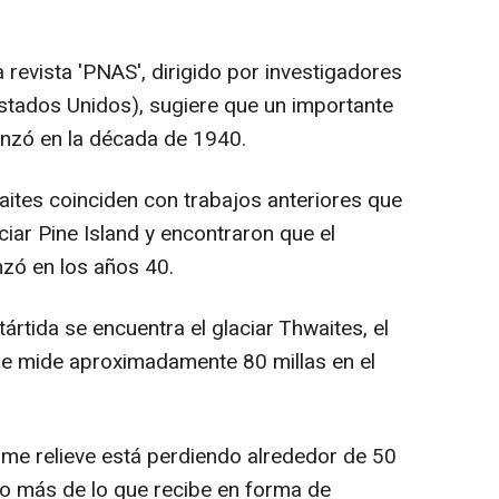
 revista 'PNAS', dirigido por investigadores
stados Unidos), sugiere que un importante
enzó en la década de 1940.
aites coinciden con trabajos anteriores que
ciar Pine Island y encontraron que el
zó en los años 40.
tártida se encuentra el glaciar Thwaites, el
e mide aproximadamente 80 millas en el
me relieve está perdiendo alrededor de 50
elo más de lo que recibe en forma de