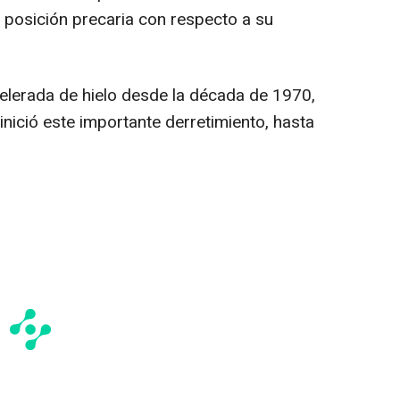
a posición precaria con respecto a su
elerada de hielo desde la década de 1970,
nició este importante derretimiento, hasta