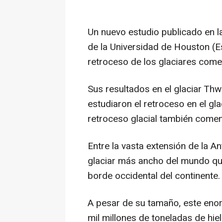
Un nuevo estudio publicado en la
de la Universidad de Houston (E
retroceso de los glaciares com
Sus resultados en el glaciar Thw
estudiaron el retroceso en el gla
retroceso glacial también comen
Entre la vasta extensión de la An
glaciar más ancho del mundo qu
borde occidental del continente.
A pesar de su tamaño, este enor
mil millones de toneladas de hi