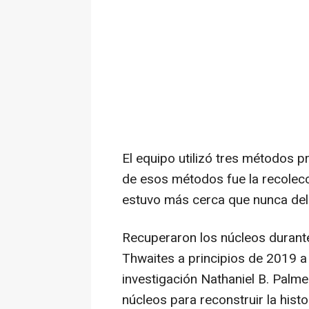
El equipo utilizó tres métodos p
de esos métodos fue la recolec
estuvo más cerca que nunca del 
Recuperaron los núcleos durant
Thwaites a principios de 2019 
investigación Nathaniel B. Palmer
núcleos para reconstruir la histo