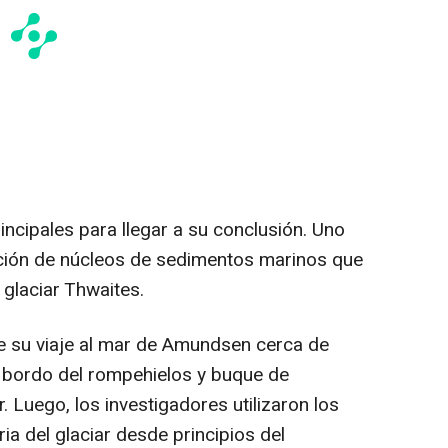
rincipales para llegar a su conclusión. Uno
ción de núcleos de sedimentos marinos que
glaciar Thwaites.
e su viaje al mar de Amundsen cerca de
a bordo del rompehielos y buque de
. Luego, los investigadores utilizaron los
ria del glaciar desde principios del