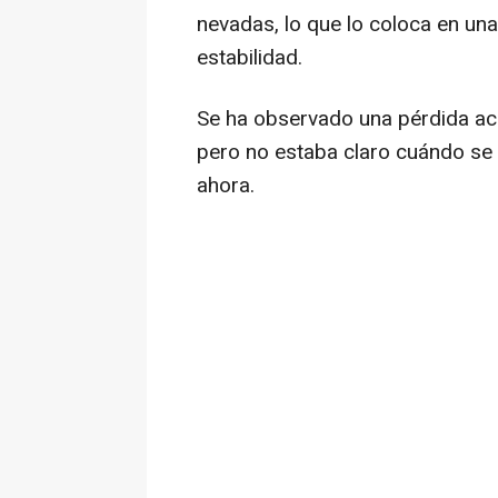
nevadas, lo que lo coloca en un
estabilidad.
Se ha observado una pérdida ac
pero no estaba claro cuándo se i
ahora.