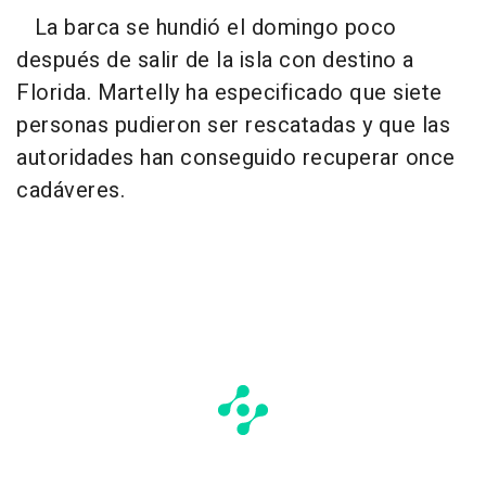
La barca se hundió el domingo poco
después de salir de la isla con destino a
Florida. Martelly ha especificado que siete
personas pudieron ser rescatadas y que las
autoridades han conseguido recuperar once
cadáveres.