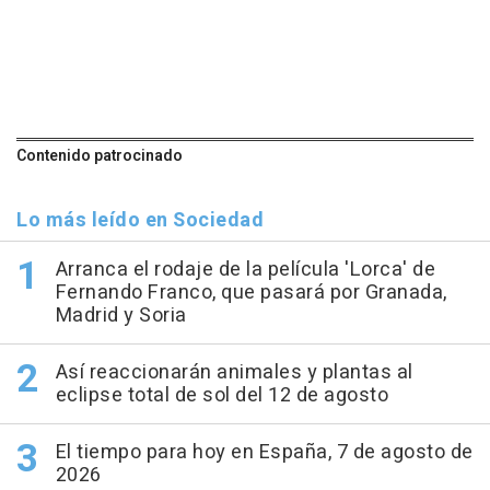
Contenido patrocinado
Lo más leído en Sociedad
Arranca el rodaje de la película 'Lorca' de
Fernando Franco, que pasará por Granada,
Madrid y Soria
Así reaccionarán animales y plantas al
eclipse total de sol del 12 de agosto
El tiempo para hoy en España, 7 de agosto de
2026