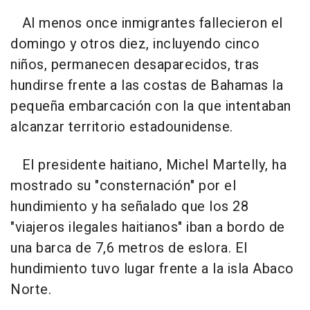
Al menos once inmigrantes fallecieron el
domingo y otros diez, incluyendo cinco
niños, permanecen desaparecidos, tras
hundirse frente a las costas de Bahamas la
pequeña embarcación con la que intentaban
alcanzar territorio estadounidense.
El presidente haitiano, Michel Martelly, ha
mostrado su "consternación" por el
hundimiento y ha señalado que los 28
"viajeros ilegales haitianos" iban a bordo de
una barca de 7,6 metros de eslora. El
hundimiento tuvo lugar frente a la isla Abaco
Norte.