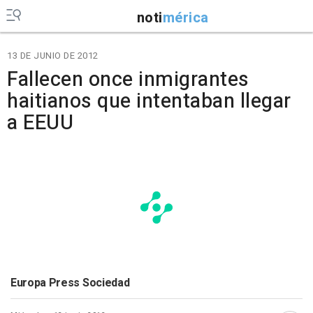
noti
mérica
13 DE JUNIO DE 2012
Fallecen once inmigrantes
haitianos que intentaban llegar
a EEUU
Europa Press Sociedad