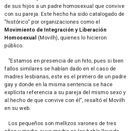
de sus hijos a un padre homosexual que convive
con su pareja. Este hecho ha sido catalogado de
"histórico" por organizaciones como el
Movimiento de Integración y Liberación
Homosexual
(Movilh), quienes lo hicieron
público.
"Estamos en presencia de un hito, pues si bien
fallos similares se habían dado en el caso de
madres lesbianas, este es el primero de un padre
gay y donde en la misma sentencia se hace
explícita referencia a su pareja del mismo sexo y
al hecho de que convive con él", resaltó el Movilh
en su web.
Los pequeños son mellizos varones de tres