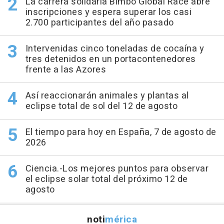
La carrera solidaria Bimbo Global Race abre
inscripciones y espera superar los casi
2.700 participantes del año pasado
Intervenidas cinco toneladas de cocaína y
tres detenidos en un portacontenedores
frente a las Azores
Así reaccionarán animales y plantas al
eclipse total de sol del 12 de agosto
El tiempo para hoy en España, 7 de agosto de
2026
Ciencia.-Los mejores puntos para observar
el eclipse solar total del próximo 12 de
agosto
noti
mérica