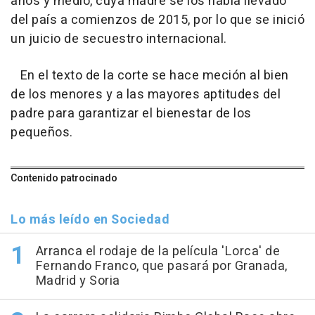
años y medio, cuya madre se los había llevado
del país a comienzos de 2015, por lo que se inició
un juicio de secuestro internacional.
En el texto de la corte se hace meción al bien
de los menores y a las mayores aptitudes del
padre para garantizar el bienestar de los
pequeños.
Contenido patrocinado
Lo más leído en Sociedad
Arranca el rodaje de la película 'Lorca' de
Fernando Franco, que pasará por Granada,
Madrid y Soria