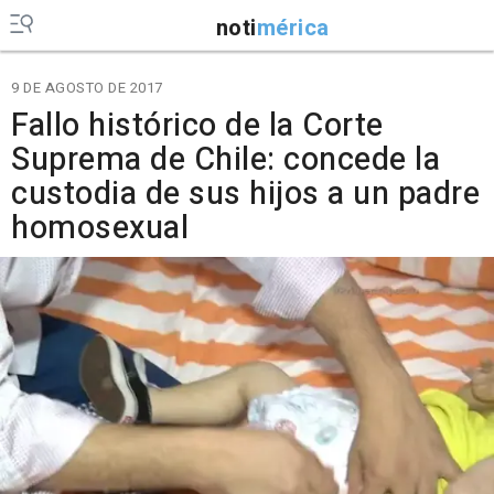
noti
mérica
9 DE AGOSTO DE 2017
Fallo histórico de la Corte
Suprema de Chile: concede la
custodia de sus hijos a un padre
homosexual