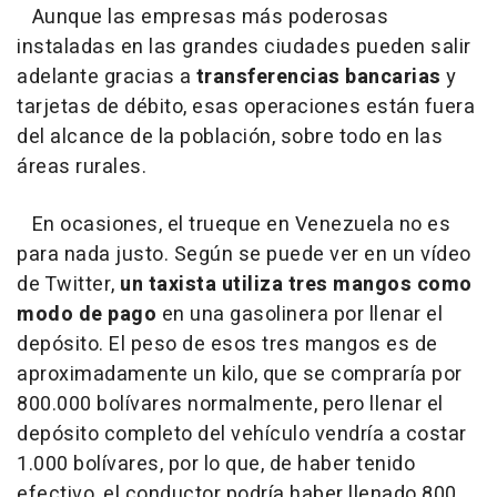
Aunque las empresas más poderosas
instaladas en las grandes ciudades pueden salir
adelante gracias a
transferencias bancarias
y
tarjetas de débito, esas operaciones están fuera
del alcance de la población, sobre todo en las
áreas rurales.
En ocasiones, el trueque en Venezuela no es
para nada justo. Según se puede ver en un vídeo
de Twitter,
un taxista utiliza tres mangos como
modo de pago
en una gasolinera por llenar el
depósito. El peso de esos tres mangos es de
aproximadamente un kilo, que se compraría por
800.000 bolívares normalmente, pero llenar el
depósito completo del vehículo vendría a costar
1.000 bolívares, por lo que, de haber tenido
efectivo, el conductor podría haber llenado 800