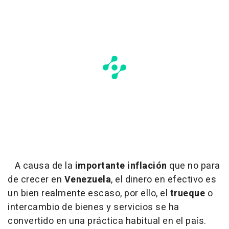
A causa de la
importante inflación
que no para
de crecer en
Venezuela
, el dinero en efectivo es
un bien realmente escaso, por ello, el
trueque
o
intercambio de bienes y servicios se ha
convertido en una práctica habitual en el país.