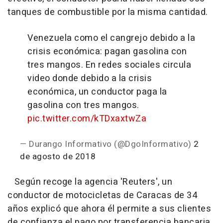
tanques de combustible por la misma cantidad.
Venezuela como el cangrejo debido a la
crisis económica: pagan gasolina con
tres mangos.
En redes sociales circula
video donde debido a la crisis
económica, un conductor paga la
gasolina con tres mangos.
pic.twitter.com/kTDxaxtwZa
— Durango Informativo (@DgoInformativo)
2
de agosto de 2018
Según recoge la agencia 'Reuters', un
conductor de motocicletas de Caracas de 34
años explicó que ahora él permite a sus clientes
de confianza el pago por transferencia bancaria