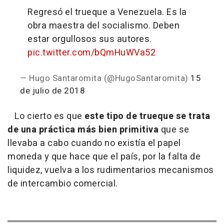
Regresó el trueque a Venezuela. Es la
obra maestra del socialismo. Deben
estar orgullosos sus autores.
pic.twitter.com/bQmHuWVa52
— Hugo Santaromita (@HugoSantaromita)
15
de julio de 2018
Lo cierto es que
este tipo de trueque se trata
de una práctica más bien primitiva
que se
llevaba a cabo cuando no existía el papel
moneda y que hace que el país, por la falta de
liquidez, vuelva a los rudimentarios mecanismos
de intercambio comercial.