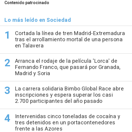
Contenido patrocinado
Lo más leído en Sociedad
Cortada la línea de tren Madrid-Extremadura
tras el arrollamiento mortal de una persona
en Talavera
Arranca el rodaje de la película 'Lorca' de
Fernando Franco, que pasará por Granada,
Madrid y Soria
La carrera solidaria Bimbo Global Race abre
inscripciones y espera superar los casi
2.700 participantes del año pasado
Intervenidas cinco toneladas de cocaína y
tres detenidos en un portacontenedores
frente a las Azores