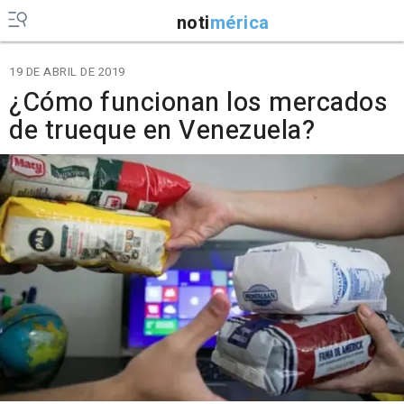
noti
mérica
19 DE ABRIL DE 2019
¿Cómo funcionan los mercados
de trueque en Venezuela?