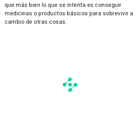
que más bien lo que se intenta es conseguir
medicinas o productos básicos para sobrevivir a
cambio de otras cosas.