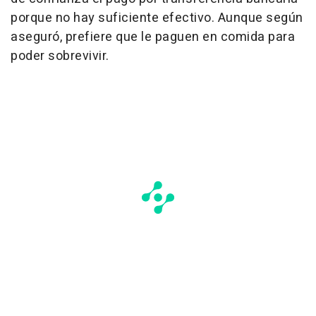
porque no hay suficiente efectivo. Aunque según
aseguró, prefiere que le paguen en comida para
poder sobrevivir.