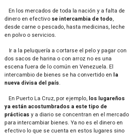
En los mercados de toda la nación y a falta de
dinero en efectivo
se intercambia de todo
,
desde carne o pescado, hasta medicinas, leche
en polvo o servicios.
Ir a la peluquería a cortarse el pelo y pagar con
dos sacos de harina o con arroz no es una
escena fuera de lo común en Venezuela. El
intercambio de bienes se ha convertido en
la
nueva divisa del país
.
En Puerto La Cruz, por ejemplo,
los lugareños
ya están acostumbrados a este tipo de
prácticas
y a diario se concentran en el mercado
para intercambiar bienes. Ya no es el dinero en
efectivo lo que se cuenta en estos lugares sino