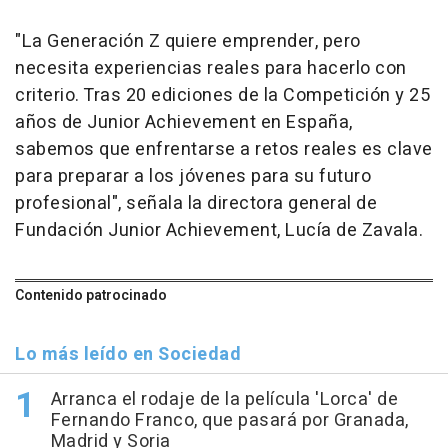
"La Generación Z quiere emprender, pero
necesita experiencias reales para hacerlo con
criterio. Tras 20 ediciones de la Competición y 25
años de Junior Achievement en España,
sabemos que enfrentarse a retos reales es clave
para preparar a los jóvenes para su futuro
profesional", señala la directora general de
Fundación Junior Achievement, Lucía de Zavala.
Contenido patrocinado
Lo más leído en Sociedad
Arranca el rodaje de la película 'Lorca' de
Fernando Franco, que pasará por Granada,
Madrid y Soria