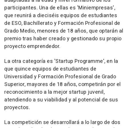
adaptadas a la edad y nivel formativo de los
participantes. Una de ellas es 'Miniempresas',
que reunirá a dieciséis equipos de estudiantes
de ESO, Bachillerato y Formación Profesional de
Grado Medio, menores de 18 años, que optarán al
premio tras haber creado y gestionado su propio
proyecto emprendedor.
La otra categoría es 'Startup Programme', en la
que quince equipos de estudiantes de
Universidad y Formación Profesional de Grado
Superior, mayores de 18 años, competirán por el
reconocimiento a la mejor startup juvenil,
atendiendo a su viabilidad y al potencial de sus
proyectos.
La competición se desarrollará a lo largo de dos