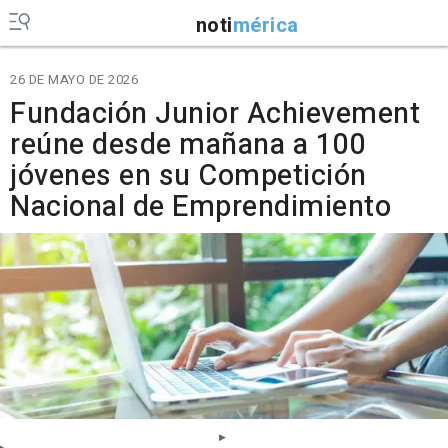
noti
mérica
26 DE MAYO DE 2026
Fundación Junior Achievement
reúne desde mañana a 100
jóvenes en su Competición
Nacional de Emprendimiento