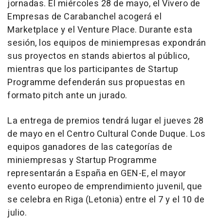
jornadas. El miércoles 28 de mayo, el Vivero de
Empresas de Carabanchel acogerá el
Marketplace y el Venture Place. Durante esta
sesión, los equipos de miniempresas expondrán
sus proyectos en stands abiertos al público,
mientras que los participantes de Startup
Programme defenderán sus propuestas en
formato pitch ante un jurado.
La entrega de premios tendrá lugar el jueves 28
de mayo en el Centro Cultural Conde Duque. Los
equipos ganadores de las categorías de
miniempresas y Startup Programme
representarán a España en GEN-E, el mayor
evento europeo de emprendimiento juvenil, que
se celebra en Riga (Letonia) entre el 7 y el 10 de
julio.