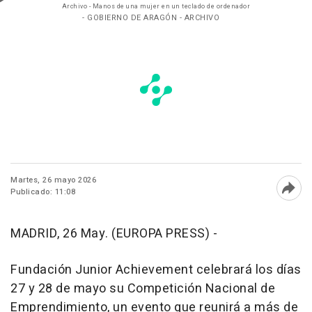
Archivo - Manos de una mujer en un teclado de ordenador
- GOBIERNO DE ARAGÓN - ARCHIVO
Martes, 26 mayo 2026
Publicado: 11:08
Abri
MADRID, 26 May. (EUROPA PRESS) -
Fundación Junior Achievement celebrará los días
27 y 28 de mayo su Competición Nacional de
Emprendimiento, un evento que reunirá a más de