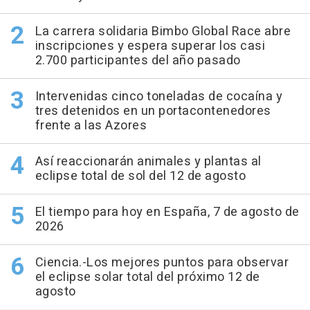
La carrera solidaria Bimbo Global Race abre
inscripciones y espera superar los casi
2.700 participantes del año pasado
Intervenidas cinco toneladas de cocaína y
tres detenidos en un portacontenedores
frente a las Azores
Así reaccionarán animales y plantas al
eclipse total de sol del 12 de agosto
El tiempo para hoy en España, 7 de agosto de
2026
Ciencia.-Los mejores puntos para observar
el eclipse solar total del próximo 12 de
agosto