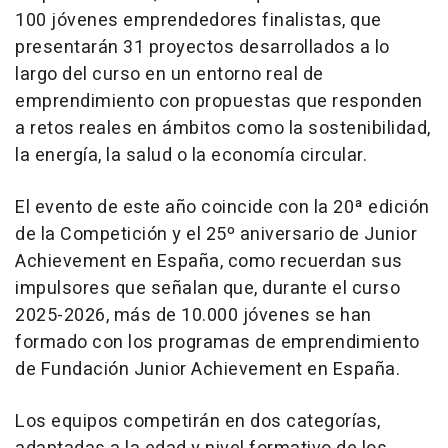
100 jóvenes emprendedores finalistas, que
presentarán 31 proyectos desarrollados a lo
largo del curso en un entorno real de
emprendimiento con propuestas que responden
a retos reales en ámbitos como la sostenibilidad,
la energía, la salud o la economía circular.
El evento de este año coincide con la 20ª edición
de la Competición y el 25º aniversario de Junior
Achievement en España, como recuerdan sus
impulsores que señalan que, durante el curso
2025-2026, más de 10.000 jóvenes se han
formado con los programas de emprendimiento
de Fundación Junior Achievement en España.
Los equipos competirán en dos categorías,