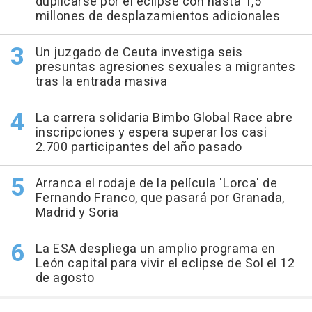
duplicarse por el eclipse con hasta 1,5
millones de desplazamientos adicionales
Un juzgado de Ceuta investiga seis
presuntas agresiones sexuales a migrantes
tras la entrada masiva
La carrera solidaria Bimbo Global Race abre
inscripciones y espera superar los casi
2.700 participantes del año pasado
Arranca el rodaje de la película 'Lorca' de
Fernando Franco, que pasará por Granada,
Madrid y Soria
La ESA despliega un amplio programa en
León capital para vivir el eclipse de Sol el 12
de agosto