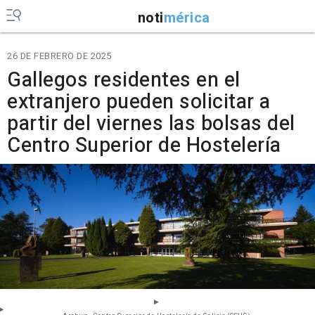
noti
mérica
26 DE FEBRERO DE 2025
Gallegos residentes en el
extranjero pueden solicitar a
partir del viernes las bolsas del
Centro Superior de Hostelería