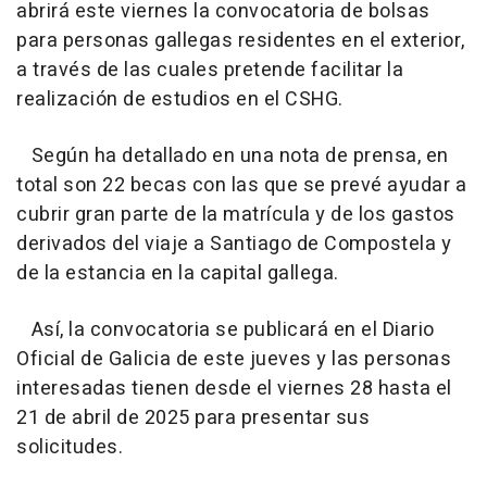
abrirá este viernes la convocatoria de bolsas
para personas gallegas residentes en el exterior,
a través de las cuales pretende facilitar la
realización de estudios en el CSHG.
Según ha detallado en una nota de prensa, en
total son 22 becas con las que se prevé ayudar a
cubrir gran parte de la matrícula y de los gastos
derivados del viaje a Santiago de Compostela y
de la estancia en la capital gallega.
Así, la convocatoria se publicará en el Diario
Oficial de Galicia de este jueves y las personas
interesadas tienen desde el viernes 28 hasta el
21 de abril de 2025 para presentar sus
solicitudes.