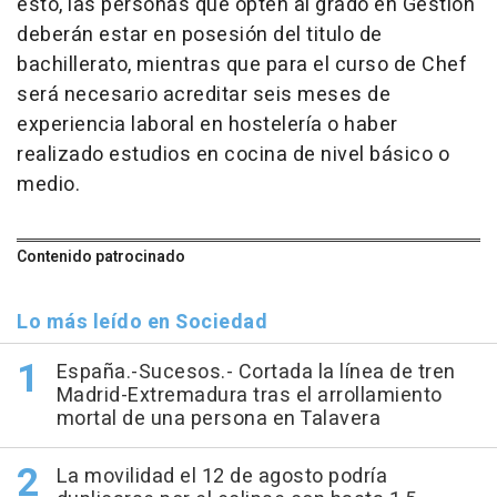
esto, las personas que opten al grado en Gestión
deberán estar en posesión del titulo de
bachillerato, mientras que para el curso de Chef
será necesario acreditar seis meses de
experiencia laboral en hostelería o haber
realizado estudios en cocina de nivel básico o
medio.
Contenido patrocinado
Lo más leído en Sociedad
España.-Sucesos.- Cortada la línea de tren
Madrid-Extremadura tras el arrollamiento
mortal de una persona en Talavera
La movilidad el 12 de agosto podría