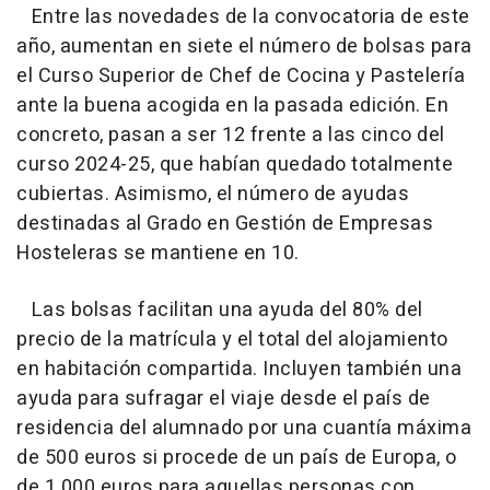
Entre las novedades de la convocatoria de este
año, aumentan en siete el número de bolsas para
el Curso Superior de Chef de Cocina y Pastelería
ante la buena acogida en la pasada edición. En
concreto, pasan a ser 12 frente a las cinco del
curso 2024-25, que habían quedado totalmente
cubiertas. Asimismo, el número de ayudas
destinadas al Grado en Gestión de Empresas
Hosteleras se mantiene en 10.
Las bolsas facilitan una ayuda del 80% del
precio de la matrícula y el total del alojamiento
en habitación compartida. Incluyen también una
ayuda para sufragar el viaje desde el país de
residencia del alumnado por una cuantía máxima
de 500 euros si procede de un país de Europa, o
de 1.000 euros para aquellas personas con