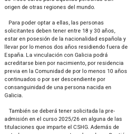
origen de otras regiones del mundo.
Para poder optar a ellas, las personas
solicitantes deben tener entre 18 y 30 años,
estar en posesión de la nacionalidad española y
llevar por lo menos dos años residiendo fuera de
España. La vinculación con Galicia podrá
acreditarse bien por nacimiento, por residencia
previa en la Comunidad de por lo menos 10 años
continuados o por ser descendiente por
consanguinidad de una persona nacida en
Galicia.
También se deberá tener solicitada la pre-
admisión en el curso 2025/26 en alguna de las
titulaciones que imparte el CSHG. Además de