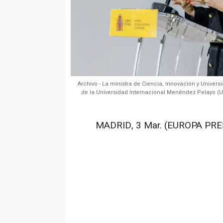
Archivo - La ministra de Ciencia, Innovación y Univer
de la Universidad Internacional Menéndez Pelayo (UI
MADRID, 3 Mar. (EUROPA PRES