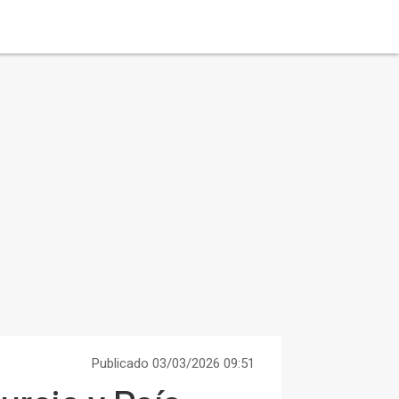
Publicado 03/03/2026 09:51