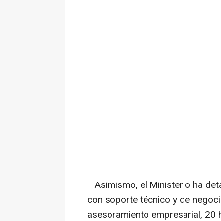
Asimismo, el Ministerio ha deta
con soporte técnico y de negoc
asesoramiento empresarial, 20 