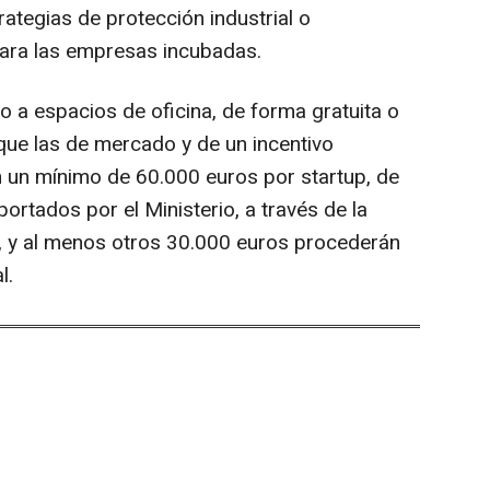
rategias de protección industrial o
para las empresas incubadas.
 espacios de oficina, de forma gratuita o
ue las de mercado y de un incentivo
 un mínimo de 60.000 euros por startup, de
ortados por el Ministerio, a través de la
, y al menos otros 30.000 euros procederán
l.