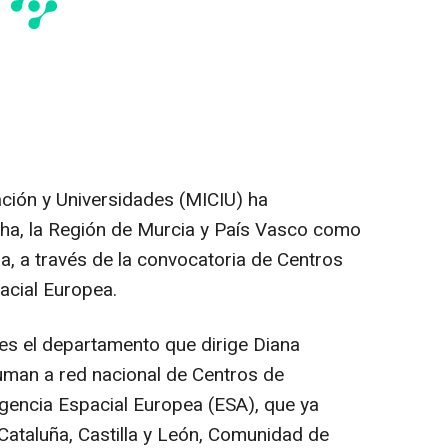
ación y Universidades (MICIU) ha
cha, la Región de Murcia y País Vasco como
, a través de la convocatoria de Centros
acial Europea.
s el departamento que dirige Diana
uman a red nacional de Centros de
gencia Espacial Europea (ESA), que ya
Cataluña, Castilla y León, Comunidad de