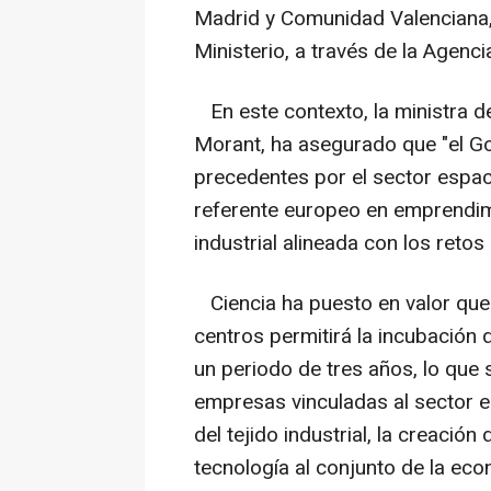
Madrid y Comunidad Valenciana,
Ministerio, a través de la Agenci
En este contexto, la ministra de
Morant, ha asegurado que "el G
precedentes por el sector espa
referente europeo en emprendimi
industrial alineada con los retos
Ciencia ha puesto en valor que
centros permitirá la incubación 
un periodo de tres años, lo que 
empresas vinculadas al sector es
del tejido industrial, la creació
tecnología al conjunto de la eco