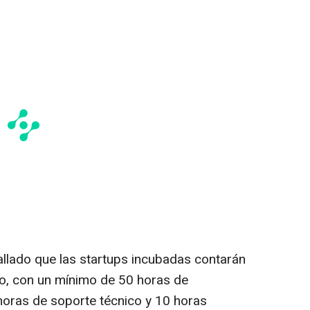
llado que las startups incubadas contarán
io, con un mínimo de 50 horas de
horas de soporte técnico y 10 horas