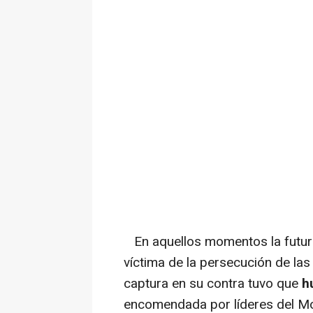
En aquellos momentos la futur
víctima de la persecución de las
captura en su contra tuvo que
h
encomendada por líderes del Mov