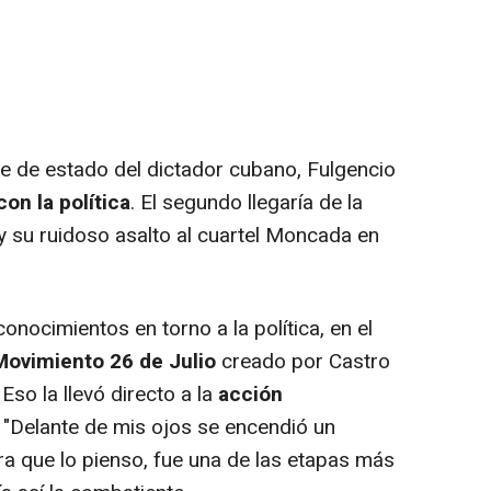
 de estado del dictador cubano, Fulgencio
on la política
. El segundo llegaría de la
 su ruidoso asalto al cuartel Moncada en
ocimientos en torno a la política, en el
Movimiento 26 de Julio
creado por Castro
Eso la llevó directo a la
acción
. "Delante de mis ojos se encendió un
a que lo pienso, fue una de las etapas más