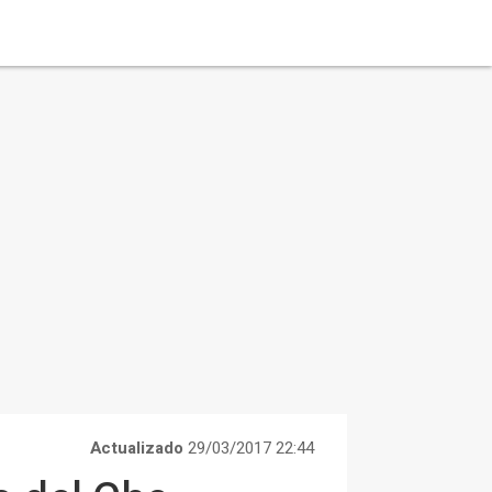
Actualizado
29/03/2017 22:44