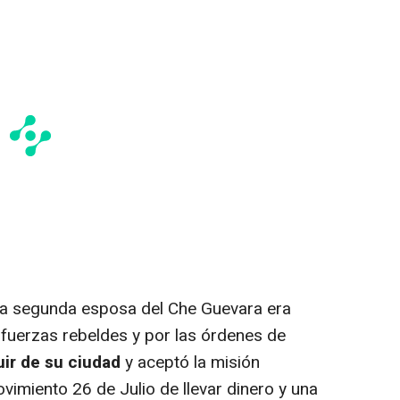
a segunda esposa del Che Guevara era
 fuerzas rebeldes y por las órdenes de
uir de su ciudad
y aceptó la misión
imiento 26 de Julio de llevar dinero y una