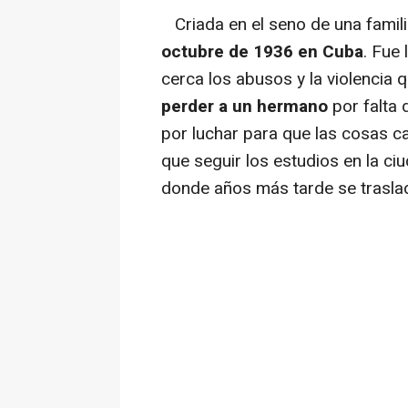
Criada en el seno de una famil
octubre de 1936 en Cuba
. Fue
cerca los abusos y la violencia 
perder a un hermano
por falta 
por luchar para que las cosas c
que seguir los estudios en la ci
donde años más tarde se traslad