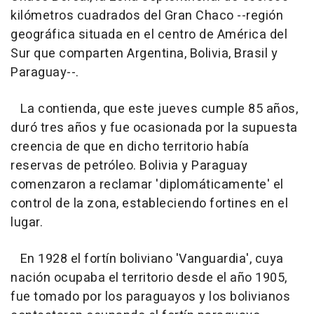
kilómetros cuadrados del Gran Chaco --región
geográfica situada en el centro de América del
Sur que comparten Argentina, Bolivia, Brasil y
Paraguay--.
La contienda, que este jueves cumple 85 años,
duró tres años y fue ocasionada por la supuesta
creencia de que en dicho territorio había
reservas de petróleo. Bolivia y Paraguay
comenzaron a reclamar 'diplomáticamente' el
control de la zona, estableciendo fortines en el
lugar.
En 1928 el fortín boliviano 'Vanguardia', cuya
nación ocupaba el territorio desde el año 1905,
fue tomado por los paraguayos y los bolivianos