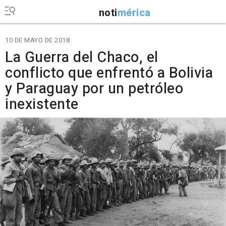
noti
mérica
10 DE MAYO DE 2018
La Guerra del Chaco, el
conflicto que enfrentó a Bolivia
y Paraguay por un petróleo
inexistente