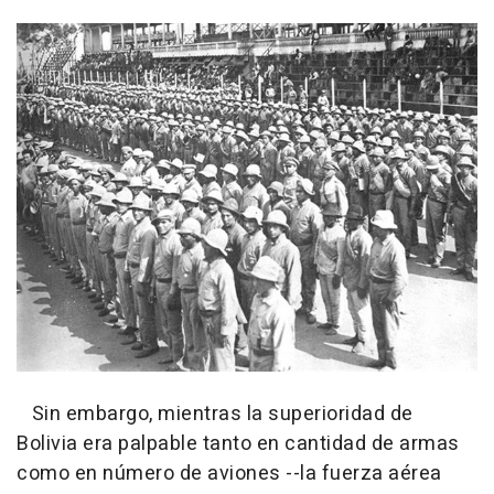
Sin embargo, mientras la superioridad de
Bolivia era palpable tanto en cantidad de armas
como en número de aviones --la fuerza aérea