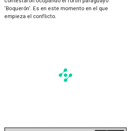
contestaron ocupando el fortín paraguayo
'Boquerón'. Es en este momento en el que
empieza el conflicto.