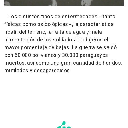
Los distintos tipos de enfermedades --tanto
físicas como psicológicas--, la característica
hostil del terreno, la falta de agua y mala
alimentación de los soldados produjeron el
mayor porcentaje de bajas. La guerra se saldó
con 60.000 bolivianos y 30.000 paraguayos
muertos, así como una gran cantidad de heridos,
mutilados y desaparecidos.