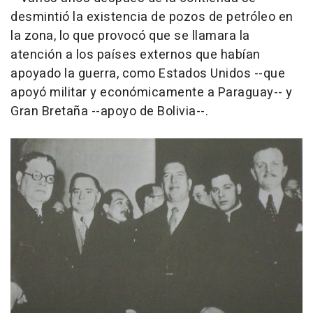
desmintió la existencia de pozos de petróleo en
la zona, lo que provocó que se llamara la
atención a los países externos que habían
apoyado la guerra, como Estados Unidos --que
apoyó militar y económicamente a Paraguay-- y
Gran Bretaña --apoyo de Bolivia--.