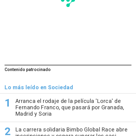
Contenido patrocinado
Lo más leído en Sociedad
Arranca el rodaje de la película 'Lorca' de
Fernando Franco, que pasará por Granada,
Madrid y Soria
La carrera solidaria Bimbo Global Race abre