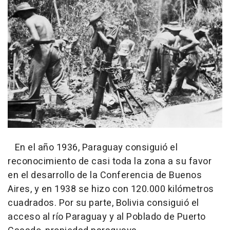
En el año 1936, Paraguay consiguió el
reconocimiento de casi toda la zona a su favor
en el desarrollo de la Conferencia de Buenos
Aires, y en 1938 se hizo con 120.000 kilómetros
cuadrados. Por su parte, Bolivia consiguió el
acceso al río Paraguay y al Poblado de Puerto