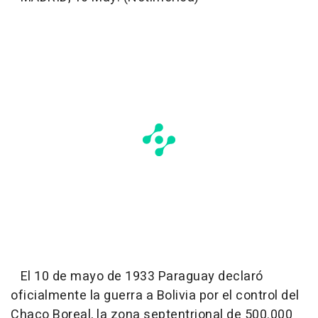
El 10 de mayo de 1933 Paraguay declaró
oficialmente la guerra a Bolivia por el control del
Chaco Boreal, la zona septentrional de 500.000