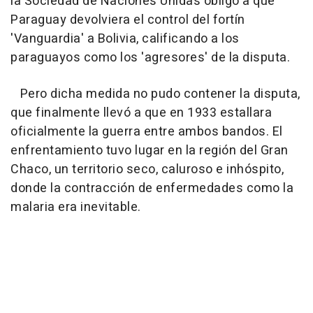
la Sociedad de Naciones Unidas obligó a que
Paraguay devolviera el control del fortín
'Vanguardia' a Bolivia, calificando a los
paraguayos como los 'agresores' de la disputa.
Pero dicha medida no pudo contener la disputa,
que finalmente llevó a que en 1933 estallara
oficialmente la guerra entre ambos bandos. El
enfrentamiento tuvo lugar en la región del Gran
Chaco, un territorio seco, caluroso e inhóspito,
donde la contracción de enfermedades como la
malaria era inevitable.