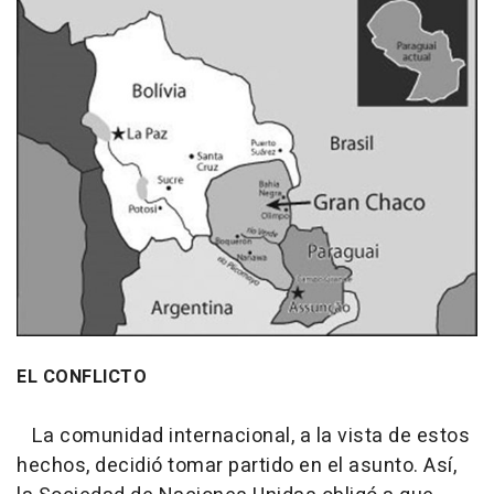
EL CONFLICTO
La comunidad internacional, a la vista de estos
hechos, decidió tomar partido en el asunto. Así,