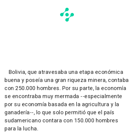
Bolivia, que atravesaba una etapa económica
buena y poseía una gran riqueza minera, contaba
con 250.000 hombres. Por su parte, la economía
se encontraba muy mermada --especialmente
por su economía basada en la agricultura y la
ganadería--, lo que solo permitió que el país
sudamericano contara con 150.000 hombres
para la lucha.