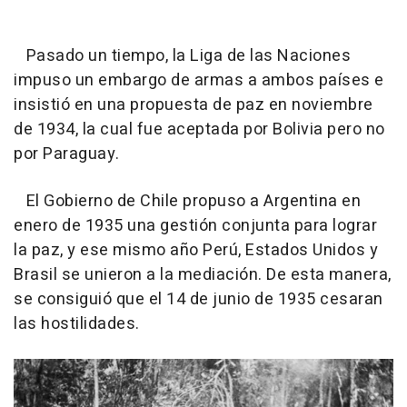
Pasado un tiempo, la Liga de las Naciones
impuso un embargo de armas a ambos países e
insistió en una propuesta de paz en noviembre
de 1934, la cual fue aceptada por Bolivia pero no
por Paraguay.
El Gobierno de Chile propuso a Argentina en
enero de 1935 una gestión conjunta para lograr
la paz, y ese mismo año Perú, Estados Unidos y
Brasil se unieron a la mediación. De esta manera,
se consiguió que el 14 de junio de 1935 cesaran
las hostilidades.