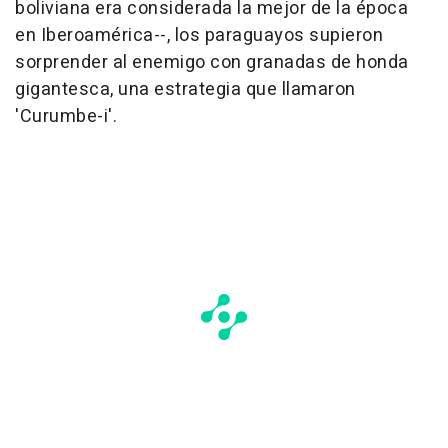
boliviana era considerada la mejor de la época
en Iberoamérica--, los paraguayos supieron
sorprender al enemigo con granadas de honda
gigantesca, una estrategia que llamaron
'Curumbe-i'.