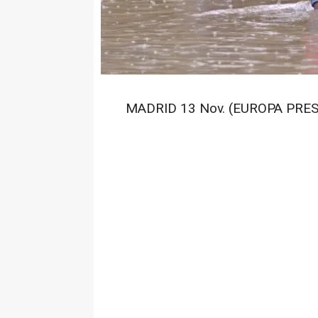
MADRID 13 Nov. (EUROPA PRES