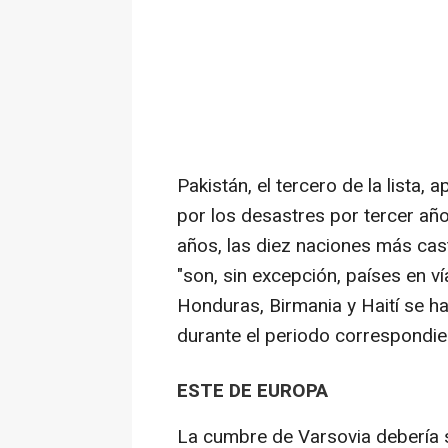
Pakistán, el tercero de la lista,
por los desastres por tercer año
años, las diez naciones más cas
"son, sin excepción, países en 
Honduras, Birmania y Haití se ha
durante el periodo correspondi
ESTE DE EUROPA
La cumbre de Varsovia debería s