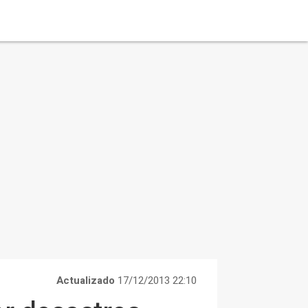
Actualizado
17/12/2013 22:10