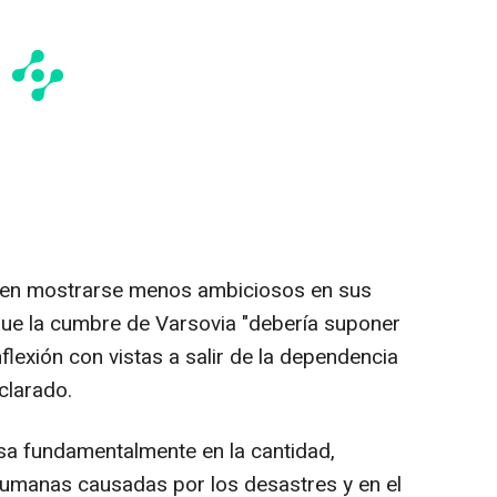
elen mostrarse menos ambiciosos en sus
o que la cumbre de Varsovia "debería suponer
flexión con vistas a salir de la dependencia
clarado.
sa fundamentalmente en la cantidad,
 humanas causadas por los desastres y en el