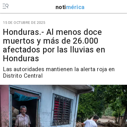
noti
mérica
15 DE OCTUBRE DE 2025
Honduras.- Al menos doce
muertos y más de 26.000
afectados por las lluvias en
Honduras
Las autoridades mantienen la alerta roja en
Distrito Central