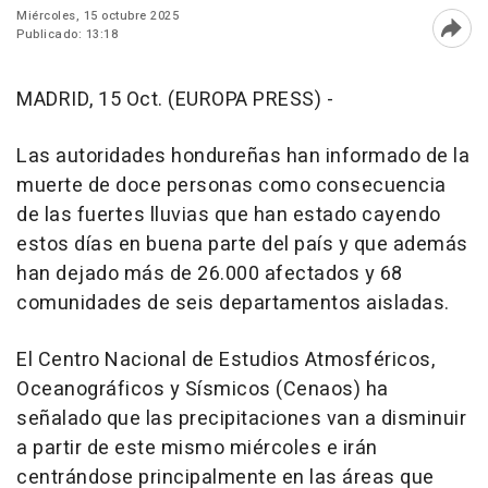
Miércoles, 15 octubre 2025
Publicado: 13:18
Abri
MADRID, 15 Oct. (EUROPA PRESS) -
Las autoridades hondureñas han informado de la
muerte de doce personas como consecuencia
de las fuertes lluvias que han estado cayendo
estos días en buena parte del país y que además
han dejado más de 26.000 afectados y 68
comunidades de seis departamentos aisladas.
El Centro Nacional de Estudios Atmosféricos,
Oceanográficos y Sísmicos (Cenaos) ha
señalado que las precipitaciones van a disminuir
a partir de este mismo miércoles e irán
centrándose principalmente en las áreas que