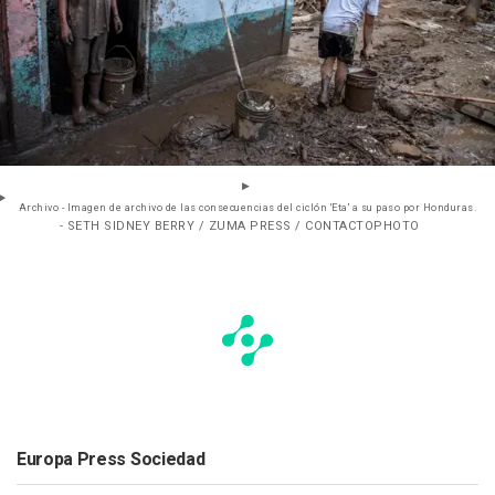
Archivo - Imagen de archivo de las consecuencias del ciclón 'Eta' a su paso por Honduras.
- SETH SIDNEY BERRY / ZUMA PRESS / CONTACTOPHOTO
Europa Press Sociedad