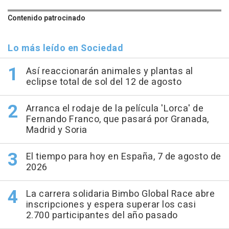
Contenido patrocinado
Lo más leído en Sociedad
Así reaccionarán animales y plantas al
eclipse total de sol del 12 de agosto
Arranca el rodaje de la película 'Lorca' de
Fernando Franco, que pasará por Granada,
Madrid y Soria
El tiempo para hoy en España, 7 de agosto de
2026
La carrera solidaria Bimbo Global Race abre
inscripciones y espera superar los casi
2.700 participantes del año pasado