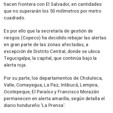
hacen frontera con El Salvador, en cantidades
que no superarán los 50 milímetros por metro
cuadrado.
Es por ello que la secretaría de gestión de
riesgos (Copeco) ha decidido rebajar las alertas
en gran parte de las zonas afectadas, a
excepción de Distrito Central, donde se ubica
Tegucigalpa, la capital, que continúa bajo la
alerta roja.
Por su parte, los departamentos de Choluteca,
Valle, Comayagua, La Paz, Intibucá, Lempira,
Ocotepeque, El Paraíso y Francisco Morazán
permanecen en alerta amarilla, según detalla el
diario hondureño 'La Prensa'.