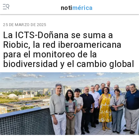
noti
mérica
25 DE MARZO DE 2025
La ICTS-Doñana se suma a
Riobic, la red iberoamericana
para el monitoreo de la
biodiversidad y el cambio global