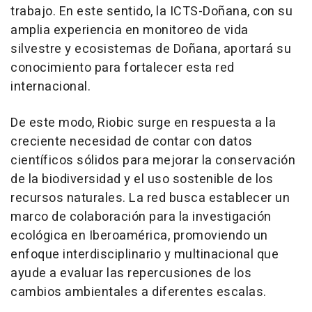
trabajo. En este sentido, la ICTS-Doñana, con su
amplia experiencia en monitoreo de vida
silvestre y ecosistemas de Doñana, aportará su
conocimiento para fortalecer esta red
internacional.
De este modo, Riobic surge en respuesta a la
creciente necesidad de contar con datos
científicos sólidos para mejorar la conservación
de la biodiversidad y el uso sostenible de los
recursos naturales. La red busca establecer un
marco de colaboración para la investigación
ecológica en Iberoamérica, promoviendo un
enfoque interdisciplinario y multinacional que
ayude a evaluar las repercusiones de los
cambios ambientales a diferentes escalas.