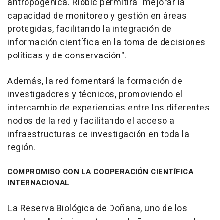
antropogénica. Riobic permitirá "mejorar la
capacidad de monitoreo y gestión en áreas
protegidas, facilitando la integración de
información científica en la toma de decisiones
políticas y de conservación".
Además, la red fomentará la formación de
investigadores y técnicos, promoviendo el
intercambio de experiencias entre los diferentes
nodos de la red y facilitando el acceso a
infraestructuras de investigación en toda la
región.
COMPROMISO CON LA COOPERACIÓN CIENTÍFICA
INTERNACIONAL
La Reserva Biológica de Doñana, uno de los