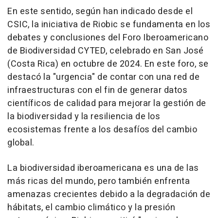
En este sentido, según han indicado desde el
CSIC, la iniciativa de Riobic se fundamenta en los
debates y conclusiones del Foro Iberoamericano
de Biodiversidad CYTED, celebrado en San José
(Costa Rica) en octubre de 2024. En este foro, se
destacó la "urgencia" de contar con una red de
infraestructuras con el fin de generar datos
científicos de calidad para mejorar la gestión de
la biodiversidad y la resiliencia de los
ecosistemas frente a los desafíos del cambio
global.
La biodiversidad iberoamericana es una de las
más ricas del mundo, pero también enfrenta
amenazas crecientes debido a la degradación de
hábitats, el cambio climático y la presión