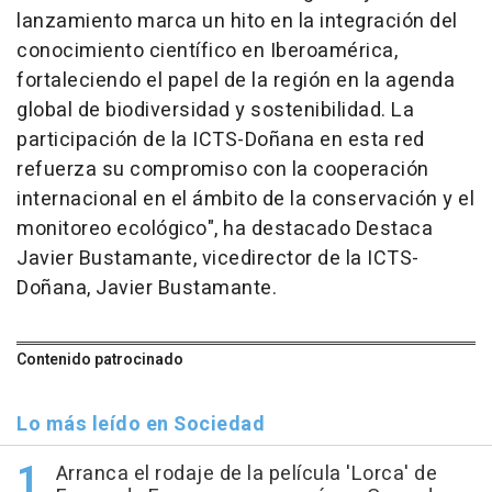
lanzamiento marca un hito en la integración del
conocimiento científico en Iberoamérica,
fortaleciendo el papel de la región en la agenda
global de biodiversidad y sostenibilidad. La
participación de la ICTS-Doñana en esta red
refuerza su compromiso con la cooperación
internacional en el ámbito de la conservación y el
monitoreo ecológico", ha destacado Destaca
Javier Bustamante, vicedirector de la ICTS-
Doñana, Javier Bustamante.
Contenido patrocinado
Lo más leído en Sociedad
Arranca el rodaje de la película 'Lorca' de