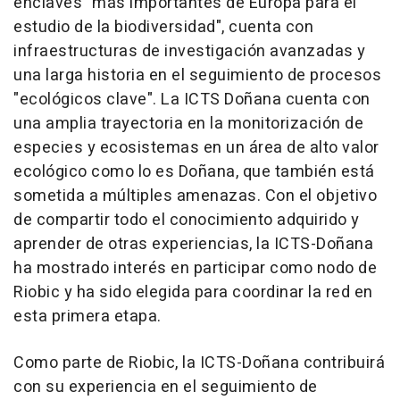
enclaves "más importantes de Europa para el
estudio de la biodiversidad", cuenta con
infraestructuras de investigación avanzadas y
una larga historia en el seguimiento de procesos
"ecológicos clave". La ICTS Doñana cuenta con
una amplia trayectoria en la monitorización de
especies y ecosistemas en un área de alto valor
ecológico como lo es Doñana, que también está
sometida a múltiples amenazas. Con el objetivo
de compartir todo el conocimiento adquirido y
aprender de otras experiencias, la ICTS-Doñana
ha mostrado interés en participar como nodo de
Riobic y ha sido elegida para coordinar la red en
esta primera etapa.
Como parte de Riobic, la ICTS-Doñana contribuirá
con su experiencia en el seguimiento de