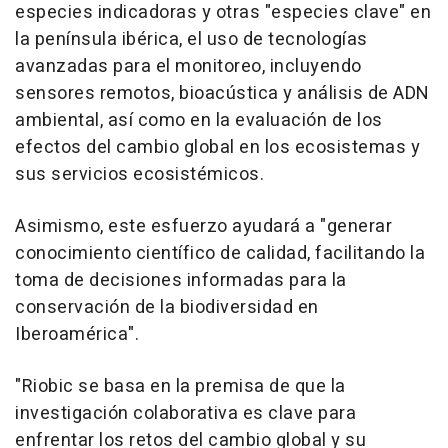
especies indicadoras y otras "especies clave" en
la península ibérica, el uso de tecnologías
avanzadas para el monitoreo, incluyendo
sensores remotos, bioacústica y análisis de ADN
ambiental, así como en la evaluación de los
efectos del cambio global en los ecosistemas y
sus servicios ecosistémicos.
Asimismo, este esfuerzo ayudará a "generar
conocimiento científico de calidad, facilitando la
toma de decisiones informadas para la
conservación de la biodiversidad en
Iberoamérica".
"Riobic se basa en la premisa de que la
investigación colaborativa es clave para
enfrentar los retos del cambio global y su