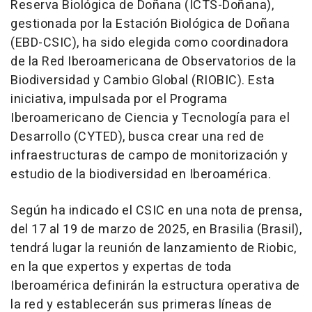
Reserva Biológica de Doñana (ICTS-Doñana),
gestionada por la Estación Biológica de Doñana
(EBD-CSIC), ha sido elegida como coordinadora
de la Red Iberoamericana de Observatorios de la
Biodiversidad y Cambio Global (RIOBIC). Esta
iniciativa, impulsada por el Programa
Iberoamericano de Ciencia y Tecnología para el
Desarrollo (CYTED), busca crear una red de
infraestructuras de campo de monitorización y
estudio de la biodiversidad en Iberoamérica.
Según ha indicado el CSIC en una nota de prensa,
del 17 al 19 de marzo de 2025, en Brasilia (Brasil),
tendrá lugar la reunión de lanzamiento de Riobic,
en la que expertos y expertas de toda
Iberoamérica definirán la estructura operativa de
la red y establecerán sus primeras líneas de