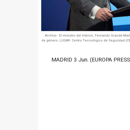
Archivo - El ministro del Interior, Fernando Grande-Ma
de género. LUGAR: Centro Tecnológico de Seguridad (CE
MADRID 3 Jun. (EUROPA PRESS)