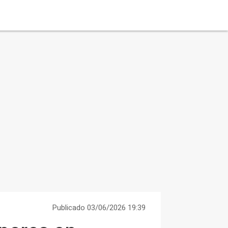
Publicado 03/06/2026 19:39