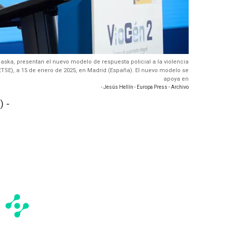
rlaska, presentan el nuevo modelo de respuesta policial a la violencia
TSE), a 15 de enero de 2025, en Madrid (España). El nuevo modelo se
apoya en
- Jesús Hellín - Europa Press - Archivo
 -