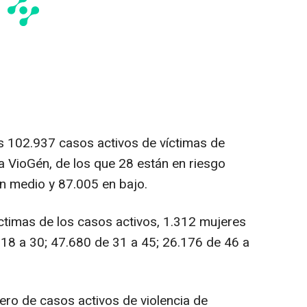
dos 102.937 casos activos de víctimas de
a VioGén, de los que 28 están en riesgo
en medio y 87.005 en bajo.
íctimas de los casos activos, 1.312 mujeres
18 a 30; 47.680 de 31 a 45; 26.176 de 46 a
ro de casos activos de violencia de