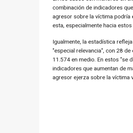
combinación de indicadores que a
agresor sobre la víctima podría
esta, especialmente hacia estos
Igualmente, la estadística refl
"especial relevancia", con 28 de 
11.574 en medio. En estos "se 
indicadores que aumentan de man
agresor ejerza sobre la víctima v