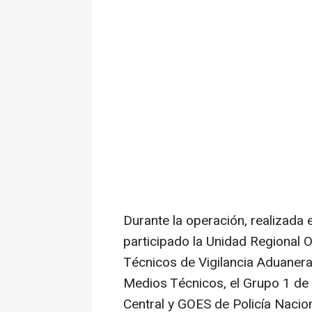
Durante la operación, realizada 
participado la Unidad Regional 
Técnicos de Vigilancia Aduanera 
Medios Técnicos, el Grupo 1 de 
Central y GOES de Policía Nacio