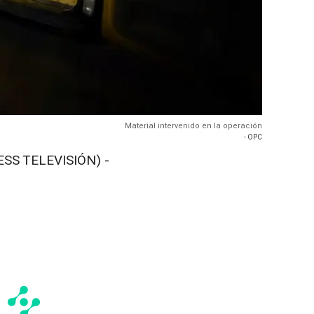
Material intervenido en la operación
- OPC
ESS TELEVISIÓN) -