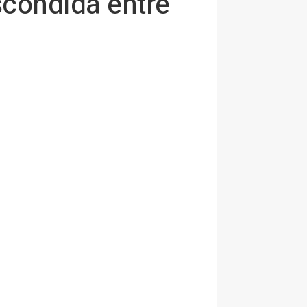
scondida entre