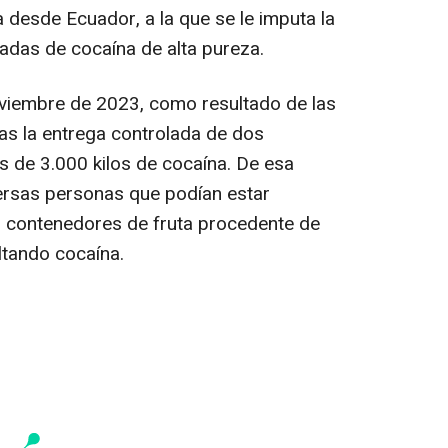
 desde Ecuador, a la que se le imputa la
adas de cocaína de alta pureza.
viembre de 2023, como resultado de las
ras la entrega controlada de dos
 de 3.000 kilos de cocaína. De esa
iversas personas que podían estar
n contenedores de fruta procedente de
ltando cocaína.