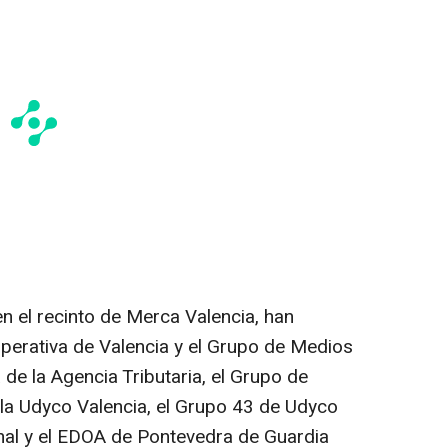
en el recinto de Merca Valencia, han
Operativa de Valencia y el Grupo de Medios
de la Agencia Tributaria, el Grupo de
la Udyco Valencia, el Grupo 43 de Udyco
nal y el EDOA de Pontevedra de Guardia