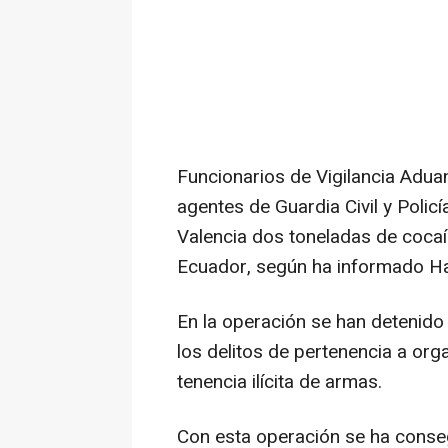
Funcionarios de Vigilancia Aduan
agentes de Guardia Civil y Policí
Valencia dos toneladas de cocaí
Ecuador, según ha informado H
En la operación se han detenido
los delitos de pertenencia a orga
tenencia ilícita de armas.
Con esta operación se ha conseg