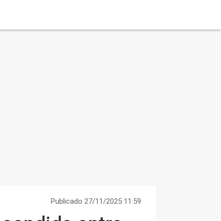
Publicado 27/11/2025 11:59