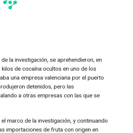
de la investigación, se aprehendieron, en
kilos de cocaína ocultos en uno de los
aba una empresa valenciana por el puerto
produjeron detenidos, pero las
ñalando a otras empresas con las que se
el marco de la investigación, y continuando
las importaciones de fruta con origen en