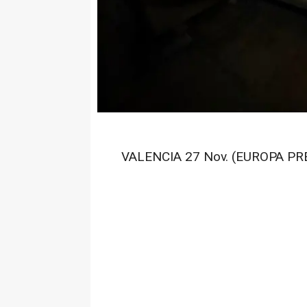
VALENCIA 27 Nov. (EUROPA PR