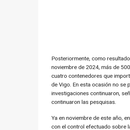
Posteriormente, como resultado 
noviembre de 2024, más de 500 
cuatro contenedores que import
de Vigo. En esta ocasión no se 
investigaciones continuaron, se
continuaron las pesquisas.
Ya en noviembre de este año, en 
con el control efectuado sobre 