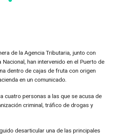
era de la Agencia Tributaria, junto con
a Nacional, han intervenido en el Puerto de
na dentro de cajas de fruta con origen
acienda en un comunicado.
 a cuatro personas a las que se acusa de
nización criminal, tráfico de drogas y
uido desarticular una de las principales