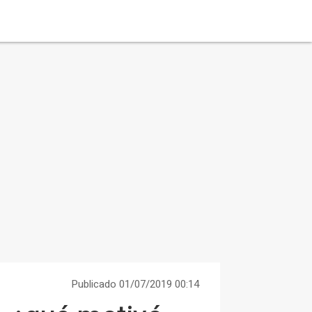
Publicado 01/07/2019 00:14