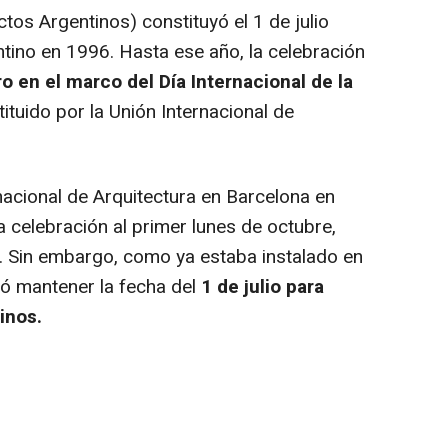
s Argentinos) constituyó el 1 de julio
ntino en 1996. Hasta ese año, la celebración
o en el marco del Día Internacional de la
tituido por la Unión Internacional de
acional de Arquitectura en Barcelona en
 celebración al primer lunes de octubre,
t. Sin embargo, como ya estaba instalado en
ió mantener la fecha del
1 de julio para
inos.