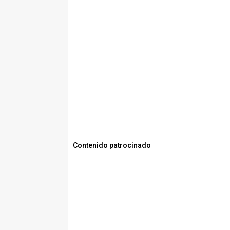
Contenido patrocinado