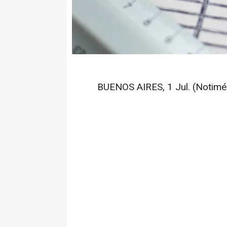
BUENOS AIRES, 1 Jul. (Notimér