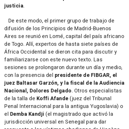
justicia
.
De este modo, el primer grupo de trabajo de
difusión de los Principios de Madrid-Buenos
Aires se reunió en Lomé, capital del país africano
de Togo. Allí, expertos de hasta siete países de
África Occidental se dieron cita para discutir y
familiarizarse con este nuevo texto. Las
sesiones se prolongaron durante un día y medio,
con la presencia del
presidente de FIBGAR, el
juez Baltasar Garzón, y la fiscal de la Audiencia
Nacional, Dolores Delgado
. Otros especialistas
de la talla de
Koffi Afande
(juez del Tribunal
Penal Internacional para la antigua Yugoslavia) o
el
Demba Kandji
(el magistrado que activó la
jurisdicción universal en Senegal para dar