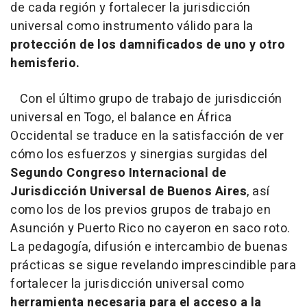
de cada región y fortalecer la jurisdicción
universal como instrumento válido para la
protección de los damnificados de uno y otro
hemisferio.
Con el último grupo de trabajo de jurisdicción
universal en Togo, el balance en África
Occidental se traduce en la satisfacción de ver
cómo los esfuerzos y sinergias surgidas del
Segundo Congreso Internacional de
Jurisdicción Universal de Buenos Aires
, así
como los de los previos grupos de trabajo en
Asunción y Puerto Rico no cayeron en saco roto.
La pedagogía, difusión e intercambio de buenas
prácticas se sigue revelando imprescindible para
fortalecer la jurisdicción universal como
herramienta necesaria para el acceso a la