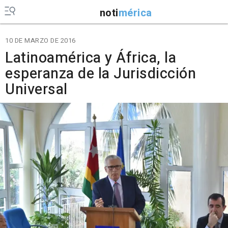
noti
mérica
10 DE MARZO DE 2016
Latinoamérica y África, la
esperanza de la Jurisdicción
Universal