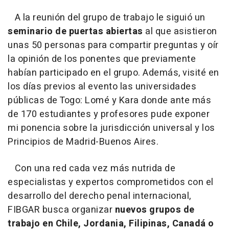
A la reunión del grupo de trabajo le siguió un
seminario de puertas abiertas
al que asistieron
unas 50 personas para compartir preguntas y oír
la opinión de los ponentes que previamente
habían participado en el grupo. Además, visité en
los días previos al evento las universidades
públicas de Togo: Lomé y Kara donde ante más
de 170 estudiantes y profesores pude exponer
mi ponencia sobre la jurisdicción universal y los
Principios de Madrid-Buenos Aires.
Con una red cada vez más nutrida de
especialistas y expertos comprometidos con el
desarrollo del derecho penal internacional,
FIBGAR busca organizar
nuevos grupos de
trabajo en Chile, Jordania, Filipinas, Canadá o