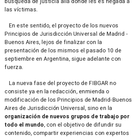
búsqueda de justicia allá donde les es negada a
las víctimas.
En este sentido, el proyecto de los nuevos
Principios de Jurisdicción Universal de Madrid -
Buenos Aires, lejos de finalizar con la
presentación de los mismos el pasado 10 de
septiembre en Argentina, sigue adelante con
fuerza.
La nueva fase del proyecto de FIBGAR no
consiste ya en la redacción, enmienda o
modificación de los Principios de Madrid-Buenos
Aires de Jurisdicción Universal, sino en la
organización de nuevos grupos de trabajo por
todo el mundo
, con el objetivo de difundir su
contenido, compartir experiencias con expertos