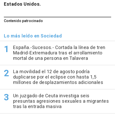
Estados Unidos.
Contenido patrocinado
Lo más leído en Sociedad
España.-Sucesos.- Cortada la línea de tren
Madrid-Extremadura tras el arrollamiento
mortal de una persona en Talavera
La movilidad el 12 de agosto podría
duplicarse por el eclipse con hasta 1,5
millones de desplazamientos adicionales
Un juzgado de Ceuta investiga seis
presuntas agresiones sexuales a migrantes
tras la entrada masiva