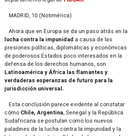
MADRID, 10 (Notimérica)
Ahora que en Europa se da un paso atrás en la
lucha contra la impunidad
a causa de las
presiones políticas, diplomáticas y económicas
de poderosos Estados poco interesados en la
defensa de los derechos humanos, son
Latinoamérica y África las flamantes y
verdaderas esperanzas de futuro
para la
jurisdicción universal.
Esta conclusión parece evidente al constatar
cómo
Chile, Argentina
, Senegal y la República
Sudafricana se postulan como los nuevos
paladines de la lucha contra la impunidad y la