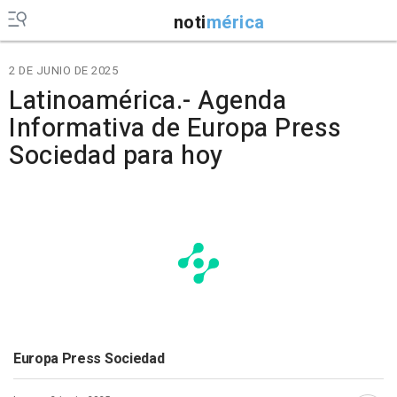
noti
mérica
2 DE JUNIO DE 2025
Latinoamérica.- Agenda
Informativa de Europa Press
Sociedad para hoy
Europa Press Sociedad