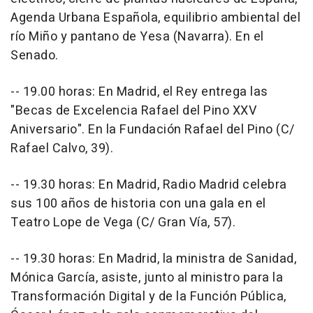
Agenda Urbana Española, equilibrio ambiental del
río Miño y pantano de Yesa (Navarra). En el
Senado.
-- 19.00 horas: En Madrid, el Rey entrega las
"Becas de Excelencia Rafael del Pino XXV
Aniversario". En la Fundación Rafael del Pino (C/
Rafael Calvo, 39).
-- 19.30 horas: En Madrid, Radio Madrid celebra
sus 100 años de historia con una gala en el
Teatro Lope de Vega (C/ Gran Vía, 57).
-- 19.30 horas: En Madrid, la ministra de Sanidad,
Mónica García, asiste, junto al ministro para la
Transformación Digital y de la Función Pública,