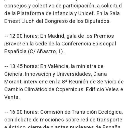
consejos y colectivo de participación, a solicitud
de la Plataforma de Infancia y Unicef. En la Sala
Ernest Lluch del Congreso de los Diputados.
-- 12.00 horas: En Madrid, gala de los Premios
¡Bravo! en la sede de la Conferencia Episcopal
Española (C/ Añastro, 1) .
-- 13.45 horas: En València, la ministra de
Ciencia, Innovación y Universidades, Diana
Morant, interviene en la 8ª Reunión de Servicio de
Cambio Climático de Copernicus. Edificio Veles e
Vents.
-- 16:00 horas: Comisión de Transición Ecológica,
con debate de mociones sobre red de transporte
eléctrico, cierre de plantas nucleares de España,