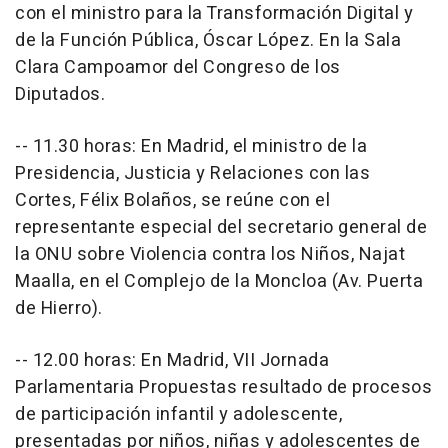
con el ministro para la Transformación Digital y
de la Función Pública, Óscar López. En la Sala
Clara Campoamor del Congreso de los
Diputados.
-- 11.30 horas: En Madrid, el ministro de la
Presidencia, Justicia y Relaciones con las
Cortes, Félix Bolaños, se reúne con el
representante especial del secretario general de
la ONU sobre Violencia contra los Niños, Najat
Maalla, en el Complejo de la Moncloa (Av. Puerta
de Hierro).
-- 12.00 horas: En Madrid, VII Jornada
Parlamentaria Propuestas resultado de procesos
de participación infantil y adolescente,
presentadas por niños, niñas y adolescentes de