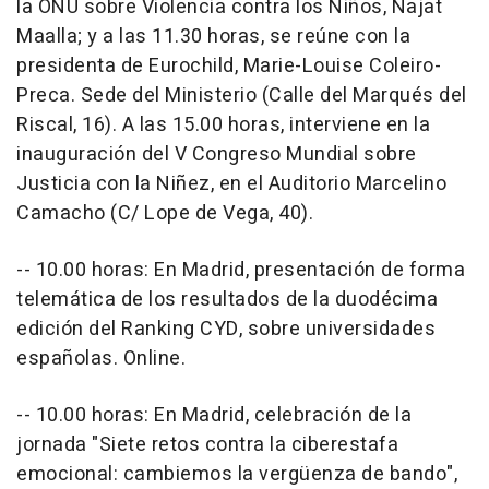
la ONU sobre Violencia contra los Niños, Najat
Maalla; y a las 11.30 horas, se reúne con la
presidenta de Eurochild, Marie-Louise Coleiro-
Preca. Sede del Ministerio (Calle del Marqués del
Riscal, 16). A las 15.00 horas, interviene en la
inauguración del V Congreso Mundial sobre
Justicia con la Niñez, en el Auditorio Marcelino
Camacho (C/ Lope de Vega, 40).
-- 10.00 horas: En Madrid, presentación de forma
telemática de los resultados de la duodécima
edición del Ranking CYD, sobre universidades
españolas. Online.
-- 10.00 horas: En Madrid, celebración de la
jornada "Siete retos contra la ciberestafa
emocional: cambiemos la vergüenza de bando",