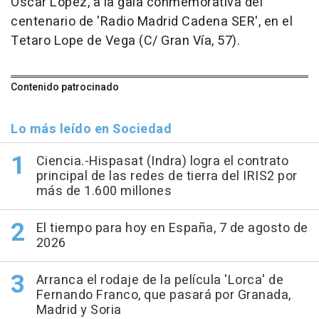
Óscar López, a la gala conmemorativa del
centenario de 'Radio Madrid Cadena SER', en el
Tetaro Lope de Vega (C/ Gran Vía, 57).
Contenido patrocinado
Lo más leído en Sociedad
Ciencia.-Hispasat (Indra) logra el contrato
principal de las redes de tierra del IRIS2 por
más de 1.600 millones
El tiempo para hoy en España, 7 de agosto de
2026
Arranca el rodaje de la película 'Lorca' de
Fernando Franco, que pasará por Granada,
Madrid y Soria