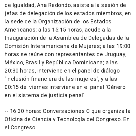
de Igualdad, Ana Redondo, asiste a la sesión de
jefas de delegación de los estados miembros, en
la sede de la Organización de los Estados
Americanos; a las 15:15 horas, acude a la
Inauguración de la Asamblea de Delegadas de la
Comisión Interamericana de Mujeres; a las 19:00
horas se reúne con representantes de Uruguay,
México, Brasil y República Dominicana; a las
20:30 horas, interviene en el panel de diálogo
'Inclusión financiera de las mujeres'; y a las
00:15 del viernes interviene en el panel 'Género
en el sistema de justicia penal'.
-- 16.30 horas: Conversaciones C que organiza la
Oficina de Ciencia y Tecnología del Congreso. En
el Congreso.