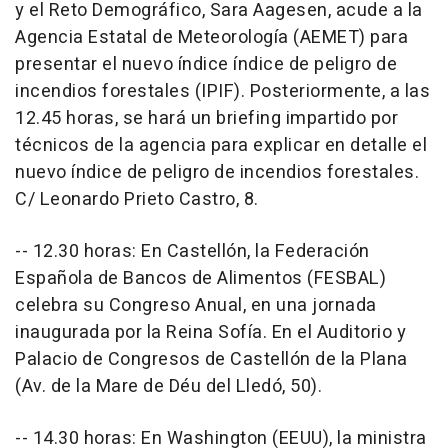
y el Reto Demográfico, Sara Aagesen, acude a la
Agencia Estatal de Meteorología (AEMET) para
presentar el nuevo índice índice de peligro de
incendios forestales (IPIF). Posteriormente, a las
12.45 horas, se hará un briefing impartido por
técnicos de la agencia para explicar en detalle el
nuevo índice de peligro de incendios forestales.
C/ Leonardo Prieto Castro, 8.
-- 12.30 horas: En Castellón, la Federación
Española de Bancos de Alimentos (FESBAL)
celebra su Congreso Anual, en una jornada
inaugurada por la Reina Sofía. En el Auditorio y
Palacio de Congresos de Castellón de la Plana
(Av. de la Mare de Déu del Lledó, 50).
-- 14.30 horas: En Washington (EEUU), la ministra