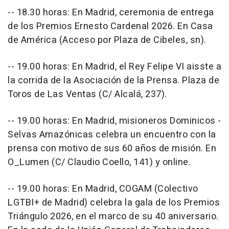
-- 18.30 horas: En Madrid, ceremonia de entrega
de los Premios Ernesto Cardenal 2026. En Casa
de América (Acceso por Plaza de Cibeles, sn).
-- 19.00 horas: En Madrid, el Rey Felipe VI aisste a
la corrida de la Asociación de la Prensa. Plaza de
Toros de Las Ventas (C/ Alcalá, 237).
-- 19.00 horas: En Madrid, misioneros Dominicos -
Selvas Amazónicas celebra un encuentro con la
prensa con motivo de sus 60 años de misión. En
O_Lumen (C/ Claudio Coello, 141) y online.
-- 19.00 horas: En Madrid, COGAM (Colectivo
LGTBI+ de Madrid) celebra la gala de los Premios
Triángulo 2026, en el marco de su 40 aniversario.