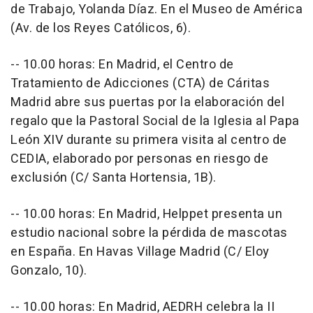
de Trabajo, Yolanda Díaz. En el Museo de América
(Av. de los Reyes Católicos, 6).
-- 10.00 horas: En Madrid, el Centro de
Tratamiento de Adicciones (CTA) de Cáritas
Madrid abre sus puertas por la elaboración del
regalo que la Pastoral Social de la Iglesia al Papa
León XIV durante su primera visita al centro de
CEDIA, elaborado por personas en riesgo de
exclusión (C/ Santa Hortensia, 1B).
-- 10.00 horas: En Madrid, Helppet presenta un
estudio nacional sobre la pérdida de mascotas
en España. En Havas Village Madrid (C/ Eloy
Gonzalo, 10).
-- 10.00 horas: En Madrid, AEDRH celebra la II