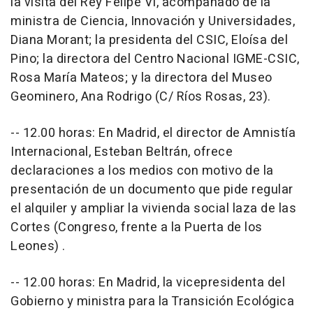
la visita del Rey Felipe VI, acompañado de la
ministra de Ciencia, Innovación y Universidades,
Diana Morant; la presidenta del CSIC, Eloísa del
Pino; la directora del Centro Nacional IGME-CSIC,
Rosa María Mateos; y la directora del Museo
Geominero, Ana Rodrigo (C/ Ríos Rosas, 23).
-- 12.00 horas: En Madrid, el director de Amnistía
Internacional, Esteban Beltrán, ofrece
declaraciones a los medios con motivo de la
presentación de un documento que pide regular
el alquiler y ampliar la vivienda social laza de las
Cortes (Congreso, frente a la Puerta de los
Leones) .
-- 12.00 horas: En Madrid, la vicepresidenta del
Gobierno y ministra para la Transición Ecológica