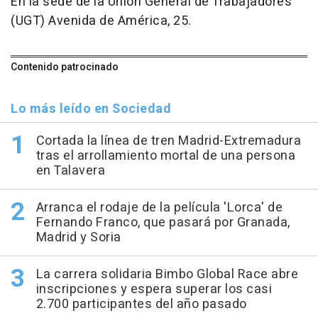
En la sede de la Unión General de Trabajadores
(UGT) Avenida de América, 25.
Contenido patrocinado
Lo más leído en Sociedad
Cortada la línea de tren Madrid-Extremadura
tras el arrollamiento mortal de una persona
en Talavera
Arranca el rodaje de la película 'Lorca' de
Fernando Franco, que pasará por Granada,
Madrid y Soria
La carrera solidaria Bimbo Global Race abre
inscripciones y espera superar los casi
2.700 participantes del año pasado