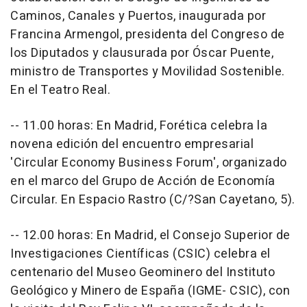
Caminos, Canales y Puertos, inaugurada por
Francina Armengol, presidenta del Congreso de
los Diputados y clausurada por Óscar Puente,
ministro de Transportes y Movilidad Sostenible.
En el Teatro Real.
-- 11.00 horas: En Madrid, Forética celebra la
novena edición del encuentro empresarial
'Circular Economy Business Forum', organizado
en el marco del Grupo de Acción de Economía
Circular. En Espacio Rastro (C/?San Cayetano, 5).
-- 12.00 horas: En Madrid, el Consejo Superior de
Investigaciones Científicas (CSIC) celebra el
centenario del Museo Geominero del Instituto
Geológico y Minero de España (IGME- CSIC), con