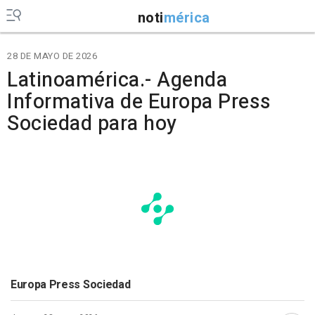
noti
mérica
28 DE MAYO DE 2026
Latinoamérica.- Agenda
Informativa de Europa Press
Sociedad para hoy
Europa Press Sociedad