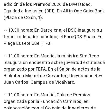
edición de los Premios 2026 de Diversidad,
Equidad e Inclusión (DEI). En All in One CaixaBank
(Plaza de Colón, 1).
-- 10.30 horas: En Barcelona, el BSC inaugura su
tercer ordenador cuántico, el EuroQCS-Spain. En
Plaça Eusebi Güell, 1-3.
-- 11.00 horas: En Madrid, la ministra Sira Rego
inaugura un encuentro sobre juventud extutelada
organizado por FEPA. En el Salón de actos de la
Biblioteca Miguel de Cervantes, Universidad Rey
Juan Carlos. Campus de Vicálvaro.
-- 11.00 horas: En Madrid, Gala de Premios
organizada por la Fundación Caminos, en
colaboración con el Colegio de Ingenieros de