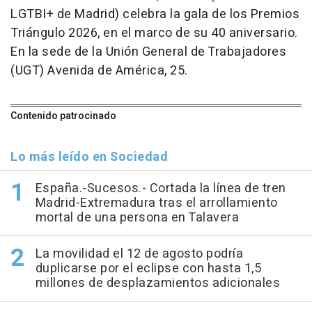
LGTBI+ de Madrid) celebra la gala de los Premios
Triángulo 2026, en el marco de su 40 aniversario.
En la sede de la Unión General de Trabajadores
(UGT) Avenida de América, 25.
Contenido patrocinado
Lo más leído en Sociedad
España.-Sucesos.- Cortada la línea de tren
Madrid-Extremadura tras el arrollamiento
mortal de una persona en Talavera
La movilidad el 12 de agosto podría
duplicarse por el eclipse con hasta 1,5
millones de desplazamientos adicionales