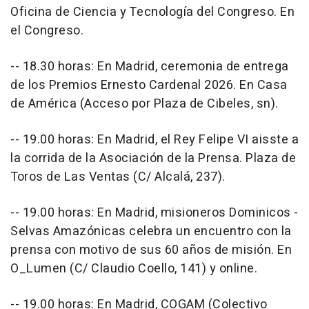
Oficina de Ciencia y Tecnología del Congreso. En
el Congreso.
-- 18.30 horas: En Madrid, ceremonia de entrega
de los Premios Ernesto Cardenal 2026. En Casa
de América (Acceso por Plaza de Cibeles, sn).
-- 19.00 horas: En Madrid, el Rey Felipe VI aisste a
la corrida de la Asociación de la Prensa. Plaza de
Toros de Las Ventas (C/ Alcalá, 237).
-- 19.00 horas: En Madrid, misioneros Dominicos -
Selvas Amazónicas celebra un encuentro con la
prensa con motivo de sus 60 años de misión. En
O_Lumen (C/ Claudio Coello, 141) y online.
-- 19.00 horas: En Madrid, COGAM (Colectivo