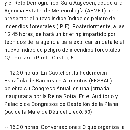
y el Reto Demográfico, Sara Aagesen, acude a la
Agencia Estatal de Meteorología (AEMET) para
presentar el nuevo índice índice de peligro de
incendios forestales (IPIF). Posteriormente, a las
12.45 horas, se hará un briefing impartido por
técnicos de la agencia para explicar en detalle el
nuevo índice de peligro de incendios forestales.
C/ Leonardo Prieto Castro, 8.
-- 12.30 horas: En Castellón, la Federación
Española de Bancos de Alimentos (FESBAL)
celebra su Congreso Anual, en una jornada
inaugurada por la Reina Sofía. En el Auditorio y
Palacio de Congresos de Castellón de la Plana
(Av. de la Mare de Déu del Lledó, 50).
-- 16.30 horas: Conversaciones C que organiza la