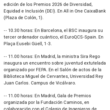
edición de los Premios 2026 de Diversidad,
Equidad e Inclusión (DEI). En All in One CaixaBank
(Plaza de Colón, 1).
-- 10.30 horas: En Barcelona, el BSC inaugura su
tercer ordenador cuántico, el EuroQCS-Spain. En
Plaça Eusebi Güell, 1-3.
-- 11.00 horas: En Madrid, la ministra Sira Rego
inaugura un encuentro sobre juventud extutelada
organizado por FEPA. En el Salón de actos de la
Biblioteca Miguel de Cervantes, Universidad Rey
Juan Carlos. Campus de Vicálvaro.
-- 11.00 horas: En Madrid, Gala de Premios
organizada por la Fundación Caminos, en
colaboración con el Colegio de Ingenieros de