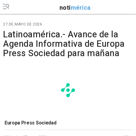
noti
mérica
27 DE MAYO DE 2026
Latinoamérica.- Avance de la
Agenda Informativa de Europa
Press Sociedad para mañana
Europa Press Sociedad