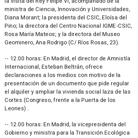
la visita del Rey Felipe VI, acompañado de la
ministra de Ciencia, Innovación y Universidades,
Diana Morant; la presidenta del CSIC, Eloísa del
Pino; la directora del Centro Nacional IGME-CSIC,
Rosa María Mateos; y la directora del Museo
Geominero, Ana Rodrigo (C/ Ríos Rosas, 23).
-- 12.00 horas: En Madrid, el director de Amnistía
Internacional, Esteban Beltrán, ofrece
declaraciones a los medios con motivo de la
presentación de un documento que pide regular
el alquiler y ampliar la vivienda social laza de las
Cortes (Congreso, frente a la Puerta de los
Leones) .
-- 12.00 horas: En Madrid, la vicepresidenta del
Gobierno y ministra para la Transición Ecológica