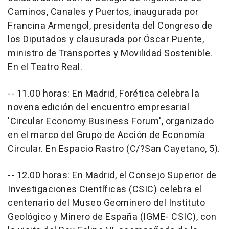
Caminos, Canales y Puertos, inaugurada por
Francina Armengol, presidenta del Congreso de
los Diputados y clausurada por Óscar Puente,
ministro de Transportes y Movilidad Sostenible.
En el Teatro Real.
-- 11.00 horas: En Madrid, Forética celebra la
novena edición del encuentro empresarial
'Circular Economy Business Forum', organizado
en el marco del Grupo de Acción de Economía
Circular. En Espacio Rastro (C/?San Cayetano, 5).
-- 12.00 horas: En Madrid, el Consejo Superior de
Investigaciones Científicas (CSIC) celebra el
centenario del Museo Geominero del Instituto
Geológico y Minero de España (IGME- CSIC), con