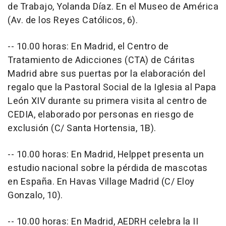
de Trabajo, Yolanda Díaz. En el Museo de América
(Av. de los Reyes Católicos, 6).
-- 10.00 horas: En Madrid, el Centro de
Tratamiento de Adicciones (CTA) de Cáritas
Madrid abre sus puertas por la elaboración del
regalo que la Pastoral Social de la Iglesia al Papa
León XIV durante su primera visita al centro de
CEDIA, elaborado por personas en riesgo de
exclusión (C/ Santa Hortensia, 1B).
-- 10.00 horas: En Madrid, Helppet presenta un
estudio nacional sobre la pérdida de mascotas
en España. En Havas Village Madrid (C/ Eloy
Gonzalo, 10).
-- 10.00 horas: En Madrid, AEDRH celebra la II