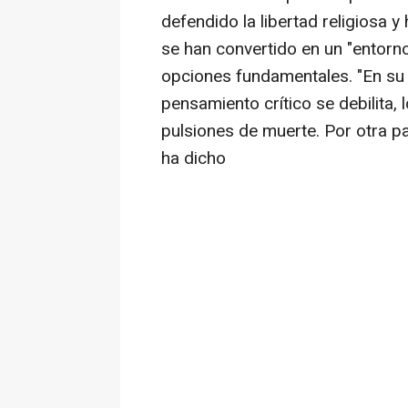
defendido la libertad religiosa 
se han convertido en un "entorno
opciones fundamentales. "En su i
pensamiento crítico se debilita,
pulsiones de muerte. Por otra pa
ha dicho