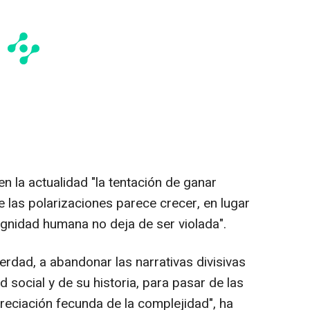
 la actualidad "la tentación de ganar
 las polarizaciones parece crecer, en lugar
dignidad humana no deja de ser violada".
erdad, a abandonar las narrativas divisivas
d social y de su historia, para pasar de las
apreciación fecunda de la complejidad", ha