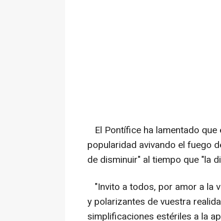
El Pontífice ha lamentado que en
popularidad avivando el fuego de
de disminuir" al tiempo que "la 
"Invito a todos, por amor a la v
y polarizantes de vuestra realida
simplificaciones estériles a la 