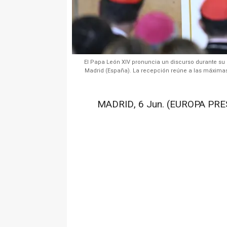
El Papa León XIV pronuncia un discurso durante su 
Madrid (España). La recepción reúne a las máximas 
MADRID, 6 Jun. (EUROPA PRES