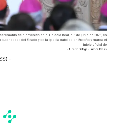
ceremonia de bienvenida en el Palacio Real, a 6 de junio de 2026, en
autoridades del Estado y de la Iglesia católica en España y marca el
inicio oficial de
- Alberto Ortega - Europa Press
S) -