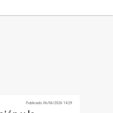
Publicado 06/06/2026 14:29