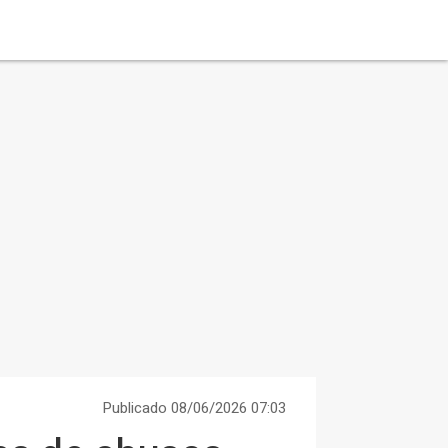
Publicado 08/06/2026 07:03