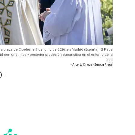
la plaza de Cibeles, a 7 de junio de 2026, en Madrid (España). El Papa
id con una misa y posterior procesión eucarística en el entorno de la
cap
- Alberto Ortega - Europa Press
 -