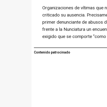
Organizaciones de vítimas que n
criticado su ausencia. Precisa
primer denunciante de abusos d
frente a la Nunciatura un encuen
exigido que se comporte "como l
Contenido patrocinado