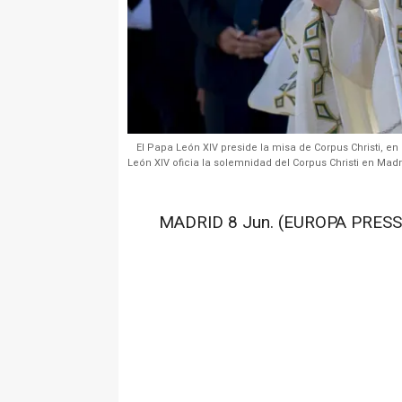
El Papa León XIV preside la misa de Corpus Christi, en 
León XIV oficia la solemnidad del Corpus Christi en Madr
MADRID 8 Jun. (EUROPA PRESS)