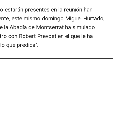
o estarán presentes en la reunión han
mente, este mismo domingo Miguel Hurtado,
e la Abadía de Montserrat ha simulado
tro con Robert Prevost en el que le ha
o que predica".