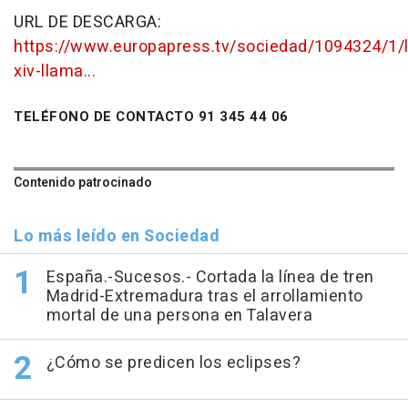
URL DE DESCARGA:
https://www.europapress.tv/sociedad/1094324/1/
xiv-llama...
TELÉFONO DE CONTACTO 91 345 44 06
Contenido patrocinado
Lo más leído en Sociedad
España.-Sucesos.- Cortada la línea de tren
Madrid-Extremadura tras el arrollamiento
mortal de una persona en Talavera
¿Cómo se predicen los eclipses?