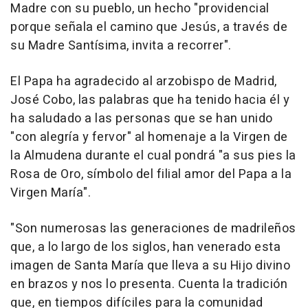
Madre con su pueblo, un hecho "providencial
porque señala el camino que Jesús, a través de
su Madre Santísima, invita a recorrer".
El Papa ha agradecido al arzobispo de Madrid,
José Cobo, las palabras que ha tenido hacia él y
ha saludado a las personas que se han unido
"con alegría y fervor" al homenaje a la Virgen de
la Almudena durante el cual pondrá "a sus pies la
Rosa de Oro, símbolo del filial amor del Papa a la
Virgen María".
"Son numerosas las generaciones de madrileños
que, a lo largo de los siglos, han venerado esta
imagen de Santa María que lleva a su Hijo divino
en brazos y nos lo presenta. Cuenta la tradición
que, en tiempos difíciles para la comunidad