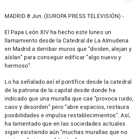
MADRID 8 Jun. (EUROPA PRESS TELEVISIÓN) -
El Papa León XIV ha hecho este lunes un
llamamiento desde la Catedral de La Almudena
en Madrid a derribar muros que "dividen, alejan y
aíslan" para conseguir edificar "algo nuevo y
hermoso".
Lo ha señalado así el pontífice desde la catedral
de la patrona de la capital desde donde ha
indicado que una muralla que cae "provoca ruido,
caos y desorden" pero "abre espacios, restaura
posibilidades e impulsa restablecimientos". Así,
ha lamentado que en las sociedades actuales
sigan existiendo aún "muchas murallas que no