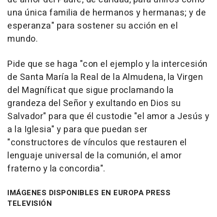
una única familia de hermanos y hermanas; y de
esperanza" para sostener su acción en el
mundo.
Pide que se haga "con el ejemplo y la intercesión
de Santa María la Real de la Almudena, la Virgen
del Magníficat que sigue proclamando la
grandeza del Señor y exultando en Dios su
Salvador" para que él custodie "el amor a Jesús y
a la Iglesia" y para que puedan ser
"constructores de vínculos que restauren el
lenguaje universal de la comunión, el amor
fraterno y la concordia".
IMÁGENES DISPONIBLES EN EUROPA PRESS
TELEVISIÓN