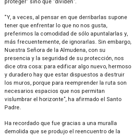
proteger" sino que "dividen".
"Y, a veces, al pensar en que derribarlas supone
tener que enfrentar lo que no nos gusta,
preferimos la comodidad de sólo apuntalarlas y,
más frecuentemente, de ignorarlas. Sin embargo,
Nuestra Señora de la Almudena, con su
presencia y la seguridad de su protección, nos
dice otra cosa: para edificar algo nuevo, hermoso
y duradero hay que estar dispuestos a destruir
los muros, porque para reemprender la ruta son
necesarios espacios que nos permitan
vislumbrar el horizonte", ha afirmado el Santo
Padre.
Ha recordado que fue gracias a una muralla
demolida que se produjo el reencuentro de la