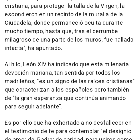
cristiana, para proteger la talla de la Virgen, la
escondieron en un recinto de la muralla de la
Ciudadela, donde permaneció oculta durante
mucho tiempo, hasta que, tras el derrumbe
milagroso de una parte de los muros, fue hallada
intacta", ha apuntado.
Al hilo, León XIV ha indicado que esta milenaria
devoción mariana, tan sentida por todos los
madrileños, "es un signo de las raíces cristianas"
que caracterizan a los españoles pero también
de "la gran esperanza que continúa animando
para seguir adelante".
Es por ello que ha exhortado a no desfallecer en
el testimonio de fe para contemplar "el designio
de amor del Padre; de caridad, para uniros como