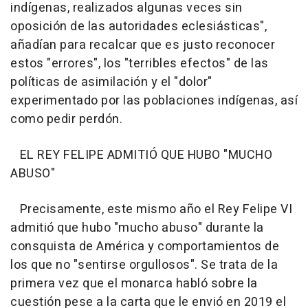
indígenas, realizados algunas veces sin
oposición de las autoridades eclesiásticas",
añadían para recalcar que es justo reconocer
estos "errores", los "terribles efectos" de las
políticas de asimilación y el "dolor"
experimentado por las poblaciones indígenas, así
como pedir perdón.
EL REY FELIPE ADMITIÓ QUE HUBO "MUCHO
ABUSO"
Precisamente, este mismo año el Rey Felipe VI
admitió que hubo "mucho abuso" durante la
consquista de América y comportamientos de
los que no "sentirse orgullosos". Se trata de la
primera vez que el monarca habló sobre la
cuestión pese a la carta que le envió en 2019 el