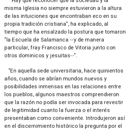
"Hay que reconocer que la sociedad y la
misma Iglesia no siempre estuvieron a la altura
de las intuiciones que encontraban eco en su
propia tradición cristiana", ha explicado, al
tiempo que ha ensalzado la postura que tomaron
"la Escuela de Salamanca --y de manera
particular, fray Francisco de Vitoria junto con
otros dominicos y jesuitas--".
"En aquella sede universitaria, hace quinientos
años, cuando se abrían mundos nuevos y
posibilidades inmensas en las relaciones entre
los pueblos, algunos maestros comprendieron
que la razón no podía ser invocada para revestir
de legitimidad cuanto la fuerza o el interés
presentaban como conveniente. Introdujeron así
en el discernimiento histórico la pregunta por el