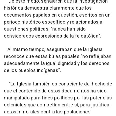
De este modo, señalaron que la investigación
histórica demuestra claramente que los
documentos papales en cuestión, escritos en un
período histórico específico y relacionados a
cuestiones políticas, "nunca han sido
considerados expresiones de la fe católica".
Al mismo tiempo, aseguraban que la Iglesia
reconoce que estas bulas papales "no reflejaban
adecuadamente la igual dignidad y los derechos
de los pueblos indígenas".
"La Iglesia también es consciente del hecho de
que el contenido de estos documentos ha sido
manipulado para fines políticos por las potencias
coloniales que competían entre sí, para justificar
actos inmorales contra las poblaciones