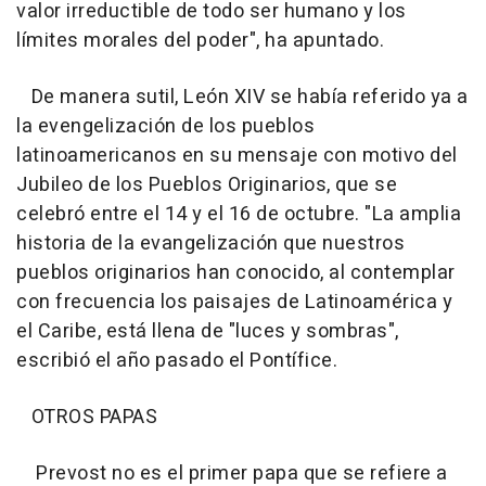
valor irreductible de todo ser humano y los
límites morales del poder", ha apuntado.
De manera sutil, León XIV se había referido ya a
la evengelización de los pueblos
latinoamericanos en su mensaje con motivo del
Jubileo de los Pueblos Originarios, que se
celebró entre el 14 y el 16 de octubre. "La amplia
historia de la evangelización que nuestros
pueblos originarios han conocido, al contemplar
con frecuencia los paisajes de Latinoamérica y
el Caribe, está llena de "luces y sombras",
escribió el año pasado el Pontífice.
OTROS PAPAS
Prevost no es el primer papa que se refiere a