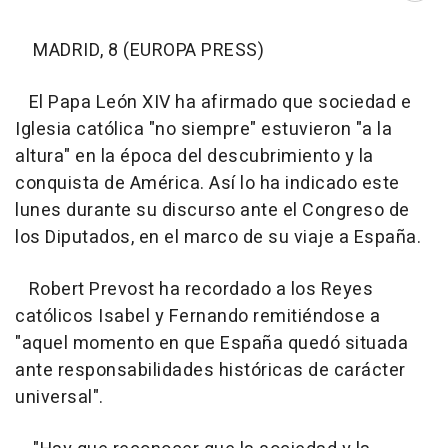
MADRID, 8 (EUROPA PRESS)
El Papa León XIV ha afirmado que sociedad e
Iglesia católica "no siempre" estuvieron "a la
altura" en la época del descubrimiento y la
conquista de América. Así lo ha indicado este
lunes durante su discurso ante el Congreso de
los Diputados, en el marco de su viaje a España.
Robert Prevost ha recordado a los Reyes
católicos Isabel y Fernando remitiéndose a
"aquel momento en que España quedó situada
ante responsabilidades históricas de carácter
universal".