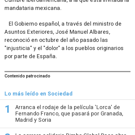
Cumbre Iberoamericana, a la que está invitada la
mandataria mexicana.
El Gobierno español, a través del ministro de
Asuntos Exteriores, José Manuel Albares,
reconoció en octubre del año pasado las
"injusticia" y el "dolor" a los pueblos originarios
por parte de España.
Contenido patrocinado
Lo más leído en Sociedad
Arranca el rodaje de la película 'Lorca' de
Fernando Franco, que pasará por Granada,
Madrid y Soria