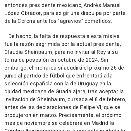
entonces presidente mexicano, Andrés Manuel
López Obrador, para exigir una disculpa por parte
de la Corona ante los "agravios" cometidos.
De hecho, la falta de respuesta a esta misiva
fue la razón esgrimida por la actual presidenta,
Claudia Sheinbaum, para no invitar al Rey a su
toma de posesión en octubre de 2024. Sin
embargo, el monarca sí acudirá el próximo 26 de
junio al partido de fútbol que enfrentará a la
selección española con la de Uruguay en la
ciudad mexicana de Guadalajara, tras aceptar la
invitación de Sheinbaum, cursada el 8 de febrero,
antes de las declaraciones de Felipe VI, que se
produjeron en marzo. Precisamente, el próximo
mes de noviembre se celebrará en Madrid la