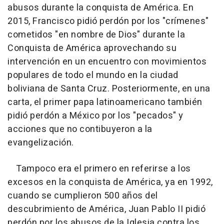
abusos durante la conquista de América. En
2015, Francisco pidió perdón por los "crímenes"
cometidos "en nombre de Dios" durante la
Conquista de América aprovechando su
intervención en un encuentro con movimientos
populares de todo el mundo en la ciudad
boliviana de Santa Cruz. Posteriormente, en una
carta, el primer papa latinoamericano también
pidió perdón a México por los "pecados" y
acciones que no contibuyeron a la
evangelización.
Tampoco era el primero en referirse a los
excesos en la conquista de América, ya en 1992,
cuando se cumplieron 500 años del
descubrimiento de América, Juan Pablo II pidió
perdón por los abusos de la Iglesia contra los