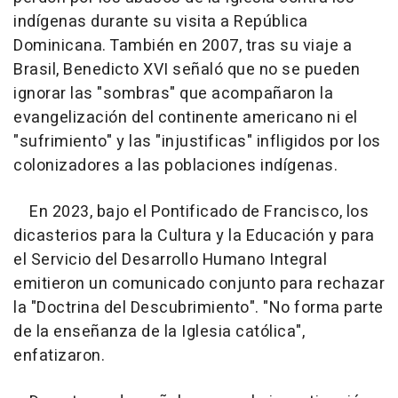
indígenas durante su visita a República
Dominicana. También en 2007, tras su viaje a
Brasil, Benedicto XVI señaló que no se pueden
ignorar las "sombras" que acompañaron la
evangelización del continente americano ni el
"sufrimiento" y las "injustificas" infligidos por los
colonizadores a las poblaciones indígenas.
En 2023, bajo el Pontificado de Francisco, los
dicasterios para la Cultura y la Educación y para
el Servicio del Desarrollo Humano Integral
emitieron un comunicado conjunto para rechazar
la "Doctrina del Descubrimiento". "No forma parte
de la enseñanza de la Iglesia católica",
enfatizaron.