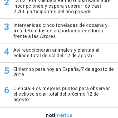
La carrera solidaria Bimbo Global Race abre
inscripciones y espera superar los casi
2.700 participantes del año pasado
Intervenidas cinco toneladas de cocaína y
tres detenidos en un portacontenedores
frente a las Azores
Así reaccionarán animales y plantas al
eclipse total de sol del 12 de agosto
El tiempo para hoy en España, 7 de agosto de
2026
Ciencia.-Los mejores puntos para observar
el eclipse solar total del próximo 12 de
agosto
noti
mérica