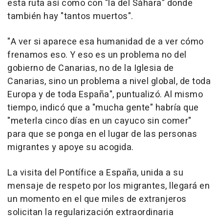
esta ruta así como con "la del Sáhara" donde
también hay "tantos muertos".
"A ver si aparece esa humanidad de a ver cómo
frenamos eso. Y eso es un problema no del
gobierno de Canarias, no de la Iglesia de
Canarias, sino un problema a nivel global, de toda
Europa y de toda España", puntualizó. Al mismo
tiempo, indicó que a "mucha gente" habría que
"meterla cinco días en un cayuco sin comer"
para que se ponga en el lugar de las personas
migrantes y apoye su acogida.
La visita del Pontífice a España, unida a su
mensaje de respeto por los migrantes, llegará en
un momento en el que miles de extranjeros
solicitan la regularización extraordinaria