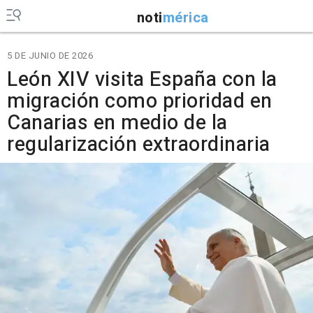
noti
mérica
5 DE JUNIO DE 2026
León XIV visita España con la
migración como prioridad en
Canarias en medio de la
regularización extraordinaria