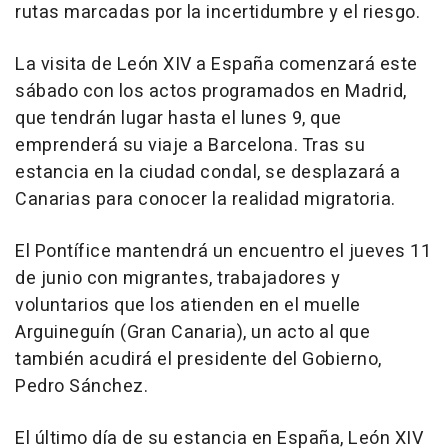
rutas marcadas por la incertidumbre y el riesgo.
La visita de León XIV a España comenzará este
sábado con los actos programados en Madrid,
que tendrán lugar hasta el lunes 9, que
emprenderá su viaje a Barcelona. Tras su
estancia en la ciudad condal, se desplazará a
Canarias para conocer la realidad migratoria.
El Pontífice mantendrá un encuentro el jueves 11
de junio con migrantes, trabajadores y
voluntarios que los atienden en el muelle
Arguineguín (Gran Canaria), un acto al que
también acudirá el presidente del Gobierno,
Pedro Sánchez.
El último día de su estancia en España, León XIV