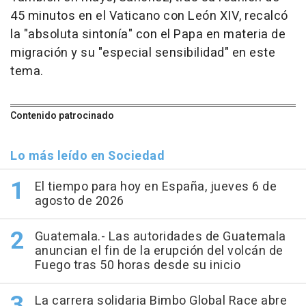
45 minutos en el Vaticano con León XIV, recalcó
la "absoluta sintonía" con el Papa en materia de
migración y su "especial sensibilidad" en este
tema.
Contenido patrocinado
Lo más leído en Sociedad
El tiempo para hoy en España, jueves 6 de
agosto de 2026
Guatemala.- Las autoridades de Guatemala
anuncian el fin de la erupción del volcán de
Fuego tras 50 horas desde su inicio
La carrera solidaria Bimbo Global Race abre