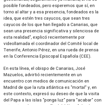
posible fondeados, pero esperemos que sí, en
torno al altar y a esa presencia, fondeados es la
idea, que estén tres cayucos, que sean tres
cayucos de los que han llegado a Canarias, que
sean una presencia significativa y silenciosa de
esta realidad", explicó recientemente por
videollamada el coordinador del Comité local de
Tenerife, Antonio Pérez, en una rueda de prensa
en la Conferencia Episcopal Española (CEE).
En esta línea, el obispo de Canarias, José
Mazuelos, advirtió recientemente en un
encuentro con medios de comunicación en
Madrid de que la ruta atlántica es "mortal" y, en
este contexto, expresó su deseo de que la visita
del Papa a las islas "ponga luz" para "acabar" con