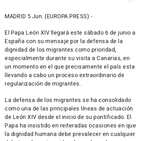
MADRID 5 Jun. (EUROPA PRESS) -
El Papa León XIV llegará este sábado 6 de junio a
España con su mensaje por la defensa de la
dignidad de los migrantes como prioridad,
especialmente durante su visita a Canarias, en
un momento en el que precisamente el país esta
llevando a cabo un proceso extraordinario de
regularización de migrantes.
La defensa de los migrantes se ha consolidado
como una de las principales líneas de actuación
de León XIV desde el inicio de su pontificado. El
Papa ha insistido en reiteradas ocasiones en que
la dignidad humana debe prevalecer en cualquier