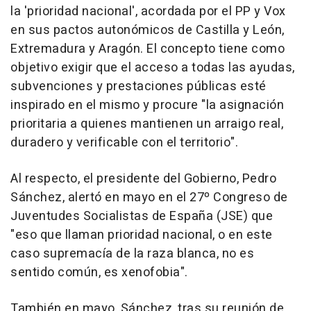
la 'prioridad nacional', acordada por el PP y Vox
en sus pactos autonómicos de Castilla y León,
Extremadura y Aragón. El concepto tiene como
objetivo exigir que el acceso a todas las ayudas,
subvenciones y prestaciones públicas esté
inspirado en el mismo y procure "la asignación
prioritaria a quienes mantienen un arraigo real,
duradero y verificable con el territorio".
Al respecto, el presidente del Gobierno, Pedro
Sánchez, alertó en mayo en el 27º Congreso de
Juventudes Socialistas de España (JSE) que
"eso que llaman prioridad nacional, o en este
caso supremacía de la raza blanca, no es
sentido común, es xenofobia".
También en mayo, Sánchez, tras su reunión de