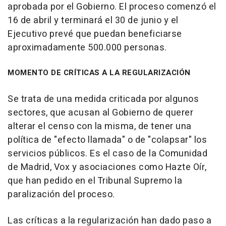
aprobada por el Gobierno. El proceso comenzó el
16 de abril y terminará el 30 de junio y el
Ejecutivo prevé que puedan beneficiarse
aproximadamente 500.000 personas.
MOMENTO DE CRÍTICAS A LA REGULARIZACIÓN
Se trata de una medida criticada por algunos
sectores, que acusan al Gobierno de querer
alterar el censo con la misma, de tener una
política de "efecto llamada" o de "colapsar" los
servicios públicos. Es el caso de la Comunidad
de Madrid, Vox y asociaciones como Hazte Oír,
que han pedido en el Tribunal Supremo la
paralización del proceso.
Las críticas a la regularización han dado paso a