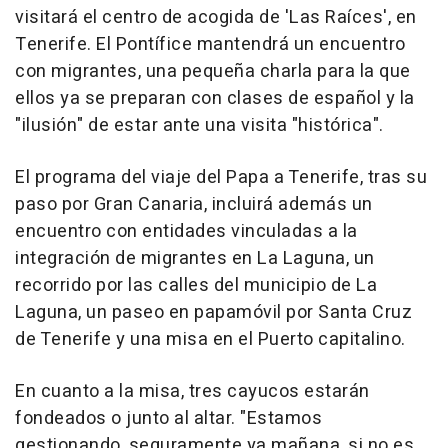
visitará el centro de acogida de 'Las Raíces', en
Tenerife. El Pontífice mantendrá un encuentro
con migrantes, una pequeña charla para la que
ellos ya se preparan con clases de español y la
"ilusión" de estar ante una visita "histórica".
El programa del viaje del Papa a Tenerife, tras su
paso por Gran Canaria, incluirá además un
encuentro con entidades vinculadas a la
integración de migrantes en La Laguna, un
recorrido por las calles del municipio de La
Laguna, un paseo en papamóvil por Santa Cruz
de Tenerife y una misa en el Puerto capitalino.
En cuanto a la misa, tres cayucos estarán
fondeados o junto al altar. "Estamos
gestionando, seguramente ya mañana, si no es