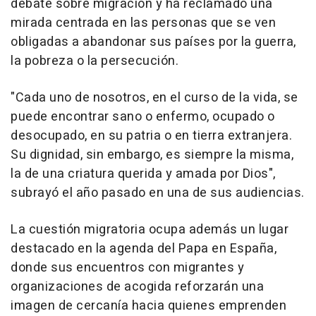
debate sobre migración y ha reclamado una
mirada centrada en las personas que se ven
obligadas a abandonar sus países por la guerra,
la pobreza o la persecución.
"Cada uno de nosotros, en el curso de la vida, se
puede encontrar sano o enfermo, ocupado o
desocupado, en su patria o en tierra extranjera.
Su dignidad, sin embargo, es siempre la misma,
la de una criatura querida y amada por Dios",
subrayó el año pasado en una de sus audiencias.
La cuestión migratoria ocupa además un lugar
destacado en la agenda del Papa en España,
donde sus encuentros con migrantes y
organizaciones de acogida reforzarán una
imagen de cercanía hacia quienes emprenden