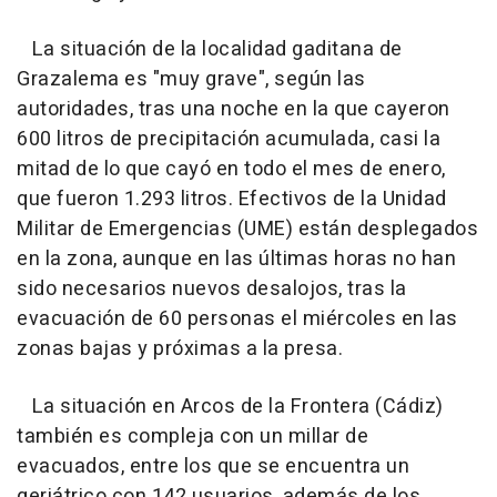
La situación de la localidad gaditana de
Grazalema es "muy grave", según las
autoridades, tras una noche en la que cayeron
600 litros de precipitación acumulada, casi la
mitad de lo que cayó en todo el mes de enero,
que fueron 1.293 litros. Efectivos de la Unidad
Militar de Emergencias (UME) están desplegados
en la zona, aunque en las últimas horas no han
sido necesarios nuevos desalojos, tras la
evacuación de 60 personas el miércoles en las
zonas bajas y próximas a la presa.
La situación en Arcos de la Frontera (Cádiz)
también es compleja con un millar de
evacuados, entre los que se encuentra un
geriátrico con 142 usuarios, además de los