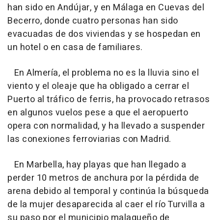
han sido en Andújar, y en Málaga en Cuevas del
Becerro, donde cuatro personas han sido
evacuadas de dos viviendas y se hospedan en
un hotel o en casa de familiares.
En Almería, el problema no es la lluvia sino el
viento y el oleaje que ha obligado a cerrar el
Puerto al tráfico de ferris, ha provocado retrasos
en algunos vuelos pese a que el aeropuerto
opera con normalidad, y ha llevado a suspender
las conexiones ferroviarias con Madrid.
En Marbella, hay playas que han llegado a
perder 10 metros de anchura por la pérdida de
arena debido al temporal y continúa la búsqueda
de la mujer desaparecida al caer el río Turvilla a
su paso por el municipio malagueño de