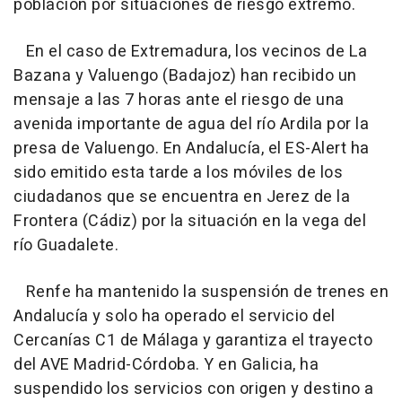
población por situaciones de riesgo extremo.
En el caso de Extremadura, los vecinos de La
Bazana y Valuengo (Badajoz) han recibido un
mensaje a las 7 horas ante el riesgo de una
avenida importante de agua del río Ardila por la
presa de Valuengo. En Andalucía, el ES-Alert ha
sido emitido esta tarde a los móviles de los
ciudadanos que se encuentra en Jerez de la
Frontera (Cádiz) por la situación en la vega del
río Guadalete.
Renfe ha mantenido la suspensión de trenes en
Andalucía y solo ha operado el servicio del
Cercanías C1 de Málaga y garantiza el trayecto
del AVE Madrid-Córdoba. Y en Galicia, ha
suspendido los servicios con origen y destino a