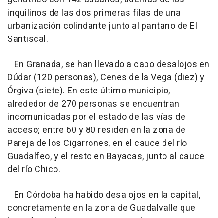
inquilinos de las dos primeras filas de una
urbanización colindante junto al pantano de El
Santiscal.
En Granada, se han llevado a cabo desalojos en
Dúdar (120 personas), Cenes de la Vega (diez) y
Órgiva (siete). En este último municipio,
alrededor de 270 personas se encuentran
incomunicadas por el estado de las vías de
acceso; entre 60 y 80 residen en la zona de
Pareja de los Cigarrones, en el cauce del río
Guadalfeo, y el resto en Bayacas, junto al cauce
del río Chico.
En Córdoba ha habido desalojos en la capital,
concretamente en la zona de Guadalvalle que