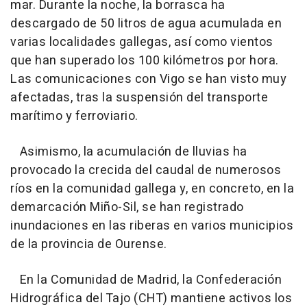
mar. Durante la noche, la borrasca ha
descargado de 50 litros de agua acumulada en
varias localidades gallegas, así como vientos
que han superado los 100 kilómetros por hora.
Las comunicaciones con Vigo se han visto muy
afectadas, tras la suspensión del transporte
marítimo y ferroviario.
Asimismo, la acumulación de lluvias ha
provocado la crecida del caudal de numerosos
ríos en la comunidad gallega y, en concreto, en la
demarcación Miño-Sil, se han registrado
inundaciones en las riberas en varios municipios
de la provincia de Ourense.
En la Comunidad de Madrid, la Confederación
Hidrográfica del Tajo (CHT) mantiene activos los