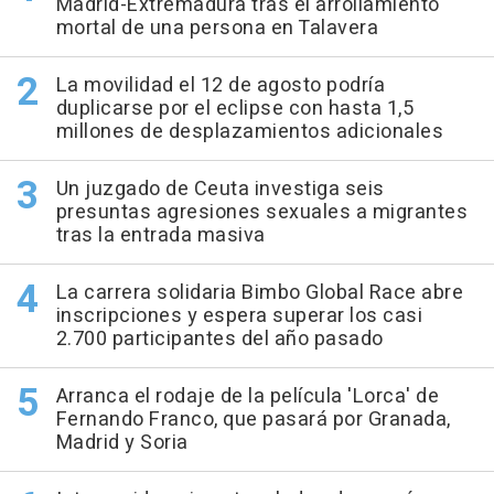
Madrid-Extremadura tras el arrollamiento
mortal de una persona en Talavera
La movilidad el 12 de agosto podría
duplicarse por el eclipse con hasta 1,5
millones de desplazamientos adicionales
Un juzgado de Ceuta investiga seis
presuntas agresiones sexuales a migrantes
tras la entrada masiva
La carrera solidaria Bimbo Global Race abre
inscripciones y espera superar los casi
2.700 participantes del año pasado
Arranca el rodaje de la película 'Lorca' de
Fernando Franco, que pasará por Granada,
Madrid y Soria