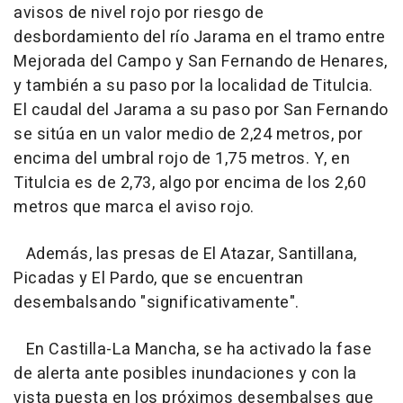
avisos de nivel rojo por riesgo de
desbordamiento del río Jarama en el tramo entre
Mejorada del Campo y San Fernando de Henares,
y también a su paso por la localidad de Titulcia.
El caudal del Jarama a su paso por San Fernando
se sitúa en un valor medio de 2,24 metros, por
encima del umbral rojo de 1,75 metros. Y, en
Titulcia es de 2,73, algo por encima de los 2,60
metros que marca el aviso rojo.
Además, las presas de El Atazar, Santillana,
Picadas y El Pardo, que se encuentran
desembalsando "significativamente".
En Castilla-La Mancha, se ha activado la fase
de alerta ante posibles inundaciones y con la
vista puesta en los próximos desembalses que