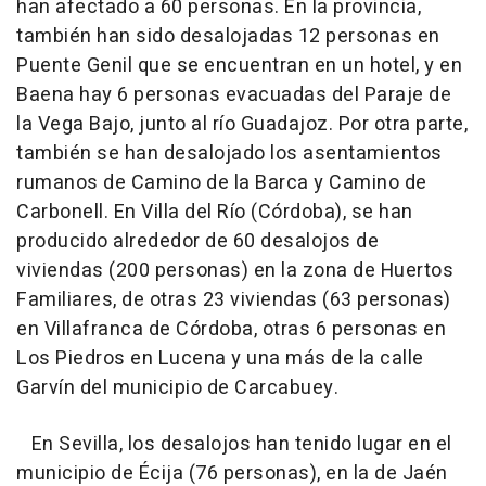
han afectado a 60 personas. En la provincia,
también han sido desalojadas 12 personas en
Puente Genil que se encuentran en un hotel, y en
Baena hay 6 personas evacuadas del Paraje de
la Vega Bajo, junto al río Guadajoz. Por otra parte,
también se han desalojado los asentamientos
rumanos de Camino de la Barca y Camino de
Carbonell. En Villa del Río (Córdoba), se han
producido alrededor de 60 desalojos de
viviendas (200 personas) en la zona de Huertos
Familiares, de otras 23 viviendas (63 personas)
en Villafranca de Córdoba, otras 6 personas en
Los Piedros en Lucena y una más de la calle
Garvín del municipio de Carcabuey.
En Sevilla, los desalojos han tenido lugar en el
municipio de Écija (76 personas), en la de Jaén