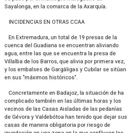
Sayalonga, en la comarca de la Axarquía.
INCIDENCIAS EN OTRAS CCAA
En Extremadura, un total de 19 presas de la
cuenca del Guadiana se encuentran aliviando
agua, entre las que se encuentra la presa de
Villalba de los Barros, que alivia por primera vez,
y los embalses de Gargáligas y Cubilar se sitúan
en sus "máximos históricos".
Concretamente en Badajoz, la situación de ha
complicado también en las últimas horas y los
vecinos de las Casas Aisladas de las pedanías
de Gévora y Valdebótoa han tenido que dejar sus
casas de manera obligatoria por riesgo de