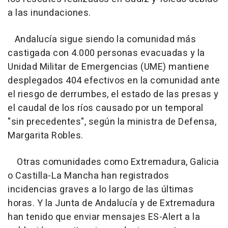
a las inundaciones.
Andalucía sigue siendo la comunidad más
castigada con 4.000 personas evacuadas y la
Unidad Militar de Emergencias (UME) mantiene
desplegados 404 efectivos en la comunidad ante
el riesgo de derrumbes, el estado de las presas y
el caudal de los ríos causado por un temporal
"sin precedentes", según la ministra de Defensa,
Margarita Robles.
Otras comunidades como Extremadura, Galicia
o Castilla-La Mancha han registrados
incidencias graves a lo largo de las últimas
horas. Y la Junta de Andalucía y de Extremadura
han tenido que enviar mensajes ES-Alert a la