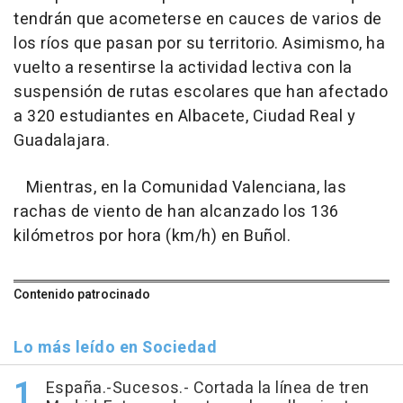
tendrán que acometerse en cauces de varios de
los ríos que pasan por su territorio. Asimismo, ha
vuelto a resentirse la actividad lectiva con la
suspensión de rutas escolares que han afectado
a 320 estudiantes en Albacete, Ciudad Real y
Guadalajara.
Mientras, en la Comunidad Valenciana, las
rachas de viento de han alcanzado los 136
kilómetros por hora (km/h) en Buñol.
Contenido patrocinado
Lo más leído en Sociedad
España.-Sucesos.- Cortada la línea de tren