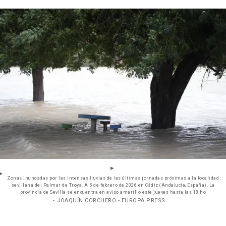
Zonas inundadas por las intensas lluvias de las últimas jornadas próximas a la localidad
sevillana del Palmar de Troya. A 5 de febrero de 2026 en Cádiz (Andalucía, España). La
provincia de Sevilla se encuentra en aviso amarillo este jueves hasta las 18 ho
- JOAQUÍN CORCHERO - EUROPA PRESS