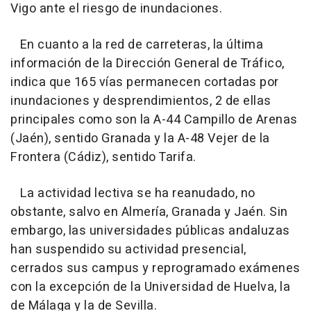
Vigo ante el riesgo de inundaciones.
En cuanto a la red de carreteras, la última
información de la Dirección General de Tráfico,
indica que 165 vías permanecen cortadas por
inundaciones y desprendimientos, 2 de ellas
principales como son la A-44 Campillo de Arenas
(Jaén), sentido Granada y la A-48 Vejer de la
Frontera (Cádiz), sentido Tarifa.
La actividad lectiva se ha reanudado, no
obstante, salvo en Almería, Granada y Jaén. Sin
embargo, las universidades públicas andaluzas
han suspendido su actividad presencial,
cerrados sus campus y reprogramado exámenes
con la excepción de la Universidad de Huelva, la
de Málaga y la de Sevilla.