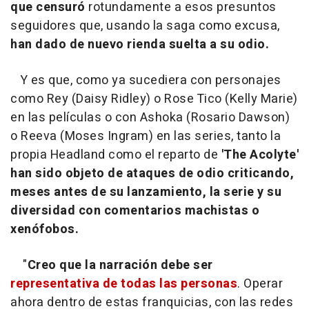
que censuró
rotundamente a esos presuntos
seguidores que, usando la saga como excusa,
han dado de nuevo rienda suelta a su odio.
Y es que, como ya sucediera con personajes
como Rey (Daisy Ridley) o Rose Tico (Kelly Marie)
en las películas o con Ashoka (Rosario Dawson)
o Reeva (Moses Ingram) en las series, tanto la
propia Headland como el reparto de
'The Acolyte'
han sido objeto de ataques de odio criticando,
meses antes de su lanzamiento, la serie y su
diversidad con comentarios machistas o
xenófobos.
"
Creo que la narración debe ser
representativa de todas las personas
. Operar
ahora dentro de estas franquicias, con las redes