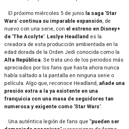
El próximo miércoles 5 de junio
la saga 'Star
Wars' continua su imparable expansión
, de
nuevo con una serie, con
el estreno en Disney+
de 'The Acolyte'
.
Leslye Headland
es la
creadora de esta producción ambientada en la
edad dorada de la Orden Jedi conocida como la
Alta República
. Se trata uno de los periodos más
apreciados por los fans que hasta ahora nunca
había saltado a la pantalla en ninguna serie o
película. Algo que, reconoce Headland,
añade una
presión extra a la ya existente en una
franquicia con una masa de seguidores tan
numerosa y exigente como 'Star Wars'
.
Una auténtica legión de fans que
"pueden ser