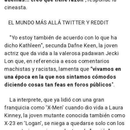
cineasta.
EL MUNDO MÁS ALLÁ TWITTER Y REDDIT
"Yo estoy también de acuerdo con lo que ha
dicho Kathleen", secunda Dafne Keen, la joven
actriz que da vida a la valerosa padawan Jecki
Lon que, en referencia a esos comentarios
machistas y racistas, lamenta que
"vivamos en
una época en la que nos sintamos cómodos
diciendo cosas tan feas en foros públicos
".
La interprete, que ya lidió con una gran
franquicia como 'X-Men' cuando dio vida a Laura
Kinney, la joven mutante conocida también como
X-23 en 'Logan', se niega a quedarse solo con los