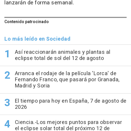
lanzarán de forma semanal.
Contenido patrocinado
Lo más leído en Sociedad
Así reaccionarán animales y plantas al
eclipse total de sol del 12 de agosto
Arranca el rodaje de la película 'Lorca' de
Fernando Franco, que pasará por Granada,
Madrid y Soria
El tiempo para hoy en España, 7 de agosto de
2026
Ciencia.-Los mejores puntos para observar
el eclipse solar total del próximo 12 de