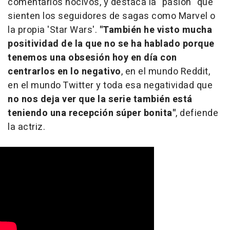
comentarios nocivos, y destaca la "pasión" que
sienten los seguidores de sagas como Marvel o
la propia 'Star Wars'.
"También he visto mucha
positividad de la que no se ha hablado porque
tenemos una obsesión hoy en día con
centrarlos en lo negativo
, en el mundo Reddit,
en el mundo Twitter y toda esa negatividad que
no nos deja ver que la serie también está
teniendo una recepción súper bonita"
, defiende
la actriz.