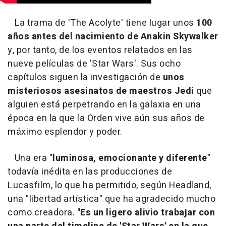
La trama de 'The Acolyte' tiene lugar unos
100
años antes del nacimiento de Anakin Skywalker
y, por tanto, de los eventos relatados en las
nueve películas de 'Star Wars'. Sus ocho
capítulos siguen la investigación de
unos
misteriosos asesinatos de maestros Jedi
que
alguien está perpetrando en la galaxia en una
época en la que la Orden vive aún sus años de
máximo esplendor y poder.
Una era "
luminosa, emocionante y diferente
"
todavía inédita en las producciones de
Lucasfilm, lo que ha permitido, según Headland,
una "libertad artística" que ha agradecido mucho
como creadora.
"Es un ligero alivio trabajar con