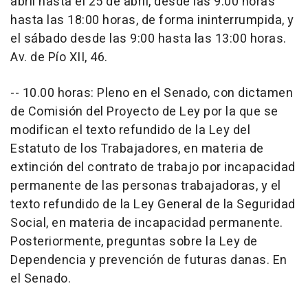
abril hasta el 25 de abril, desde las 9:00 horas
hasta las 18:00 horas, de forma ininterrumpida, y
el sábado desde las 9:00 hasta las 13:00 horas.
Av. de Pío XII, 46.
-- 10.00 horas: Pleno en el Senado, con dictamen
de Comisión del Proyecto de Ley por la que se
modifican el texto refundido de la Ley del
Estatuto de los Trabajadores, en materia de
extinción del contrato de trabajo por incapacidad
permanente de las personas trabajadoras, y el
texto refundido de la Ley General de la Seguridad
Social, en materia de incapacidad permanente.
Posteriormente, preguntas sobre la Ley de
Dependencia y prevención de futuras danas. En
el Senado.