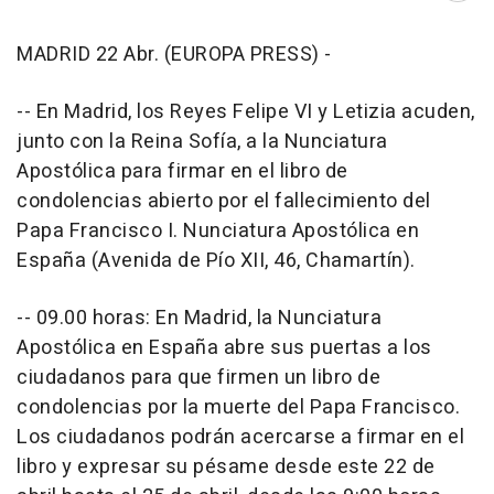
MADRID 22 Abr. (EUROPA PRESS) -
-- En Madrid, los Reyes Felipe VI y Letizia acuden,
junto con la Reina Sofía, a la Nunciatura
Apostólica para firmar en el libro de
condolencias abierto por el fallecimiento del
Papa Francisco I. Nunciatura Apostólica en
España (Avenida de Pío XII, 46, Chamartín).
-- 09.00 horas: En Madrid, la Nunciatura
Apostólica en España abre sus puertas a los
ciudadanos para que firmen un libro de
condolencias por la muerte del Papa Francisco.
Los ciudadanos podrán acercarse a firmar en el
libro y expresar su pésame desde este 22 de