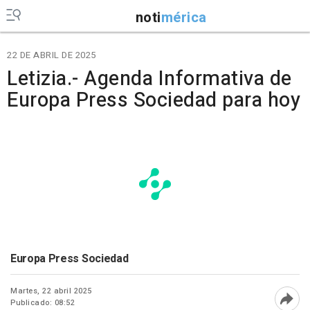
noti
mérica
22 DE ABRIL DE 2025
Letizia.- Agenda Informativa de
Europa Press Sociedad para hoy
Europa Press Sociedad
Martes, 22 abril 2025
Publicado: 08:52
Abri