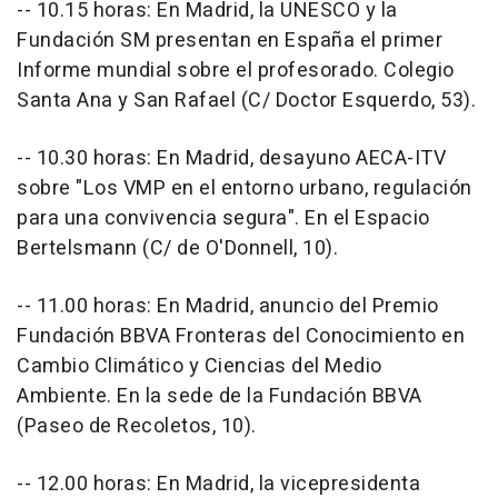
-- 10.15 horas: En Madrid, la UNESCO y la
Fundación SM presentan en España el primer
Informe mundial sobre el profesorado. Colegio
Santa Ana y San Rafael (C/ Doctor Esquerdo, 53).
-- 10.30 horas: En Madrid, desayuno AECA-ITV
sobre "Los VMP en el entorno urbano, regulación
para una convivencia segura". En el Espacio
Bertelsmann (C/ de O'Donnell, 10).
-- 11.00 horas: En Madrid, anuncio del Premio
Fundación BBVA Fronteras del Conocimiento en
Cambio Climático y Ciencias del Medio
Ambiente. En la sede de la Fundación BBVA
(Paseo de Recoletos, 10).
-- 12.00 horas: En Madrid, la vicepresidenta