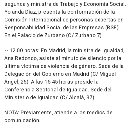
segunda y ministra de Trabajo y Economía Social,
Yolanda Díaz, presenta la conformación de la
Comisión Internacional de personas expertas en
Responsabilidad Social de las Empresas (RSE).
En el Palacio de Zurbano (C/ Zurbano 7)
-- 12.00 horas: En Madrid, la ministra de Igualdad,
Ana Redondo, asiste al minuto de silencio por la
última víctima de violencia de género. Sede de la
Delegación del Gobierno en Madrid (C/ Miguel
Ángel, 25). A las 15.45 horas preside la
Conferencia Sectorial de Igualdad. Sede del
Ministerio de Igualdad (C/ Alcalá, 37).
NOTA: Previamente, atiende a los medios de
comunicación.