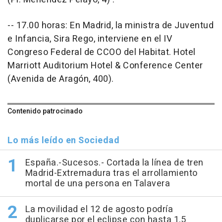
-- 17.00 horas: En Madrid, la ministra de Juventud
e Infancia, Sira Rego, interviene en el IV
Congreso Federal de CCOO del Habitat. Hotel
Marriott Auditorium Hotel & Conference Center
(Avenida de Aragón, 400).
Contenido patrocinado
Lo más leído en Sociedad
España.-Sucesos.- Cortada la línea de tren
Madrid-Extremadura tras el arrollamiento
mortal de una persona en Talavera
La movilidad el 12 de agosto podría
duplicarse por el eclipse con hasta 1,5