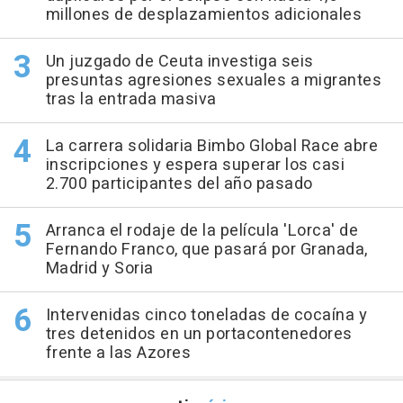
millones de desplazamientos adicionales
Un juzgado de Ceuta investiga seis
presuntas agresiones sexuales a migrantes
tras la entrada masiva
La carrera solidaria Bimbo Global Race abre
inscripciones y espera superar los casi
2.700 participantes del año pasado
Arranca el rodaje de la película 'Lorca' de
Fernando Franco, que pasará por Granada,
Madrid y Soria
Intervenidas cinco toneladas de cocaína y
tres detenidos en un portacontenedores
frente a las Azores