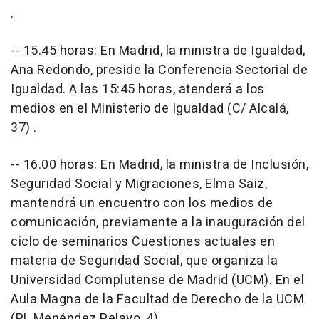
.
-- 15.45 horas: En Madrid, la ministra de Igualdad,
Ana Redondo, preside la Conferencia Sectorial de
Igualdad. A las 15:45 horas, atenderá a los
medios en el Ministerio de Igualdad (C/ Alcalá,
37) .
-- 16.00 horas: En Madrid, la ministra de Inclusión,
Seguridad Social y Migraciones, Elma Saiz,
mantendrá un encuentro con los medios de
comunicación, previamente a la inauguración del
ciclo de seminarios Cuestiones actuales en
materia de Seguridad Social, que organiza la
Universidad Complutense de Madrid (UCM). En el
Aula Magna de la Facultad de Derecho de la UCM
(Pl. Menéndez Pelayo, 4) .