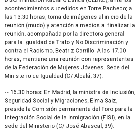
Discriminación Racial o Étnica (CEDRE), ante los
acontecimientos sucedidos en Torre Pacheco; a
las 13:30 horas, toma de imágenes al inicio de la
reunión (mudo) y atención a medios al finalizar la
reunión, acompañada por la directora general
para la Igualdad de Trato y No Discriminación y
contra el Racismo, Beatriz Carrillo. A las 17.00
horas, mantiene una reunión con representantes
de la Federación de Mujeres Jóvenes. Sede del
Ministerio de Igualdad (C/ Alcalá, 37).
-- 16.30 horas: En Madrid, la ministra de Inclusión,
Seguridad Social y Migraciones, Elma Saiz,
preside la Comisión permanente del Foro para la
Integración Social de la Inmigración (FISI), en la
sede del Ministerio (C/ José Abascal, 39).