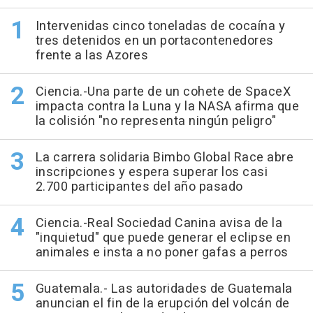
Intervenidas cinco toneladas de cocaína y
tres detenidos en un portacontenedores
frente a las Azores
Ciencia.-Una parte de un cohete de SpaceX
impacta contra la Luna y la NASA afirma que
la colisión "no representa ningún peligro"
La carrera solidaria Bimbo Global Race abre
inscripciones y espera superar los casi
2.700 participantes del año pasado
Ciencia.-Real Sociedad Canina avisa de la
"inquietud" que puede generar el eclipse en
animales e insta a no poner gafas a perros
Guatemala.- Las autoridades de Guatemala
anuncian el fin de la erupción del volcán de