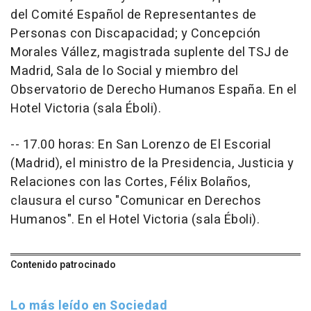
del Comité Español de Representantes de
Personas con Discapacidad; y Concepción
Morales Vállez, magistrada suplente del TSJ de
Madrid, Sala de lo Social y miembro del
Observatorio de Derecho Humanos España. En el
Hotel Victoria (sala Éboli).
-- 17.00 horas: En San Lorenzo de El Escorial
(Madrid), el ministro de la Presidencia, Justicia y
Relaciones con las Cortes, Félix Bolaños,
clausura el curso "Comunicar en Derechos
Humanos". En el Hotel Victoria (sala Éboli).
Contenido patrocinado
Lo más leído en Sociedad