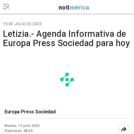
noti
mérica
15 DE JULIO DE 2025
Letizia.- Agenda Informativa de
Europa Press Sociedad para hoy
Europa Press Sociedad
Martes, 15 julio 2025
Publicado: 08:39
Abri