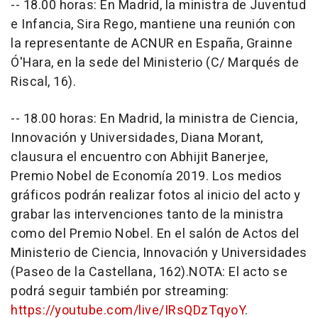
-- 18.00 horas: En Madrid, la ministra de Juventud
e Infancia, Sira Rego, mantiene una reunión con
la representante de ACNUR en España, Grainne
Ó'Hara, en la sede del Ministerio (C/ Marqués de
Riscal, 16).
-- 18.00 horas: En Madrid, la ministra de Ciencia,
Innovación y Universidades, Diana Morant,
clausura el encuentro con Abhijit Banerjee,
Premio Nobel de Economía 2019. Los medios
gráficos podrán realizar fotos al inicio del acto y
grabar las intervenciones tanto de la ministra
como del Premio Nobel. En el salón de Actos del
Ministerio de Ciencia, Innovación y Universidades
(Paseo de la Castellana, 162).NOTA: El acto se
podrá seguir también por streaming:
https://youtube.com/live/IRsQDzTqyoY
.