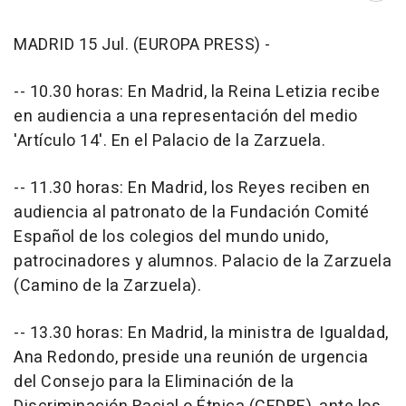
MADRID 15 Jul. (EUROPA PRESS) -
-- 10.30 horas: En Madrid, la Reina Letizia recibe
en audiencia a una representación del medio
'Artículo 14'. En el Palacio de la Zarzuela.
-- 11.30 horas: En Madrid, los Reyes reciben en
audiencia al patronato de la Fundación Comité
Español de los colegios del mundo unido,
patrocinadores y alumnos. Palacio de la Zarzuela
(Camino de la Zarzuela).
-- 13.30 horas: En Madrid, la ministra de Igualdad,
Ana Redondo, preside una reunión de urgencia
del Consejo para la Eliminación de la