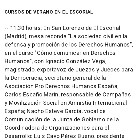
CURSOS DE VERANO EN EL ESCORIAL
-- 11.30 horas: En San Lorenzo de El Escorial
(Madrid), mesa redonda "La sociedad civil en la
defensa y promoción de los Derechos Humanos",
en el curso "Cómo comunicar en Derechos
Humanos", con Ignacio González Vega,
magistrado, exportavoz de Juezas y Jueces para
la Democracia, secretario general de la
Asociación Pro Derechos Humanos España;
Carlos Escaño Marín, responsable de Campañas
y Movilización Social en Amnistía Internacional
España; Nacho Esteve García, vocal de
Comunicación de la Junta de Gobierno de la
Coordinadora de Organizaciones para el
Desarrollo; Luis Cayo Pérez Bueno, presidente