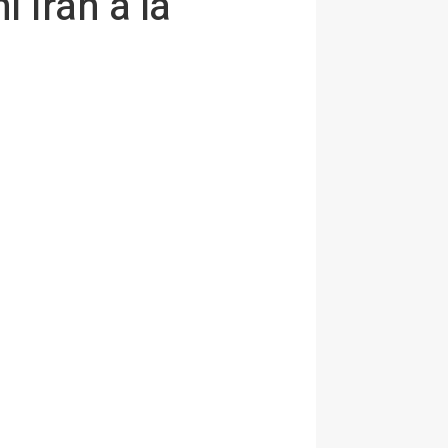
i irán a la