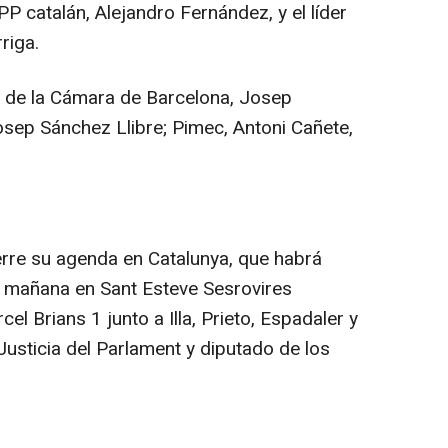
 PP catalán, Alejandro Fernández, y el líder
riga.
 de la Cámara de Barcelona, Josep
osep Sánchez Llibre; Pimec, Antoni Cañete,
ierre su agenda en Catalunya, que habrá
 mañana en Sant Esteve Sesrovires
cel Brians 1 junto a Illa, Prieto, Espadaler y
Justicia del Parlament y diputado de los