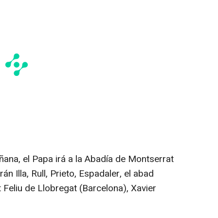
ana, el Papa irá a la Abadía de Montserrat
 Illa, Rull, Prieto, Espadaler, el abad
Feliu de Llobregat (Barcelona), Xavier