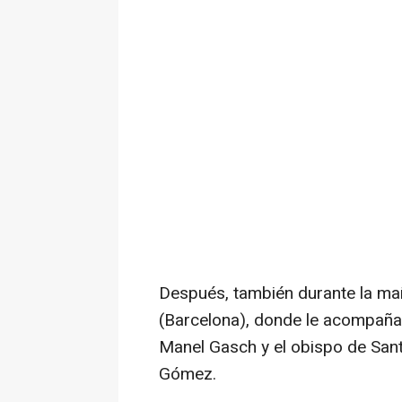
Después, también durante la mañ
(Barcelona), donde le acompañarán
Manel Gasch y el obispo de Sant 
Gómez.