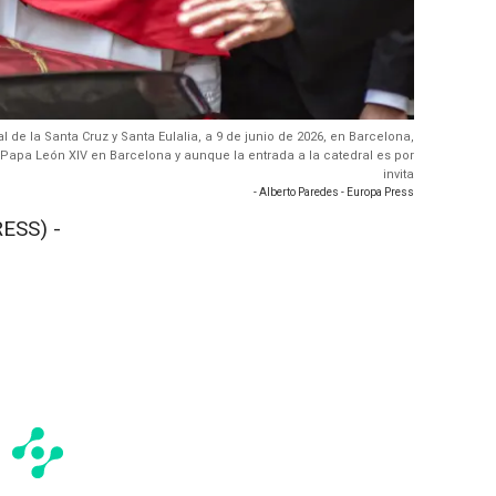
l de la Santa Cruz y Santa Eulalia, a 9 de junio de 2026, en Barcelona,
l Papa León XIV en Barcelona y aunque la entrada a la catedral es por
invita
- Alberto Paredes - Europa Press
ESS) -