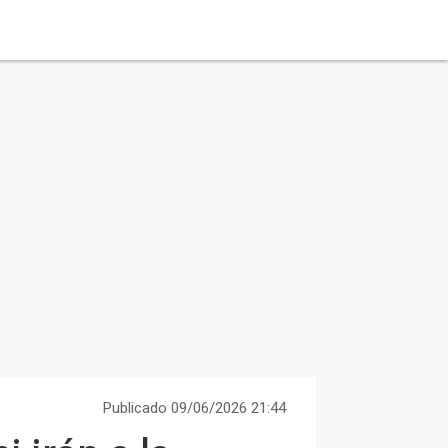
Publicado 09/06/2026 21:44