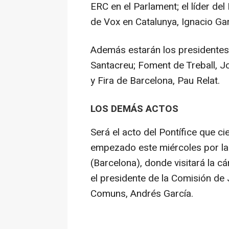
ERC en el Parlament; el líder del
de Vox en Catalunya, Ignacio Gar
Además estarán los presidentes
Santacreu; Foment de Treball, J
y Fira de Barcelona, Pau Relat.
LOS DEMÁS ACTOS
Será el acto del Pontífice que c
empezado este miércoles por la
(Barcelona), donde visitará la cár
el presidente de la Comisión de 
Comuns, Andrés García.