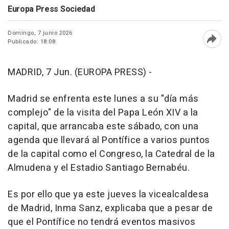
Europa Press Sociedad
Domingo, 7 junio 2026
Publicado: 18:08
Abri
MADRID, 7 Jun. (EUROPA PRESS) -
Madrid se enfrenta este lunes a su "día más
complejo" de la visita del Papa León XIV a la
capital, que arrancaba este sábado, con una
agenda que llevará al Pontífice a varios puntos
de la capital como el Congreso, la Catedral de la
Almudena y el Estadio Santiago Bernabéu.
Es por ello que ya este jueves la vicealcaldesa
de Madrid, Inma Sanz, explicaba que a pesar de
que el Pontífice no tendrá eventos masivos