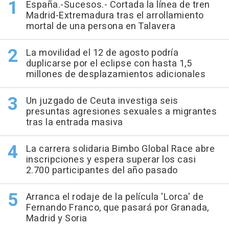
España.-Sucesos.- Cortada la línea de tren
Madrid-Extremadura tras el arrollamiento
mortal de una persona en Talavera
La movilidad el 12 de agosto podría
duplicarse por el eclipse con hasta 1,5
millones de desplazamientos adicionales
Un juzgado de Ceuta investiga seis
presuntas agresiones sexuales a migrantes
tras la entrada masiva
La carrera solidaria Bimbo Global Race abre
inscripciones y espera superar los casi
2.700 participantes del año pasado
Arranca el rodaje de la película 'Lorca' de
Fernando Franco, que pasará por Granada,
Madrid y Soria