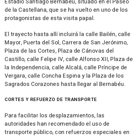
Estadio Santiago Bernabéu, situado en el Paseo
de la Castellana, que se ha vuelto en uno de los
protagonistas de esta visita papal.
El trayecto hasta allí incluirá la calle Bailén, calle
Mayor, Puerta del Sol, Carrera de San Jerónimo,
Plaza de las Cortes, Plaza de Cánovas del
Castillo, calle Felipe IV, calle Alfonso XII, Plaza de
la Independencia, calle Alcalá, calle Príncipe de
Vergara, calle Concha Espina y la Plaza de los
Sagrados Corazones hasta llegar al Bernabéu.
CORTES Y REFUERZO DE TRANSPORTE
Para facilitar los desplazamientos, las
autoridades han recomendado el uso de
transporte público, con refuerzos especiales en