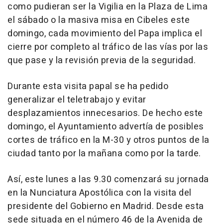
como pudieran ser la Vigilia en la Plaza de Lima
el sábado o la masiva misa en Cibeles este
domingo, cada movimiento del Papa implica el
cierre por completo al tráfico de las vías por las
que pase y la revisión previa de la seguridad.
Durante esta visita papal se ha pedido
generalizar el teletrabajo y evitar
desplazamientos innecesarios. De hecho este
domingo, el Ayuntamiento advertía de posibles
cortes de tráfico en la M-30 y otros puntos de la
ciudad tanto por la mañana como por la tarde.
Así, este lunes a las 9.30 comenzará su jornada
en la Nunciatura Apostólica con la visita del
presidente del Gobierno en Madrid. Desde esta
sede situada en el número 46 de la Avenida de