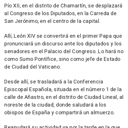
Pío XII, en el distrito de Chamartín, se desplazará
al Congreso de los Diputados, en la Carreda de
San Jerónimo, en el centro de la capital.
Allí, León XIV se convertirá en el primer Papa que
pronunciará un discurso ante los diputados y los
senadores en el Palacio del Congreso. Lo hará no
como Sumo Pontífice, sino como jefe de Estado
de Ciudad del Vaticano.
Desde allí, se trasladará a la Conferencia
Episcopal Española, situada en el número 1 de la
calle de Añastro, en el distrito de Ciudad Lineal, al
noreste de la ciudad; donde saludará a los
obispos de España y compartirá un almuerzo.
Reanudará su actividad ya por la tarde en la que