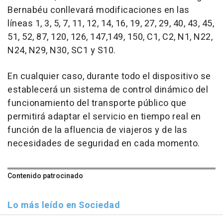
Bernabéu conllevará modificaciones en las
líneas 1, 3, 5, 7, 11, 12, 14, 16, 19, 27, 29, 40, 43, 45,
51, 52, 87, 120, 126, 147,149, 150, C1, C2, N1, N22,
N24, N29, N30, SC1 y S10.
En cualquier caso, durante todo el dispositivo se
establecerá un sistema de control dinámico del
funcionamiento del transporte público que
permitirá adaptar el servicio en tiempo real en
función de la afluencia de viajeros y de las
necesidades de seguridad en cada momento.
Contenido patrocinado
Lo más leído en Sociedad