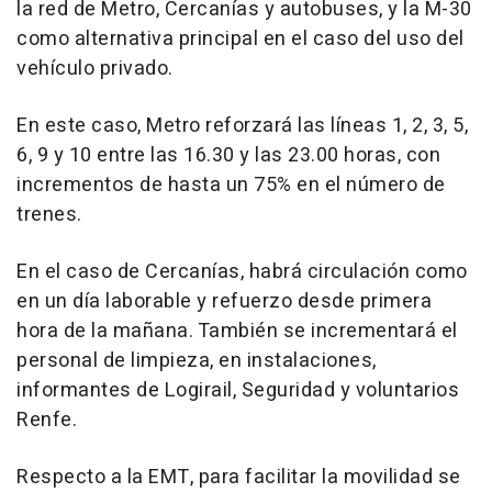
la red de Metro, Cercanías y autobuses, y la M-30
como alternativa principal en el caso del uso del
vehículo privado.
En este caso, Metro reforzará las líneas 1, 2, 3, 5,
6, 9 y 10 entre las 16.30 y las 23.00 horas, con
incrementos de hasta un 75% en el número de
trenes.
En el caso de Cercanías, habrá circulación como
en un día laborable y refuerzo desde primera
hora de la mañana. También se incrementará el
personal de limpieza, en instalaciones,
informantes de Logirail, Seguridad y voluntarios
Renfe.
Respecto a la EMT, para facilitar la movilidad se