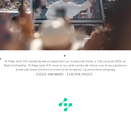
El Papa León XIV saluda desde el papamóvil, en la plaza de Colón, a 7 de junio de 2026, en
Madrid (España). El Papa León XIV recorre las calles antes de oficiar una misa y posterior
procesión eucarística en el entorno de la capital. La ceremonia congrega
- DIEGO RADAMÉS - EUROPA PRESS