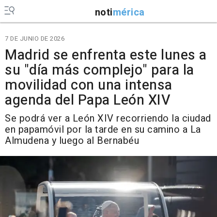
noti
mérica
7 DE JUNIO DE 2026
Madrid se enfrenta este lunes a
su "día más complejo" para la
movilidad con una intensa
agenda del Papa León XIV
Se podrá ver a León XIV recorriendo la ciudad
en papamóvil por la tarde en su camino a La
Almudena y luego al Bernabéu