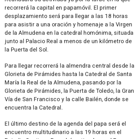
recorrerá la capital en papamóvil. El primer
desplazamiento será para llegar a las 18 horas
para asistir a una oración y homenaje a la Virgen
de la Almudena en la catedral homónima, situada
junto al Palacio Real a menos de un kilómetro de
la Puerta del Sol.
Para llegar recorrerá la almendra central desde la
Glorieta de Pirámides hasta la Catedral de Santa
María la Real de la Almudena, pasando por la
Glorieta de Pirámides, la Puerta de Toledo, la Gran
Vía de San Francisco y la calle Bailén, donde se
encuentra la Catedral.
El último destino de la agenda del papa será el
encuentro multitudinario a las 19 horas en el