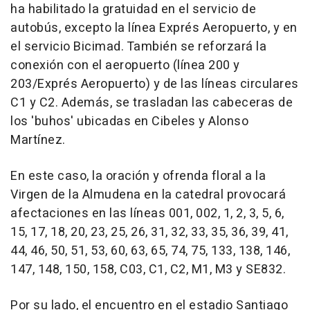
ha habilitado la gratuidad en el servicio de
autobús, excepto la línea Exprés Aeropuerto, y en
el servicio Bicimad. También se reforzará la
conexión con el aeropuerto (línea 200 y
203/Exprés Aeropuerto) y de las líneas circulares
C1 y C2. Además, se trasladan las cabeceras de
los 'buhos' ubicadas en Cibeles y Alonso
Martínez.
En este caso, la oración y ofrenda floral a la
Virgen de la Almudena en la catedral provocará
afectaciones en las líneas 001, 002, 1, 2, 3, 5, 6,
15, 17, 18, 20, 23, 25, 26, 31, 32, 33, 35, 36, 39, 41,
44, 46, 50, 51, 53, 60, 63, 65, 74, 75, 133, 138, 146,
147, 148, 150, 158, C03, C1, C2, M1, M3 y SE832.
Por su lado, el encuentro en el estadio Santiago