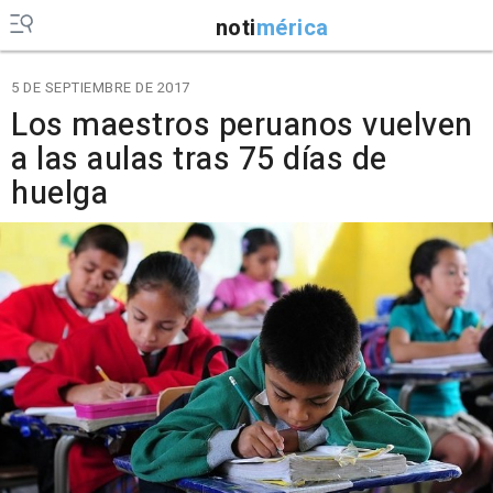
noti
mérica
5 DE SEPTIEMBRE DE 2017
Los maestros peruanos vuelven
a las aulas tras 75 días de
huelga