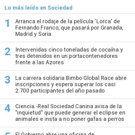
Lo más leído en Sociedad
Arranca el rodaje de la película 'Lorca' de
Fernando Franco, que pasará por Granada,
Madrid y Soria
Intervenidas cinco toneladas de cocaína y
tres detenidos en un portacontenedores
frente a las Azores
La carrera solidaria Bimbo Global Race abre
inscripciones y espera superar los casi
2.700 participantes del año pasado
Ciencia.-Real Sociedad Canina avisa de la
"inquietud" que puede generar el eclipse en
animales e insta a no poner gafas a perros
El Gobierno abre una oficina de