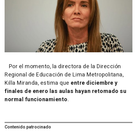
Por el momento, la directora de la Dirección
Regional de Educación de Lima Metropolitana,
Killa Miranda, estima que
entre diciembre y
finales de enero las aulas hayan retomado su
normal funcionamiento
.
Contenido patrocinado