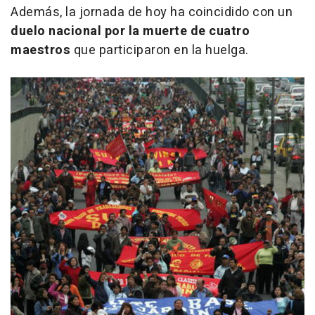
Además, la jornada de hoy ha coincidido con un
duelo nacional por la muerte de cuatro
maestros
que participaron en la huelga.