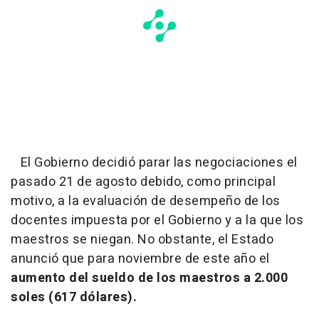
El Gobierno decidió parar las negociaciones el
pasado 21 de agosto debido, como principal
motivo, a la evaluación de desempeño de los
docentes impuesta por el Gobierno y a la que los
maestros se niegan. No obstante, el Estado
anunció que para noviembre de este año el
aumento del sueldo de los maestros a 2.000
soles (617 dólares).