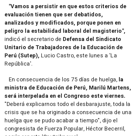
"Vamos a persistir en que estos criterios de
evaluación tienen que ser debatidos,
analizados y modificados, porque ponen en
peligro la estabilidad laboral del magisterio",
indicó el secretario de
Defensa del Sindicato
Unitario de Trabajadores de la Educación de
Perú (Sutep),
Lucio Castro, este lunes a 'La
República'.
En consecuencia de los 75 días de huelga,
la
ministra de Educación de Perú, Marilú Martens,
será interpelada en el Congreso este viernes.
"Deberá explicarnos todo el desbarajuste, toda la
crisis que se ha originado a consecuencia de una
huelga que se pudo acabar a tiempo", dijo el
congresista de Fuerza Popular, Héctor Becerril,