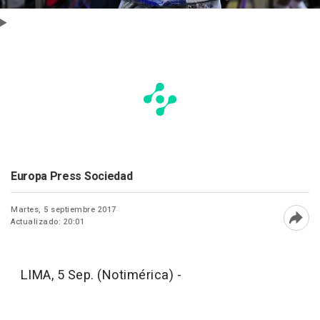
Europa Press Sociedad
Martes, 5 septiembre 2017
Actualizado: 20:01
Abri
LIMA, 5 Sep. (Notimérica) -