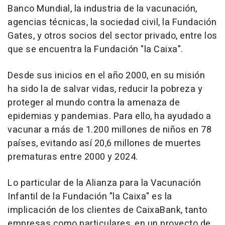
Banco Mundial, la industria de la vacunación,
agencias técnicas, la sociedad civil, la Fundación
Gates, y otros socios del sector privado, entre los
que se encuentra la Fundación "la Caixa".
Desde sus inicios en el año 2000, en su misión
ha sido la de salvar vidas, reducir la pobreza y
proteger al mundo contra la amenaza de
epidemias y pandemias. Para ello, ha ayudado a
vacunar a más de 1.200 millones de niños en 78
países, evitando así 20,6 millones de muertes
prematuras entre 2000 y 2024.
Lo particular de la Alianza para la Vacunación
Infantil de la Fundación "la Caixa" es la
implicación de los clientes de CaixaBank, tanto
empresas como particulares, en un proyecto de