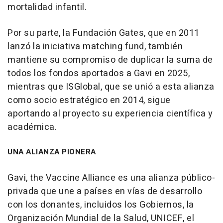
mortalidad infantil.
Por su parte, la Fundación Gates, que en 2011
lanzó la iniciativa matching fund, también
mantiene su compromiso de duplicar la suma de
todos los fondos aportados a Gavi en 2025,
mientras que ISGlobal, que se unió a esta alianza
como socio estratégico en 2014, sigue
aportando al proyecto su experiencia científica y
académica.
UNA ALIANZA PIONERA
Gavi, the Vaccine Alliance es una alianza público-
privada que une a países en vías de desarrollo
con los donantes, incluidos los Gobiernos, la
Organización Mundial de la Salud, UNICEF, el