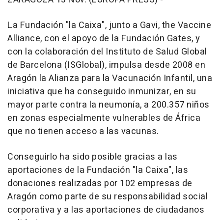
La Fundación "la Caixa", junto a Gavi, the Vaccine
Alliance, con el apoyo de la Fundación Gates, y
con la colaboración del Instituto de Salud Global
de Barcelona (ISGlobal), impulsa desde 2008 en
Aragón la Alianza para la Vacunación Infantil, una
iniciativa que ha conseguido inmunizar, en su
mayor parte contra la neumonía, a 200.357 niños
en zonas especialmente vulnerables de África
que no tienen acceso a las vacunas.
Conseguirlo ha sido posible gracias a las
aportaciones de la Fundación "la Caixa", las
donaciones realizadas por 102 empresas de
Aragón como parte de su responsabilidad social
corporativa y a las aportaciones de ciudadanos