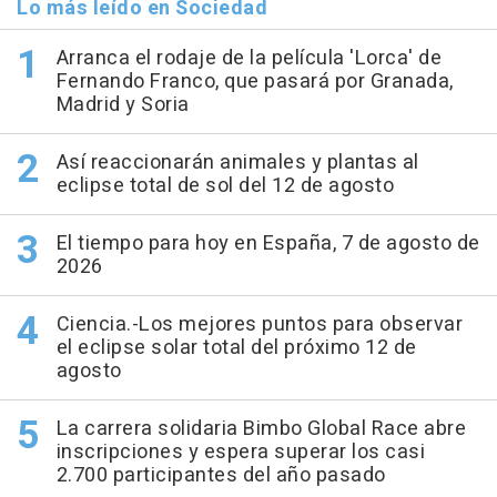
Lo más leído en Sociedad
Arranca el rodaje de la película 'Lorca' de
Fernando Franco, que pasará por Granada,
Madrid y Soria
Así reaccionarán animales y plantas al
eclipse total de sol del 12 de agosto
El tiempo para hoy en España, 7 de agosto de
2026
Ciencia.-Los mejores puntos para observar
el eclipse solar total del próximo 12 de
agosto
La carrera solidaria Bimbo Global Race abre
inscripciones y espera superar los casi
2.700 participantes del año pasado