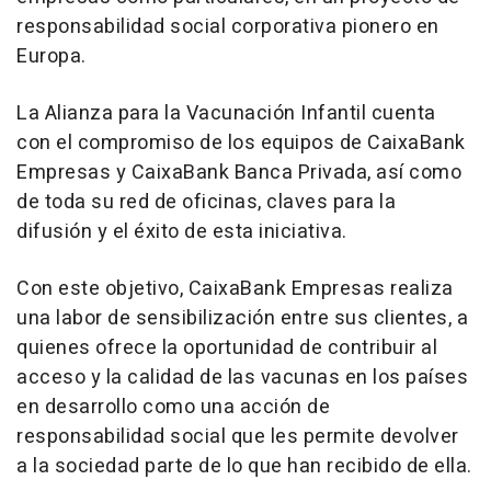
responsabilidad social corporativa pionero en
Europa.
La Alianza para la Vacunación Infantil cuenta
con el compromiso de los equipos de CaixaBank
Empresas y CaixaBank Banca Privada, así como
de toda su red de oficinas, claves para la
difusión y el éxito de esta iniciativa.
Con este objetivo, CaixaBank Empresas realiza
una labor de sensibilización entre sus clientes, a
quienes ofrece la oportunidad de contribuir al
acceso y la calidad de las vacunas en los países
en desarrollo como una acción de
responsabilidad social que les permite devolver
a la sociedad parte de lo que han recibido de ella.