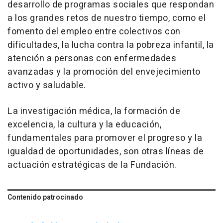
desarrollo de programas sociales que respondan
a los grandes retos de nuestro tiempo, como el
fomento del empleo entre colectivos con
dificultades, la lucha contra la pobreza infantil, la
atención a personas con enfermedades
avanzadas y la promoción del envejecimiento
activo y saludable.
La investigación médica, la formación de
excelencia, la cultura y la educación,
fundamentales para promover el progreso y la
igualdad de oportunidades, son otras líneas de
actuación estratégicas de la Fundación.
Contenido patrocinado