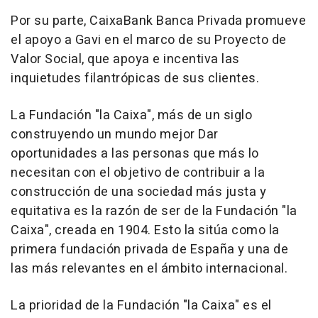
Por su parte, CaixaBank Banca Privada promueve
el apoyo a Gavi en el marco de su Proyecto de
Valor Social, que apoya e incentiva las
inquietudes filantrópicas de sus clientes.
La Fundación "la Caixa", más de un siglo
construyendo un mundo mejor Dar
oportunidades a las personas que más lo
necesitan con el objetivo de contribuir a la
construcción de una sociedad más justa y
equitativa es la razón de ser de la Fundación "la
Caixa", creada en 1904. Esto la sitúa como la
primera fundación privada de España y una de
las más relevantes en el ámbito internacional.
La prioridad de la Fundación "la Caixa" es el