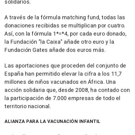
solidarios.
A través de la fórmula matching fund, todas las
donaciones recibidas se multiplican por cuatro.
Así, con la fórmula 1*=*4, por cada euro donado,
la Fundación "la Caixa" añade otro euro y la
Fundación Gates añade dos euros más.
Las aportaciones que proceden del conjunto de
España han permitido elevar la cifra a los 11,7
millones de niños vacunados en África. Una
acción solidaria que, desde 2008, ha contado con
la participación de 7.000 empresas de todo el
territorio nacional.
ALIANZA PARA LA VACUNACIÓN INFANTIL