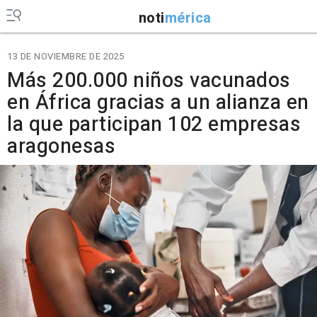
noti
mérica
13 DE NOVIEMBRE DE 2025
Más 200.000 niños vacunados
en África gracias a un alianza en
la que participan 102 empresas
aragonesas