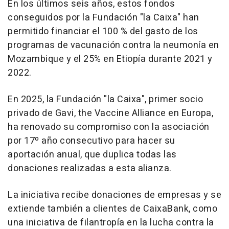
En los últimos seis años, estos fondos
conseguidos por la Fundación "la Caixa" han
permitido financiar el 100 % del gasto de los
programas de vacunación contra la neumonía en
Mozambique y el 25% en Etiopía durante 2021 y
2022.
En 2025, la Fundación "la Caixa", primer socio
privado de Gavi, the Vaccine Alliance en Europa,
ha renovado su compromiso con la asociación
por 17º año consecutivo para hacer su
aportación anual, que duplica todas las
donaciones realizadas a esta alianza.
La iniciativa recibe donaciones de empresas y se
extiende también a clientes de CaixaBank, como
una iniciativa de filantropía en la lucha contra la