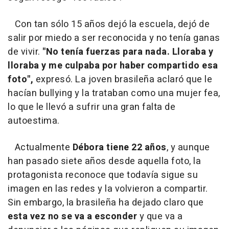
Con tan sólo 15 años dejó la escuela, dejó de
salir por miedo a ser reconocida y no tenía ganas
de vivir.
"No tenía fuerzas para nada. Lloraba y
lloraba y me culpaba por haber compartido esa
foto",
expresó. La joven brasileña aclaró que le
hacían bullying y la trataban como una mujer fea,
lo que le llevó a sufrir una gran falta de
autoestima.
Actualmente
Débora tiene 22 años
, y aunque
han pasado siete años desde aquella foto, la
protagonista reconoce que todavía sigue su
imagen en las redes y la volvieron a compartir.
Sin embargo, la brasileña ha dejado claro que
esta vez no se va a esconder
y que va a