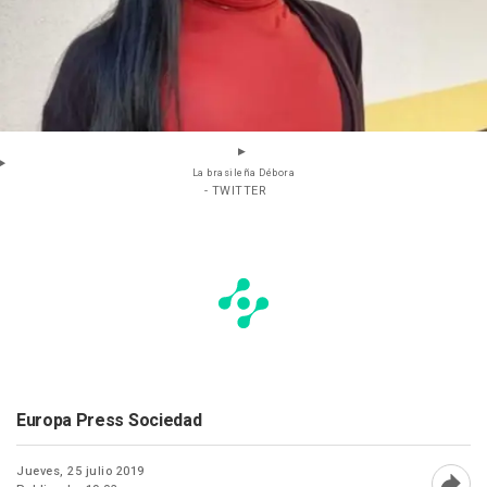
La brasileña Débora
- TWITTER
Europa Press Sociedad
Jueves, 25 julio 2019