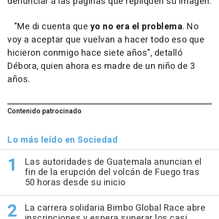
denunciar a las páginas que repliquen su imagen.
"Me di cuenta que
yo no era el problema
. No
voy a aceptar que vuelvan a hacer todo eso que
hicieron conmigo hace siete años", detalló
Débora, quien ahora es madre de un niño de 3
años.
Contenido patrocinado
Lo más leído en Sociedad
Las autoridades de Guatemala anuncian el
fin de la erupción del volcán de Fuego tras
50 horas desde su inicio
La carrera solidaria Bimbo Global Race abre
inscripciones y espera superar los casi