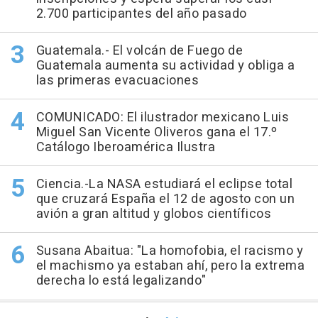
2.700 participantes del año pasado
Guatemala.- El volcán de Fuego de
Guatemala aumenta su actividad y obliga a
las primeras evacuaciones
COMUNICADO: El ilustrador mexicano Luis
Miguel San Vicente Oliveros gana el 17.º
Catálogo Iberoamérica Ilustra
Ciencia.-La NASA estudiará el eclipse total
que cruzará España el 12 de agosto con un
avión a gran altitud y globos científicos
Susana Abaitua: "La homofobia, el racismo y
el machismo ya estaban ahí, pero la extrema
derecha lo está legalizando"