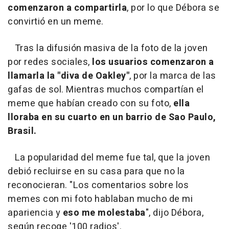
comenzaron a compartirla
, por lo que Débora se
convirtió en un meme.
Tras la difusión masiva de la foto de la joven
por redes sociales,
los usuarios comenzaron a
llamarla la "diva de Oakley"
, por la marca de las
gafas de sol. Mientras muchos compartían el
meme que habían creado con su foto,
ella
lloraba en su cuarto en un barrio de Sao Paulo,
Brasil.
La popularidad del meme fue tal, que la joven
debió recluirse en su casa para que no la
reconocieran. "Los comentarios sobre los
memes con mi foto hablaban mucho de mi
apariencia y
eso me molestaba
", dijo Débora,
según recoge '100 radios'.