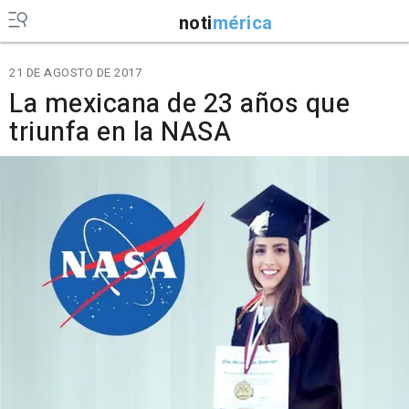
noti
mérica
21 DE AGOSTO DE 2017
La mexicana de 23 años que
triunfa en la NASA