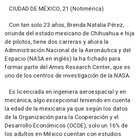
CIUDAD DE MÉXICO, 21 (Notimérica)
Con tan solo 23 años, Brenda Natalia Pérez,
oriunda del estado mexicano de Chihuahua e hija
de pilotos, tiene dos carreras y ahora la
Administración Nacional de la Aeronáutica y del
Espacio (NASA en inglés) la ha fichado para
formar parte del Ames Research Center, que es
uno de los centros de investigación de la NASA.
Es licenciada en ingeniera aeroespacial y en
mecánica, algo excepcional teniendo en cuenta
la edad de la mexicana ya que según los datos
de la Organización para la Cooperación y el
Desarrollo Económicos (OCDE), solo un 16% de
los adultos en México cuentan con estudios