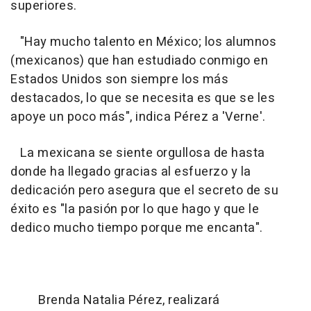
superiores.
"Hay mucho talento en México; los alumnos
(mexicanos) que han estudiado conmigo en
Estados Unidos son siempre los más
destacados, lo que se necesita es que se les
apoye un poco más", indica Pérez a 'Verne'.
La mexicana se siente orgullosa de hasta
donde ha llegado gracias al esfuerzo y la
dedicación pero asegura que el secreto de su
éxito es "la pasión por lo que hago y que le
dedico mucho tiempo porque me encanta".
Brenda Natalia Pérez, realizará